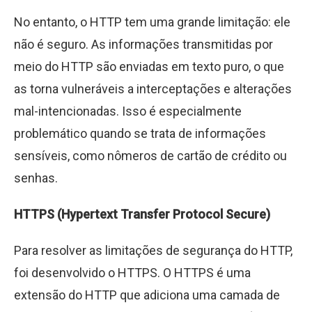
No entanto, o HTTP tem uma grande limitação: ele
não é seguro. As informações transmitidas por
meio do HTTP são enviadas em texto puro, o que
as torna vulneráveis a interceptações e alterações
mal-intencionadas. Isso é especialmente
problemático quando se trata de informações
sensíveis, como nômeros de cartão de crédito ou
senhas.
HTTPS (Hypertext Transfer Protocol Secure)
Para resolver as limitações de segurança do HTTP,
foi desenvolvido o HTTPS. O HTTPS é uma
extensão do HTTP que adiciona uma camada de