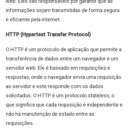
web. Eles são responsáveis por garantir que as
informações sejam transmitidas de forma segura
e eficiente pela internet.
HTTP (Hypertext Transfer Protocol)
O HTTP é um protocolo de aplicação que permite a
transferência de dados entre um navegador e um
servidor web. Ele é baseado em requisições e
respostas, onde o navegador envia uma requisição
ao servidor e este responde com os dados
solicitados. O HTTP é um protocolo stateless, o
que significa que cada requisição é independente e
não há manutenção de estado entre as
requisições.