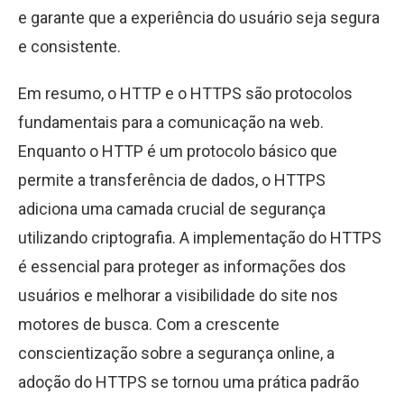
e garante que a experiência do usuário seja segura
e consistente.
Em resumo, o HTTP e o HTTPS são protocolos
fundamentais para a comunicação na web.
Enquanto o HTTP é um protocolo básico que
permite a transferência de dados, o HTTPS
adiciona uma camada crucial de segurança
utilizando criptografia. A implementação do HTTPS
é essencial para proteger as informações dos
usuários e melhorar a visibilidade do site nos
motores de busca. Com a crescente
conscientização sobre a segurança online, a
adoção do HTTPS se tornou uma prática padrão