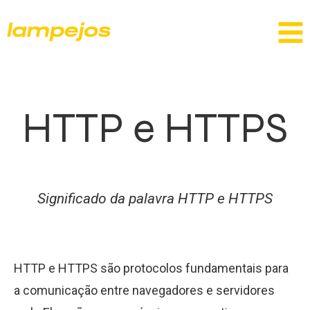
HTTP e HTTPS
Significado da palavra HTTP e HTTPS
HTTP e HTTPS são protocolos fundamentais para
a comunicação entre navegadores e servidores