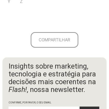
Y
Z
COMPARTILHAR
Insights sobre marketing,
tecnologia e estratégia para
decisões mais coerentes na
Flash!
, nossa newsletter.
CONFIRME, POR FAVOR, O SEU EMAIL