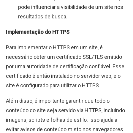
pode influenciar a visibilidade de um site nos
resultados de busca.
Implementação do HTTPS
Para implementar o HTTPS em um site, é
necessário obter um certificado SSL/TLS emitido
por uma autoridade de certificação confiável. Esse
certificado é então instalado no servidor web, e o
site é configurado para utilizar o HTTPS.
Além disso, é importante garantir que todo o
conteúdo do site seja servido via HTTPS, incluindo
imagens, scripts e folhas de estilo. Isso ajuda a
evitar avisos de conteúdo misto nos navegadores