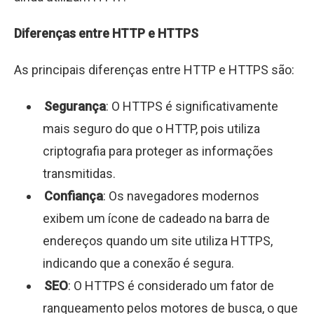
Diferenças entre HTTP e HTTPS
As principais diferenças entre HTTP e HTTPS são:
Segurança
: O HTTPS é significativamente
mais seguro do que o HTTP, pois utiliza
criptografia para proteger as informações
transmitidas.
Confiança
: Os navegadores modernos
exibem um ícone de cadeado na barra de
endereços quando um site utiliza HTTPS,
indicando que a conexão é segura.
SEO
: O HTTPS é considerado um fator de
ranqueamento pelos motores de busca, o que