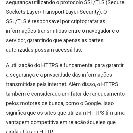
segurança utilizando o protocolo SSL/TLS (Secure
Sockets Layer/Transport Layer Security). O
SSL/TLS é responsável por criptografar as
informações transmitidas entre o navegador e o
servidor, garantindo que apenas as partes
autorizadas possam acessá-las.
A utilização do HTTPS é fundamental para garantir
a segurança e a privacidade das informações
transmitidas pela internet. Além disso, o HTTPS
também é considerado um fator de ranqueamento
pelos motores de busca, como o Google. Isso
significa que os sites que utilizam HTTPS tìm uma
vantagem competitiva em relação àqueles que
ainda utilizam HTTP.