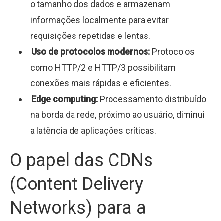
o tamanho dos dados e armazenam
informações localmente para evitar
requisições repetidas e lentas.
Uso de protocolos modernos:
Protocolos
como HTTP/2 e HTTP/3 possibilitam
conexões mais rápidas e eficientes.
Edge computing:
Processamento distribuído
na borda da rede, próximo ao usuário, diminui
a latência de aplicações críticas.
O papel das CDNs
(Content Delivery
Networks) para a