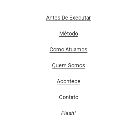
Antes De Executar
Método
Como Atuamos
Quem Somos
Acontece
Contato
Flash!