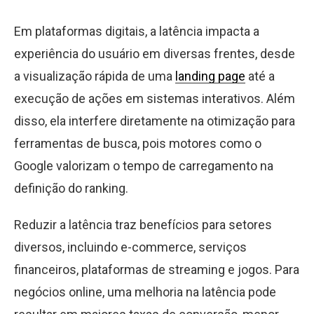
Em plataformas digitais, a latência impacta a
experiência do usuário em diversas frentes, desde
a visualização rápida de uma
landing page
até a
execução de ações em sistemas interativos. Além
disso, ela interfere diretamente na otimização para
ferramentas de busca, pois motores como o
Google valorizam o tempo de carregamento na
definição do ranking.
Reduzir a latência traz benefícios para setores
diversos, incluindo e-commerce, serviços
financeiros, plataformas de streaming e jogos. Para
negócios online, uma melhoria na latência pode