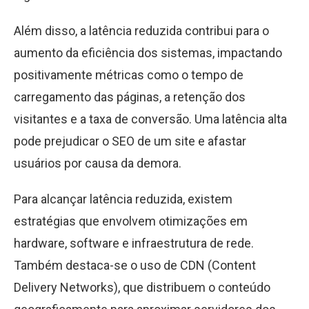
Além disso, a latência reduzida contribui para o
aumento da eficiência dos sistemas, impactando
positivamente métricas como o tempo de
carregamento das páginas, a retenção dos
visitantes e a taxa de conversão. Uma latência alta
pode prejudicar o SEO de um site e afastar
usuários por causa da demora.
Para alcançar latência reduzida, existem
estratégias que envolvem otimizações em
hardware, software e infraestrutura de rede.
Também destaca-se o uso de CDN (Content
Delivery Networks), que distribuem o conteúdo