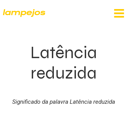
Latência
reduzida
Significado da palavra Latência reduzida