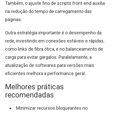
Também, o ajuste fino de scripts front-end auxilia
na redução do tempo de carregamento das
páginas.
Outra estratégia importante é o desempenho da
rede, investindo em conexões estáveis e rápidas,
como links de fibra ótica, e no balanceamento de
carga para evitar gargalos. Paralelamente, a
atualização de softwares para versões mais
eficientes melhora a performance geral.
Melhores práticas
recomendadas
Minimizar recursos bloqueantes no