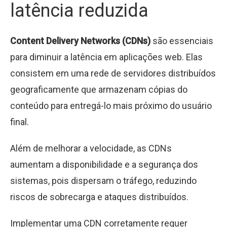
latência reduzida
Content Delivery Networks (CDNs)
são essenciais
para diminuir a latência em aplicações web. Elas
consistem em uma rede de servidores distribuídos
geograficamente que armazenam cópias do
conteúdo para entregá-lo mais próximo do usuário
final.
Além de melhorar a velocidade, as CDNs
aumentam a disponibilidade e a segurança dos
sistemas, pois dispersam o tráfego, reduzindo
riscos de sobrecarga e ataques distribuídos.
Implementar uma CDN corretamente requer