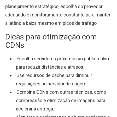
planejamento estratégico, escolha do provedor
adequado e monitoramento constante para manter
a latência baixa mesmo em picos de tráfego.
Dicas para otimização com
CDNs
Escolha servidores próximos ao público-alvo
para reduzir distâncias e atrasos.
Use recursos de cache para diminuir
requisições ao servidor de origem.
Combine CDNs com outras técnicas, como
compressão e otimização de imagens para
acelerar a entrega.