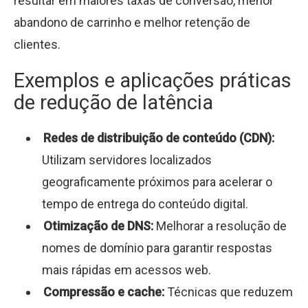
resultar em maiores taxas de conversão, menor
abandono de carrinho e melhor retenção de
clientes.
Exemplos e aplicações práticas
de redução de latência
Redes de distribuição de conteúdo (CDN):
Utilizam servidores localizados
geograficamente próximos para acelerar o
tempo de entrega do conteúdo digital.
Otimização de DNS:
Melhorar a resolução de
nomes de domínio para garantir respostas
mais rápidas em acessos web.
Compressão e cache:
Técnicas que reduzem