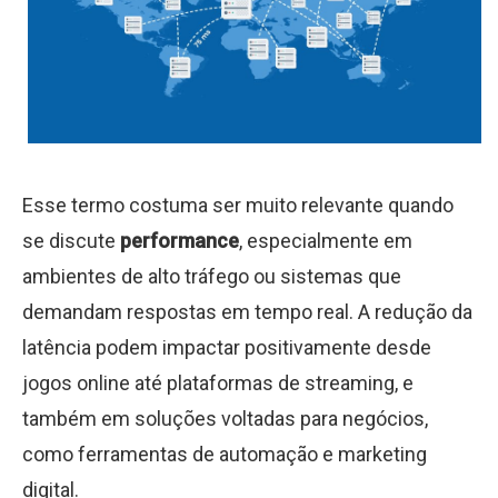
Esse termo costuma ser muito relevante quando
se discute
performance
, especialmente em
ambientes de alto tráfego ou sistemas que
demandam respostas em tempo real. A redução da
latência podem impactar positivamente desde
jogos online até plataformas de streaming, e
também em soluções voltadas para negócios,
como ferramentas de automação e marketing
digital.