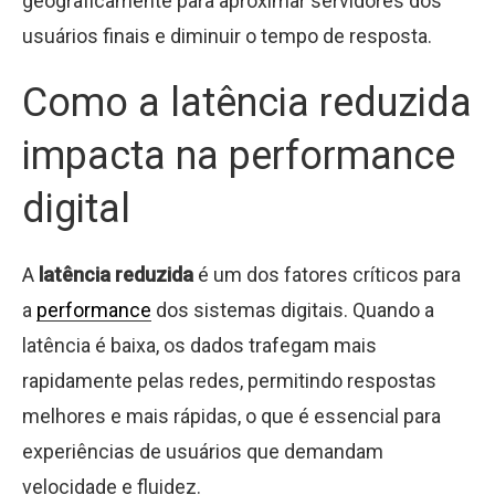
geograficamente para aproximar servidores dos
usuários finais e diminuir o tempo de resposta.
Como a latência reduzida
impacta na performance
digital
A
latência reduzida
é um dos fatores críticos para
a
performance
dos sistemas digitais. Quando a
latência é baixa, os dados trafegam mais
rapidamente pelas redes, permitindo respostas
melhores e mais rápidas, o que é essencial para
experiências de usuários que demandam
velocidade e fluidez.