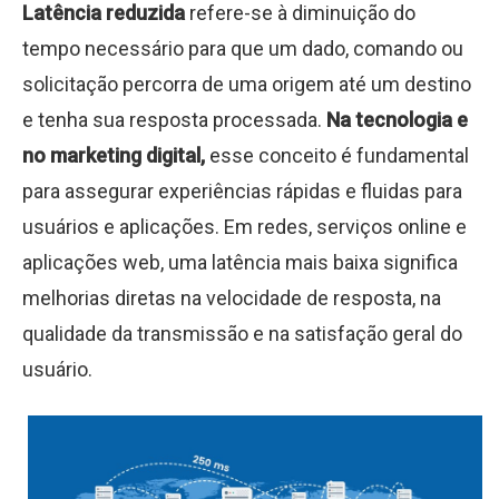
Latência reduzida
refere-se à diminuição do
tempo necessário para que um dado, comando ou
solicitação percorra de uma origem até um destino
e tenha sua resposta processada.
Na tecnologia e
no marketing digital,
esse conceito é fundamental
para assegurar experiências rápidas e fluidas para
usuários e aplicações. Em redes, serviços online e
aplicações web, uma latência mais baixa significa
melhorias diretas na velocidade de resposta, na
qualidade da transmissão e na satisfação geral do
usuário.