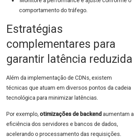
Monitore a performance e ajuste conforme o
comportamento do tráfego.
Estratégias
complementares para
garantir latência reduzida
Além da implementação de CDNs, existem
técnicas que atuam em diversos pontos da cadeia
tecnológica para minimizar latências.
Por exemplo,
otimizações de backend
aumentam a
eficiência dos servidores e bancos de dados,
acelerando o processamento das requisições.