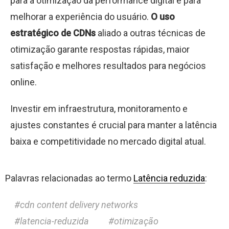
para a otimização da performance digital e para
melhorar a experiência do usuário.
O uso
estratégico de CDNs
aliado a outras técnicas de
otimização garante respostas rápidas, maior
satisfação e melhores resultados para negócios
online.
Investir em infraestrutura, monitoramento e
ajustes constantes é crucial para manter a latência
baixa e competitividade no mercado digital atual.
Palavras relacionadas ao termo
Latência reduzida
:
cdn content delivery networks
latencia-reduzida
otimização