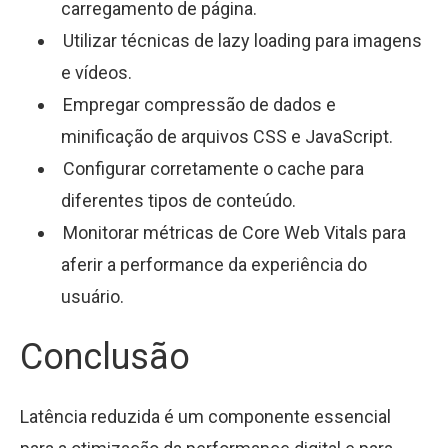
carregamento de página.
Utilizar técnicas de lazy loading para imagens
e vídeos.
Empregar compressão de dados e
minificação de arquivos CSS e JavaScript.
Configurar corretamente o cache para
diferentes tipos de conteúdo.
Monitorar métricas de Core Web Vitals para
aferir a performance da experiência do
usuário.
Conclusão
Latência reduzida é um componente essencial