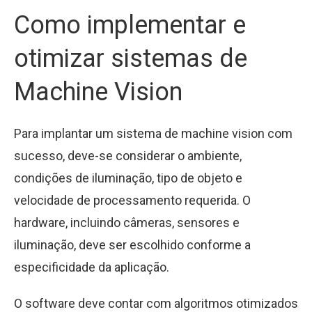
Como implementar e
otimizar sistemas de
Machine Vision
Para implantar um sistema de machine vision com
sucesso, deve-se considerar o ambiente,
condições de iluminação, tipo de objeto e
velocidade de processamento requerida. O
hardware, incluindo câmeras, sensores e
iluminação, deve ser escolhido conforme a
especificidade da aplicação.
O software deve contar com algoritmos otimizados