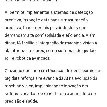
AI permite implementar sistemas de detecção
preditiva, inspeção detalhada e manutenção
preditiva, fundamentais para indústrias que
demandam alta confiabilidade e eficiência. Além
disso, IA facilita a integração de machine vision a
plataformas maiores, como sistemas de gestão,
IoT e robótica avançada.
O avanço contínuo em técnicas de deep learning e
big data reforça a relevância da AI na evolução da
machine vision, impulsionando inovação em
setores variados, de manufatura à agricultura de
precisão e saúde.