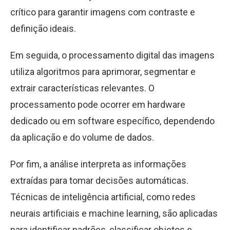
crítico para garantir imagens com contraste e
definição ideais.
Em seguida, o processamento digital das imagens
utiliza algoritmos para aprimorar, segmentar e
extrair características relevantes. O
processamento pode ocorrer em hardware
dedicado ou em software específico, dependendo
da aplicação e do volume de dados.
Por fim, a análise interpreta as informações
extraídas para tomar decisões automáticas.
Técnicas de inteligência artificial, como redes
neurais artificiais e machine learning, são aplicadas
para identificar padrões, classificar objetos e