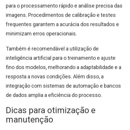
para o processamento rápido e análise precisa das
imagens. Procedimentos de calibração e testes
frequentes garantem a acurácia dos resultados e
minimizam erros operacionais.
Também é recomendável a utilização de
inteligência artificial para o treinamento e ajuste
fino dos modelos, melhorando a adaptabilidade e a
resposta a novas condições. Além disso, a
integração com sistemas de automação e bancos
de dados amplia a eficiência do processo.
Dicas para otimização e
manutenção