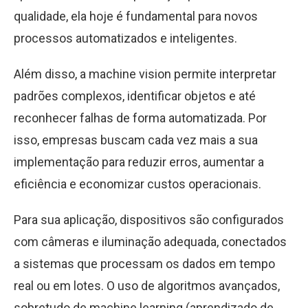
qualidade, ela hoje é fundamental para novos
processos automatizados e inteligentes.
Além disso, a machine vision permite interpretar
padrões complexos, identificar objetos e até
reconhecer falhas de forma automatizada. Por
isso, empresas buscam cada vez mais a sua
implementação para reduzir erros, aumentar a
eficiência e economizar custos operacionais.
Para sua aplicação, dispositivos são configurados
com câmeras e iluminação adequada, conectados
a sistemas que processam os dados em tempo
real ou em lotes. O uso de algoritmos avançados,
sobretudo de machine learning (aprendizado de