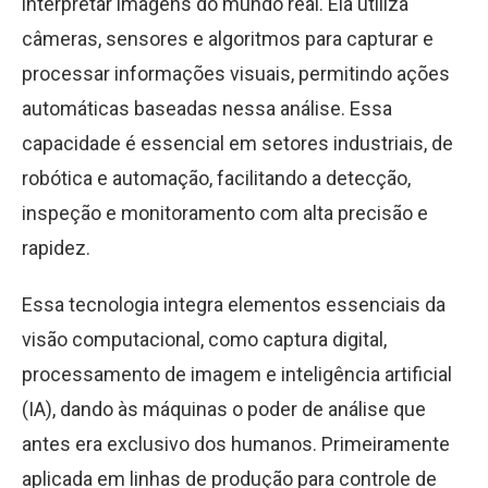
interpretar imagens do mundo real. Ela utiliza
câmeras, sensores e algoritmos para capturar e
processar informações visuais, permitindo ações
automáticas baseadas nessa análise. Essa
capacidade é essencial em setores industriais, de
robótica e automação, facilitando a detecção,
inspeção e monitoramento com alta precisão e
rapidez.
Essa tecnologia integra elementos essenciais da
visão computacional, como captura digital,
processamento de imagem e inteligência artificial
(IA), dando às máquinas o poder de análise que
antes era exclusivo dos humanos. Primeiramente
aplicada em linhas de produção para controle de