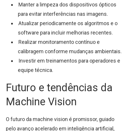
Manter a limpeza dos dispositivos ópticos
para evitar interferências nas imagens.
Atualizar periodicamente os algoritmos e o
software para incluir melhorias recentes.
Realizar monitoramento contínuo e
calibragem conforme mudanças ambientais.
Investir em treinamentos para operadores e
equipe técnica.
Futuro e tendências da
Machine Vision
O futuro da machine vision é promissor, guiado
pelo avanço acelerado em inteligência artificial,