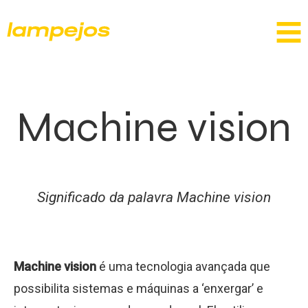
Machine vision
Significado da palavra Machine vision
Machine vision
é uma tecnologia avançada que
possibilita sistemas e máquinas a ‘enxergar’ e