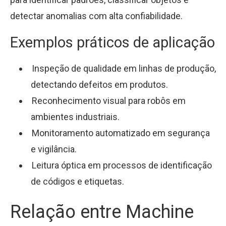
detectar anomalias com alta confiabilidade.
Exemplos práticos de aplicação
Inspeção de qualidade em linhas de produção,
detectando defeitos em produtos.
Reconhecimento visual para robôs em
ambientes industriais.
Monitoramento automatizado em segurança
e vigilância.
Leitura óptica em processos de identificação
de códigos e etiquetas.
Relação entre Machine