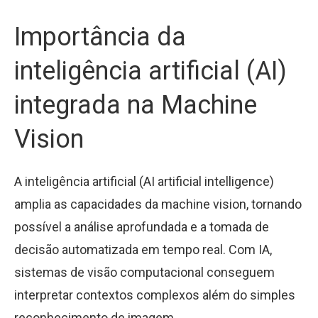
Importância da
inteligência artificial (AI)
integrada na Machine
Vision
A inteligência artificial (AI artificial intelligence)
amplia as capacidades da machine vision, tornando
possível a análise aprofundada e a tomada de
decisão automatizada em tempo real. Com IA,
sistemas de visão computacional conseguem
interpretar contextos complexos além do simples
reconhecimento de imagem.