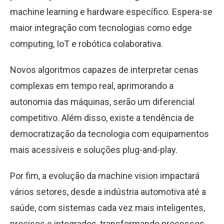
machine learning e hardware específico. Espera-se
maior integração com tecnologias como edge
computing, IoT e robótica colaborativa.
Novos algoritmos capazes de interpretar cenas
complexas em tempo real, aprimorando a
autonomia das máquinas, serão um diferencial
competitivo. Além disso, existe a tendência de
democratização da tecnologia com equipamentos
mais acessíveis e soluções plug-and-play.
Por fim, a evolução da machine vision impactará
vários setores, desde a indústria automotiva até a
saúde, com sistemas cada vez mais inteligentes,
precisos e integrados, transformando processos