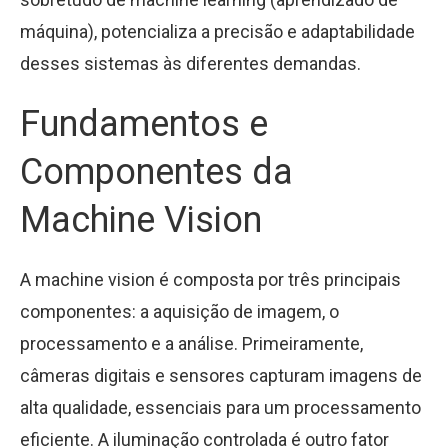
máquina), potencializa a precisão e adaptabilidade
desses sistemas às diferentes demandas.
Fundamentos e
Componentes da
Machine Vision
A machine vision é composta por três principais
componentes: a aquisição de imagem, o
processamento e a análise. Primeiramente,
câmeras digitais e sensores capturam imagens de
alta qualidade, essenciais para um processamento
eficiente. A iluminação controlada é outro fator