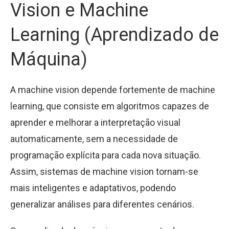
Vision e Machine
Learning (Aprendizado de
Máquina)
A machine vision depende fortemente de machine
learning, que consiste em algoritmos capazes de
aprender e melhorar a interpretação visual
automaticamente, sem a necessidade de
programação explícita para cada nova situação.
Assim, sistemas de machine vision tornam-se
mais inteligentes e adaptativos, podendo
generalizar análises para diferentes cenários.