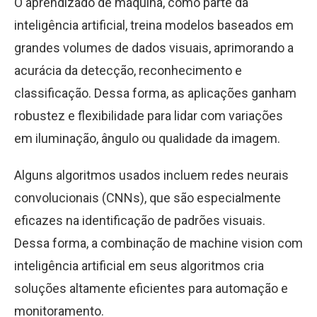
O aprendizado de máquina, como parte da
inteligência artificial, treina modelos baseados em
grandes volumes de dados visuais, aprimorando a
acurácia da detecção, reconhecimento e
classificação. Dessa forma, as aplicações ganham
robustez e flexibilidade para lidar com variações
em iluminação, ângulo ou qualidade da imagem.
Alguns algoritmos usados incluem redes neurais
convolucionais (CNNs), que são especialmente
eficazes na identificação de padrões visuais.
Dessa forma, a combinação de machine vision com
inteligência artificial em seus algoritmos cria
soluções altamente eficientes para automação e
monitoramento.