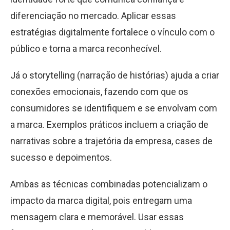
diferenciação no mercado. Aplicar essas
estratégias digitalmente fortalece o vínculo com o
público e torna a marca reconhecível.
Já o storytelling (narração de histórias) ajuda a criar
conexões emocionais, fazendo com que os
consumidores se identifiquem e se envolvam com
a marca. Exemplos práticos incluem a criação de
narrativas sobre a trajetória da empresa, cases de
sucesso e depoimentos.
Ambas as técnicas combinadas potencializam o
impacto da marca digital, pois entregam uma
mensagem clara e memorável. Usar essas