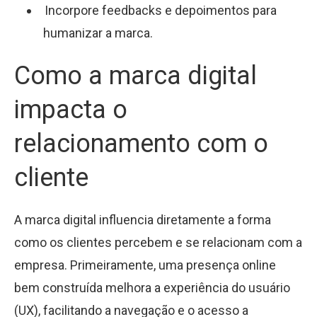
Incorpore feedbacks e depoimentos para
humanizar a marca.
Como a marca digital
impacta o
relacionamento com o
cliente
A marca digital influencia diretamente a forma
como os clientes percebem e se relacionam com a
empresa. Primeiramente, uma presença online
bem construída melhora a experiência do usuário
(UX), facilitando a navegação e o acesso a