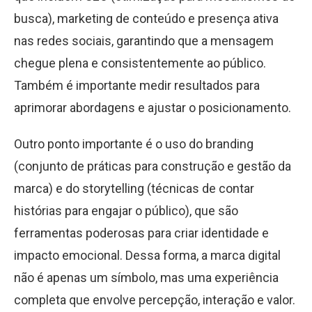
busca), marketing de conteúdo e presença ativa
nas redes sociais, garantindo que a mensagem
chegue plena e consistentemente ao público.
Também é importante medir resultados para
aprimorar abordagens e ajustar o posicionamento.
Outro ponto importante é o uso do branding
(conjunto de práticas para construção e gestão da
marca) e do storytelling (técnicas de contar
histórias para engajar o público), que são
ferramentas poderosas para criar identidade e
impacto emocional. Dessa forma, a marca digital
não é apenas um símbolo, mas uma experiência
completa que envolve percepção, interação e valor.