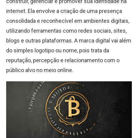
construir, gerenciar e promover sua identidade na
internet. Ela envolve a criação de uma presença
consolidada e reconhecível em ambientes digitais,
utilizando ferramentas como redes sociais, sites,
blogs e outras plataformas. A marca digital vai além
do simples logotipo ou nome, pois trata da
reputação, percepção e relacionamento com o
público alvo no meio online.