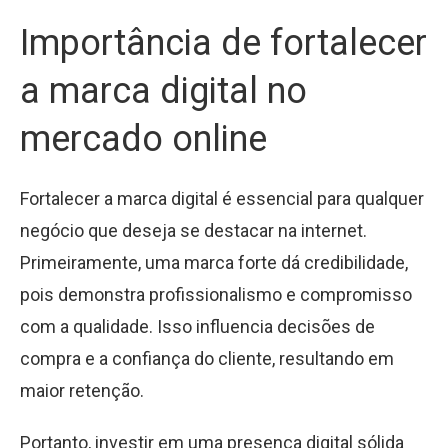
Importância de fortalecer
a marca digital no
mercado online
Fortalecer a marca digital é essencial para qualquer
negócio que deseja se destacar na internet.
Primeiramente, uma marca forte dá credibilidade,
pois demonstra profissionalismo e compromisso
com a qualidade. Isso influencia decisões de
compra e a confiança do cliente, resultando em
maior retenção.
Portanto, investir em uma presença digital sólida