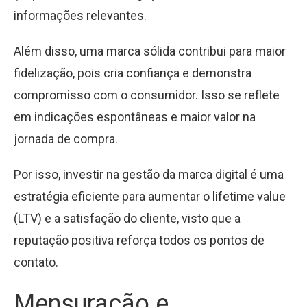
informações relevantes.
Além disso, uma marca sólida contribui para maior
fidelização, pois cria confiança e demonstra
compromisso com o consumidor. Isso se reflete
em indicações espontâneas e maior valor na
jornada de compra.
Por isso, investir na gestão da marca digital é uma
estratégia eficiente para aumentar o lifetime value
(LTV) e a satisfação do cliente, visto que a
reputação positiva reforça todos os pontos de
contato.
Mensuração e