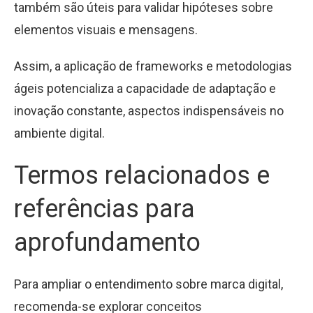
também são úteis para validar hipóteses sobre
elementos visuais e mensagens.
Assim, a aplicação de frameworks e metodologias
ágeis potencializa a capacidade de adaptação e
inovação constante, aspectos indispensáveis no
ambiente digital.
Termos relacionados e
referências para
aprofundamento
Para ampliar o entendimento sobre marca digital,
recomenda-se explorar conceitos