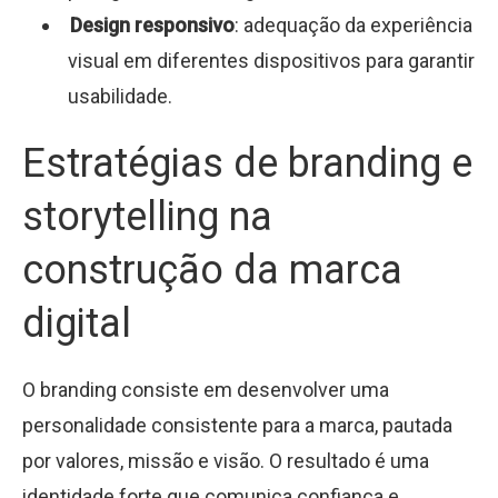
Design responsivo
: adequação da experiência
visual em diferentes dispositivos para garantir
usabilidade.
Estratégias de branding e
storytelling na
construção da marca
digital
O branding consiste em desenvolver uma
personalidade consistente para a marca, pautada
por valores, missão e visão. O resultado é uma
identidade forte que comunica confiança e