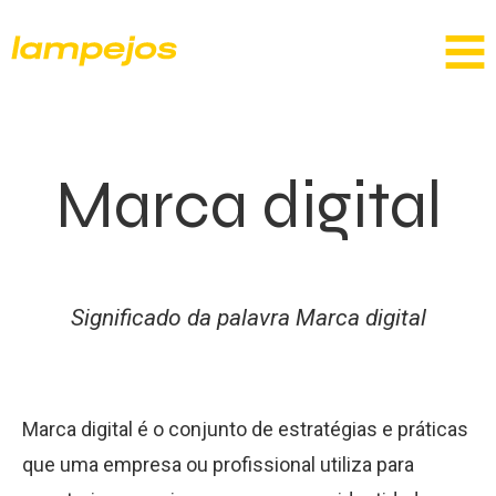
Marca digital
Significado da palavra Marca digital
Marca digital é o conjunto de estratégias e práticas
que uma empresa ou profissional utiliza para