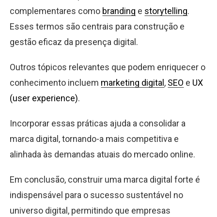
complementares como
branding
e
storytelling
.
Esses termos são centrais para construção e
gestão eficaz da presença digital.
Outros tópicos relevantes que podem enriquecer o
conhecimento incluem
marketing digital
,
SEO
e
UX
(user experience)
.
Incorporar essas práticas ajuda a consolidar a
marca digital, tornando-a mais competitiva e
alinhada às demandas atuais do mercado online.
Em conclusão, construir uma marca digital forte é
indispensável para o sucesso sustentável no
universo digital, permitindo que empresas