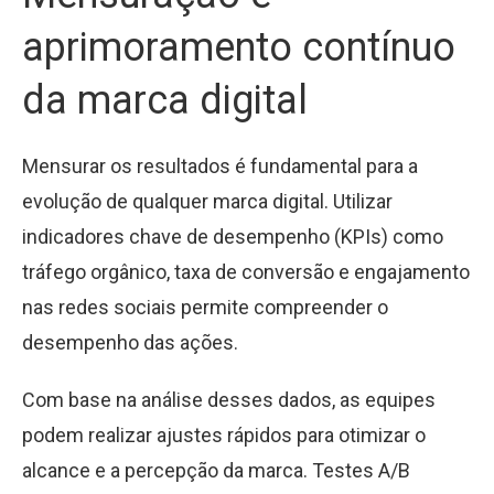
aprimoramento contínuo
da marca digital
Mensurar os resultados é fundamental para a
evolução de qualquer marca digital. Utilizar
indicadores chave de desempenho (KPIs) como
tráfego orgânico, taxa de conversão e engajamento
nas redes sociais permite compreender o
desempenho das ações.
Com base na análise desses dados, as equipes
podem realizar ajustes rápidos para otimizar o
alcance e a percepção da marca. Testes A/B