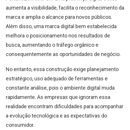
aumenta a visibilidade, facilita o reconhecimento da
marca e amplia o alcance para novos públicos.
Além disso, uma marca digital bem estabelecida
melhora o posicionamento nos resultados de
busca, aumentando o tráfego orgânico e
consequentemente as oportunidades de negócio.
No entanto, essa construção exige planejamento
estratégico, uso adequado de ferramentas e
constante análise, pois o ambiente digital muda
rapidamente. As empresas que ignoram essa
realidade encontram dificuldades para acompanhar
a evolução tecnológica e as expectativas do
consumidor.