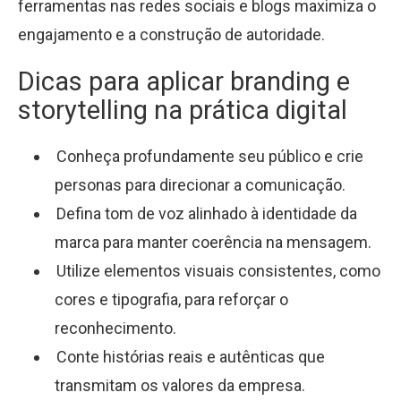
ferramentas nas redes sociais e blogs maximiza o
engajamento e a construção de autoridade.
Dicas para aplicar branding e
storytelling na prática digital
Conheça profundamente seu público e crie
personas para direcionar a comunicação.
Defina tom de voz alinhado à identidade da
marca para manter coerência na mensagem.
Utilize elementos visuais consistentes, como
cores e tipografia, para reforçar o
reconhecimento.
Conte histórias reais e autênticas que
transmitam os valores da empresa.