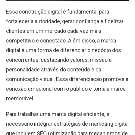
Essa construção digital é fundamental para
fortalecer a autoridade, gerar confiança e fidelizar
clientes em um mercado cada vez mais
competitivo e conectado. Além disso, a marca
digital é uma forma de diferenciar o negócio dos
concorrentes, destacando valores, missão e
personalidade através do conteúdo e da
comunicação visual. Essa diferenciação promove a
conexão emocional com o público e torna a marca
memorável.
Para trabalhar uma marca digital eficiente, é
necessário integrar estratégias de marketing digital
que incluem SEO (otimização para mecanismos de