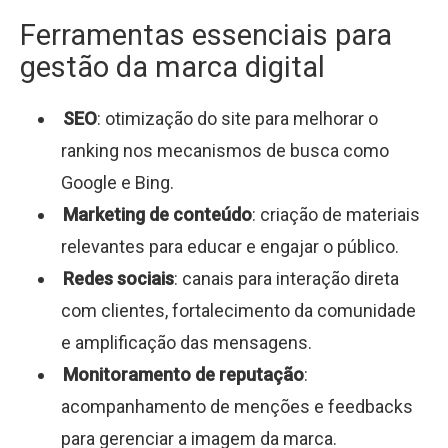
Ferramentas essenciais para
gestão da marca digital
SEO
: otimização do site para melhorar o
ranking nos mecanismos de busca como
Google e Bing.
Marketing de conteúdo
: criação de materiais
relevantes para educar e engajar o público.
Redes sociais
: canais para interação direta
com clientes, fortalecimento da comunidade
e amplificação das mensagens.
Monitoramento de reputação
:
acompanhamento de menções e feedbacks
para gerenciar a imagem da marca.