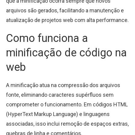
que a minificação ocorra sempre que novos
arquivos são gerados, facilitando a manutenção e
atualização de projetos web com alta performance.
Como funciona a
minificação de código na
web
A minificação atua na compressão dos arquivos
fonte, eliminando caracteres supérfluos sem
comprometer o funcionamento. Em códigos HTML
(HyperText Markup Language) e linguagens
associadas, isso inclui remoção de espaços extras,
quebras de linha e comentários.