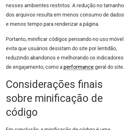
nesses ambientes restritos. A redução no tamanho
dos arquivos resulta em menos consumo de dados
e menos tempo para renderizar a página.
Portanto, minificar códigos pensando no uso móvel
evita que usuários desistam do site por lentidão,
reduzindo abandonos e melhorando os indicadores
de engajamento, como a
performance
geral do site.
Considerações finais
sobre minificação de
código
Em conclusão, a minificação de código é uma