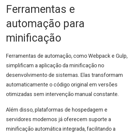
Ferramentas e
automação para
minificação
Ferramentas de automação, como Webpack e Gulp,
simplificam a aplicação da minificação no
desenvolvimento de sistemas. Elas transformam
automaticamente o código original em versões
otimizadas sem intervenção manual constante.
Além disso, plataformas de hospedagem e
servidores modernos já oferecem suporte a
minificação automática integrada, facilitando a