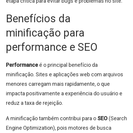
etapa crítica para evitar bugs e problemas no site.
Benefícios da
minificação para
performance e SEO
Performance
é o principal benefício da
minificação. Sites e aplicações web com arquivos
menores carregam mais rapidamente, o que
impacta positivamente a experiência do usuário e
reduz a taxa de rejeição.
A minificação também contribui para o
SEO
(Search
Engine Optimization), pois motores de busca