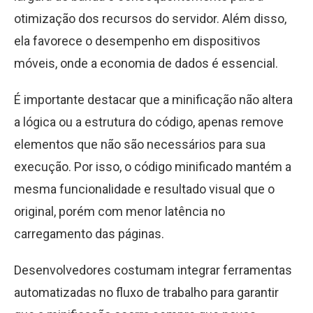
otimização dos recursos do servidor. Além disso,
ela favorece o desempenho em dispositivos
móveis, onde a economia de dados é essencial.
É importante destacar que a minificação não altera
a lógica ou a estrutura do código, apenas remove
elementos que não são necessários para sua
execução. Por isso, o código minificado mantém a
mesma funcionalidade e resultado visual que o
original, porém com menor latência no
carregamento das páginas.
Desenvolvedores costumam integrar ferramentas
automatizadas no fluxo de trabalho para garantir