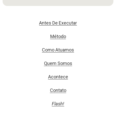
Antes De Executar
Método
Como Atuamos
Quem Somos
Acontece
Contato
Flash!