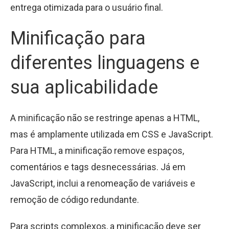
entrega otimizada para o usuário final.
Minificação para
diferentes linguagens e
sua aplicabilidade
A minificação não se restringe apenas a HTML,
mas é amplamente utilizada em CSS e JavaScript.
Para HTML, a minificação remove espaços,
comentários e tags desnecessárias. Já em
JavaScript, inclui a renomeação de variáveis e
remoção de código redundante.
Para scripts complexos, a minificação deve ser