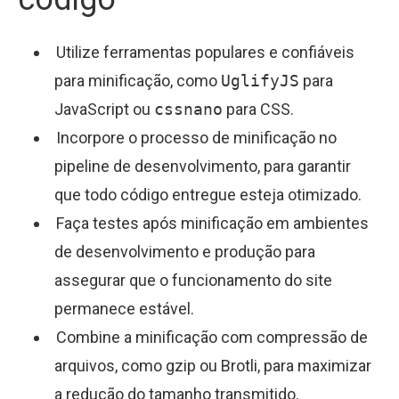
Utilize ferramentas populares e confiáveis
para minificação, como
UglifyJS
para
JavaScript ou
cssnano
para CSS.
Incorpore o processo de minificação no
pipeline de desenvolvimento, para garantir
que todo código entregue esteja otimizado.
Faça testes após minificação em ambientes
de desenvolvimento e produção para
assegurar que o funcionamento do site
permanece estável.
Combine a minificação com compressão de
arquivos, como gzip ou Brotli, para maximizar
a redução do tamanho transmitido.