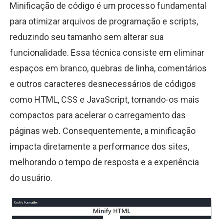
Minificação de código é um processo fundamental
para otimizar arquivos de programação e scripts,
reduzindo seu tamanho sem alterar sua
funcionalidade. Essa técnica consiste em eliminar
espaços em branco, quebras de linha, comentários
e outros caracteres desnecessários de códigos
como HTML, CSS e JavaScript, tornando-os mais
compactos para acelerar o carregamento das
páginas web. Consequentemente, a minificação
impacta diretamente a performance dos sites,
melhorando o tempo de resposta e a experiência
do usuário.