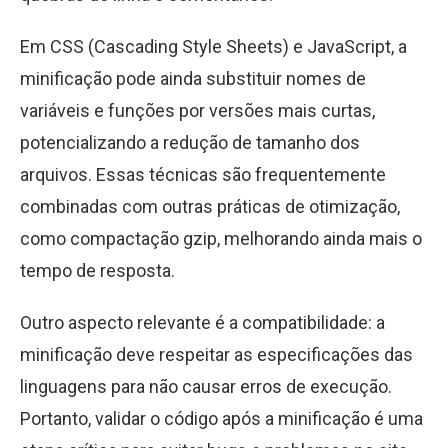
Em CSS (Cascading Style Sheets) e JavaScript, a
minificação pode ainda substituir nomes de
variáveis e funções por versões mais curtas,
potencializando a redução de tamanho dos
arquivos. Essas técnicas são frequentemente
combinadas com outras práticas de otimização,
como compactação gzip, melhorando ainda mais o
tempo de resposta.
Outro aspecto relevante é a compatibilidade: a
minificação deve respeitar as especificações das
linguagens para não causar erros de execução.
Portanto, validar o código após a minificação é uma