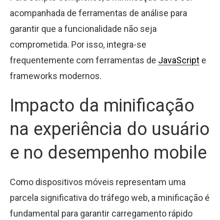
acompanhada de ferramentas de análise para
garantir que a funcionalidade não seja
comprometida. Por isso, integra-se
frequentemente com ferramentas de
JavaScript
e
frameworks modernos.
Impacto da minificação
na experiência do usuário
e no desempenho mobile
Como dispositivos móveis representam uma
parcela significativa do tráfego web, a minificação é
fundamental para garantir carregamento rápido