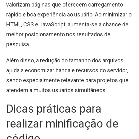
valorizam páginas que oferecem carregamento
rápido e boa experiência ao usuário. Ao minimizar o
HTML, CSS e JavaScript, aumenta-se a chance de
melhor posicionamento nos resultados de
pesquisa.
Além disso, a redução do tamanho dos arquivos
ajuda a economizar banda e recursos do servidor,
sendo especialmente relevante para projetos que
atendem a muitos usuários simultâneos.
Dicas práticas para
realizar minificação de
código