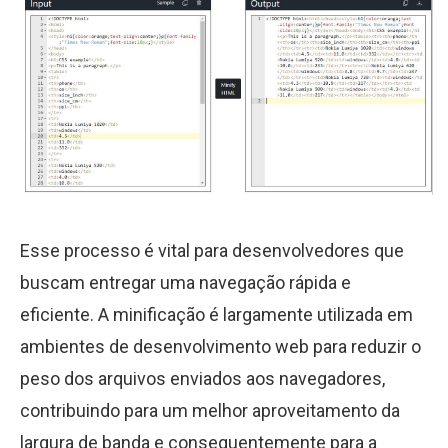
Esse processo é vital para desenvolvedores que
buscam entregar uma navegação rápida e
eficiente. A minificação é largamente utilizada em
ambientes de desenvolvimento web para reduzir o
peso dos arquivos enviados aos navegadores,
contribuindo para um melhor aproveitamento da
largura de banda e consequentemente para a