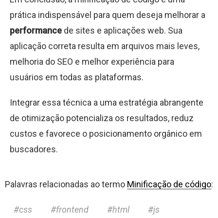
prática indispensável para quem deseja melhorar a
performance
de sites e aplicações web. Sua
aplicação correta resulta em arquivos mais leves,
melhoria do SEO e melhor experiência para
usuários em todas as plataformas.
Integrar essa técnica a uma estratégia abrangente
de otimização potencializa os resultados, reduz
custos e favorece o posicionamento orgânico em
buscadores.
Palavras relacionadas ao termo
Minificação de código
:
css
frontend
html
js