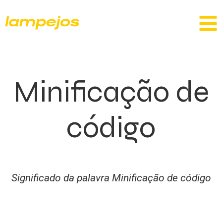
Minificação de
código
Significado da palavra Minificação de código