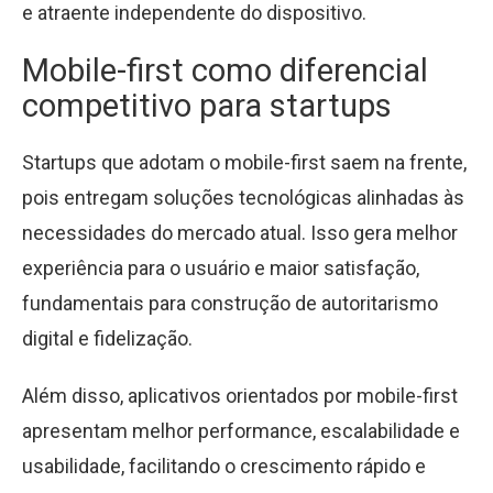
e atraente independente do dispositivo.
Mobile-first como diferencial
competitivo para startups
Startups que adotam o mobile-first saem na frente,
pois entregam soluções tecnológicas alinhadas às
necessidades do mercado atual. Isso gera melhor
experiência para o usuário e maior satisfação,
fundamentais para construção de autoritarismo
digital e fidelização.
Além disso, aplicativos orientados por mobile-first
apresentam melhor performance, escalabilidade e
usabilidade, facilitando o crescimento rápido e