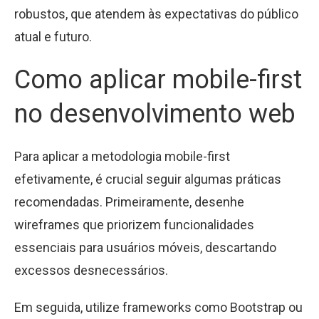
robustos, que atendem às expectativas do público
atual e futuro.
Como aplicar mobile-first
no desenvolvimento web
Para aplicar a metodologia mobile-first
efetivamente, é crucial seguir algumas práticas
recomendadas. Primeiramente, desenhe
wireframes que priorizem funcionalidades
essenciais para usuários móveis, descartando
excessos desnecessários.
Em seguida, utilize frameworks como Bootstrap ou