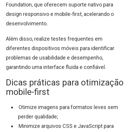
Foundation, que oferecem suporte nativo para
design responsivo e mobile-first, acelerando o
desenvolvimento.
Além disso, realize testes frequentes em
diferentes dispositivos móveis para identificar
problemas de usabilidade e desempenho,
garantindo uma interface fluida e confiável.
Dicas práticas para otimização
mobile-first
Otimize imagens para formatos leves sem
perder qualidade;
Minimize arquivos CSS e JavaScript para