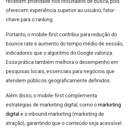
recebem prioridade nos resultados de busca, pois
oferecem experiência superior ao usuário, fator-
chave para o ranking.
Portanto, o mobile-first contribui para redução do
bounce rate e aumento do tempo médio de sessão,
indicadores que o algoritmo do Google valoriza.
Essa prática também melhora o desempenho em
pesquisas locais, essenciais para negócios que
atendem públicos geograficamente definidos.
Além disso, o mobile-first complementa
estratégias de marketing digital, como o
marketing
digital
e o inbound marketing (marketing de
atração), garantindo que o conteúdo seja acessível