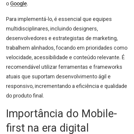
o
Google
.
Para implementá-lo, é essencial que equipes
multidisciplinares, incluindo designers,
desenvolvedores e estrategistas de marketing,
trabalhem alinhados, focando em prioridades como
velocidade, acessibilidade e conteúdo relevante. É
recomendável utilizar ferramentas e frameworks
atuais que suportam desenvolvimento ágil e
responsivo, incrementando a eficiência e qualidade
do produto final.
Importância do Mobile-
first na era digital