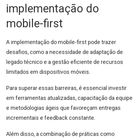
implementação do
mobile-first
A implementação do mobile-first pode trazer
desafios, como a necessidade de adaptação de
legado técnico e a gestão eficiente de recursos
limitados em dispositivos móveis.
Para superar essas barreiras, é essencial investir
em ferramentas atualizadas, capacitação da equipe
e metodologias ágeis que favoreçam entregas
incrementais e feedback constante.
Além disso, a combinação de práticas como