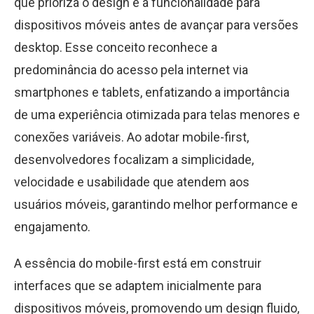
que prioriza o design e a funcionalidade para
dispositivos móveis antes de avançar para versões
desktop. Esse conceito reconhece a
predominância do acesso pela internet via
smartphones e tablets, enfatizando a importância
de uma experiência otimizada para telas menores e
conexões variáveis. Ao adotar mobile-first,
desenvolvedores focalizam a simplicidade,
velocidade e usabilidade que atendem aos
usuários móveis, garantindo melhor performance e
engajamento.
A essência do mobile-first está em construir
interfaces que se adaptem inicialmente para
dispositivos móveis, promovendo um design fluido,