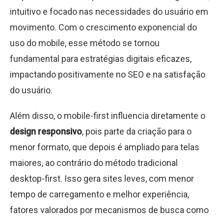
intuitivo e focado nas necessidades do usuário em
movimento. Com o crescimento exponencial do
uso do mobile, esse método se tornou
fundamental para estratégias digitais eficazes,
impactando positivamente no SEO e na satisfação
do usuário.
Além disso, o mobile-first influencia diretamente o
design responsivo
, pois parte da criação para o
menor formato, que depois é ampliado para telas
maiores, ao contrário do método tradicional
desktop-first. Isso gera sites leves, com menor
tempo de carregamento e melhor experiência,
fatores valorados por mecanismos de busca como