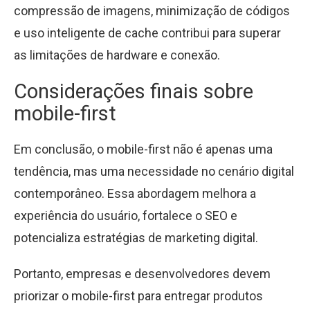
compressão de imagens, minimização de códigos
e uso inteligente de cache contribui para superar
as limitações de hardware e conexão.
Considerações finais sobre
mobile-first
Em conclusão, o mobile-first não é apenas uma
tendência, mas uma necessidade no cenário digital
contemporâneo. Essa abordagem melhora a
experiência do usuário, fortalece o SEO e
potencializa estratégias de marketing digital.
Portanto, empresas e desenvolvedores devem
priorizar o mobile-first para entregar produtos