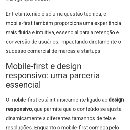
Entretanto, não é só uma questão técnica; o
mobile-first também proporciona uma experiência
mais fluida e intuitiva, essencial para a retenção e
conversão de usuários, impactando diretamente o
sucesso comercial de marcas e startups.
Mobile-first e design
responsivo: uma parceria
essencial
O mobile-first está intrinsicamente ligado ao
design
responsivo
, que permite que o conteúdo se ajuste
dinamicamente a diferentes tamanhos de tela e
resoluções. Enquanto o mobile-first começa pelo