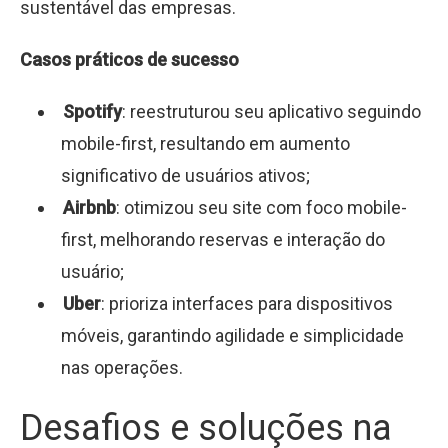
sustentável das empresas.
Casos práticos de sucesso
Spotify
: reestruturou seu aplicativo seguindo
mobile-first, resultando em aumento
significativo de usuários ativos;
Airbnb
: otimizou seu site com foco mobile-
first, melhorando reservas e interação do
usuário;
Uber
: prioriza interfaces para dispositivos
móveis, garantindo agilidade e simplicidade
nas operações.
Desafios e soluções na