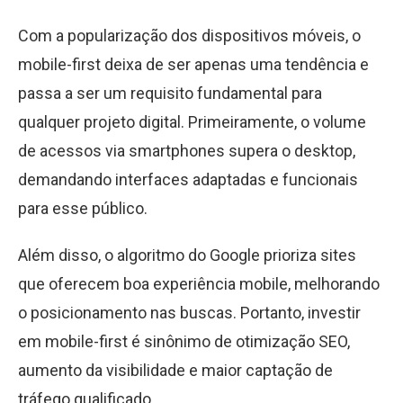
Com a popularização dos dispositivos móveis, o
mobile-first deixa de ser apenas uma tendência e
passa a ser um requisito fundamental para
qualquer projeto digital. Primeiramente, o volume
de acessos via smartphones supera o desktop,
demandando interfaces adaptadas e funcionais
para esse público.
Além disso, o algoritmo do Google prioriza sites
que oferecem boa experiência mobile, melhorando
o posicionamento nas buscas. Portanto, investir
em mobile-first é sinônimo de otimização SEO,
aumento da visibilidade e maior captação de
tráfego qualificado.