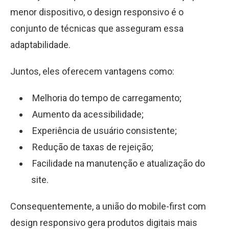
menor dispositivo, o design responsivo é o
conjunto de técnicas que asseguram essa
adaptabilidade.
Juntos, eles oferecem vantagens como:
Melhoria do tempo de carregamento;
Aumento da acessibilidade;
Experiência de usuário consistente;
Redução de taxas de rejeição;
Facilidade na manutenção e atualização do
site.
Consequentemente, a união do mobile-first com
design responsivo gera produtos digitais mais