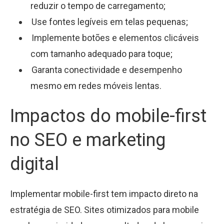
reduzir o tempo de carregamento;
Use fontes legíveis em telas pequenas;
Implemente botões e elementos clicáveis
com tamanho adequado para toque;
Garanta conectividade e desempenho
mesmo em redes móveis lentas.
Impactos do mobile-first
no SEO e marketing
digital
Implementar mobile-first tem impacto direto na
estratégia de SEO. Sites otimizados para mobile