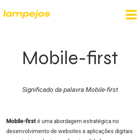
Mobile-first
Significado da palavra Mobile-first
Mobile-first
é uma abordagem estratégica no
desenvolvimento de websites e aplicações digitais