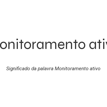
onitoramento ati
Significado da palavra Monitoramento ativo