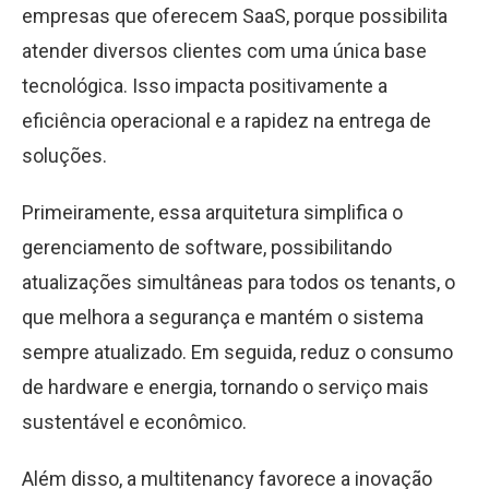
empresas que oferecem SaaS, porque possibilita
atender diversos clientes com uma única base
tecnológica. Isso impacta positivamente a
eficiência operacional e a rapidez na entrega de
soluções.
Primeiramente, essa arquitetura simplifica o
gerenciamento de software, possibilitando
atualizações simultâneas para todos os tenants, o
que melhora a segurança e mantém o sistema
sempre atualizado. Em seguida, reduz o consumo
de hardware e energia, tornando o serviço mais
sustentável e econômico.
Além disso, a multitenancy favorece a inovação