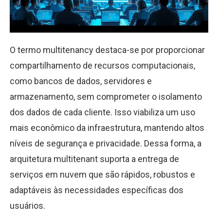
O termo multitenancy destaca-se por proporcionar
compartilhamento de recursos computacionais,
como bancos de dados, servidores e
armazenamento, sem comprometer o isolamento
dos dados de cada cliente. Isso viabiliza um uso
mais econômico da infraestrutura, mantendo altos
níveis de segurança e privacidade. Dessa forma, a
arquitetura multitenant suporta a entrega de
serviços em nuvem que são rápidos, robustos e
adaptáveis às necessidades específicas dos
usuários.