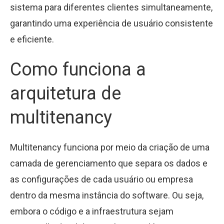
sistema para diferentes clientes simultaneamente,
garantindo uma experiência de usuário consistente
e eficiente.
Como funciona a
arquitetura de
multitenancy
Multitenancy funciona por meio da criação de uma
camada de gerenciamento que separa os dados e
as configurações de cada usuário ou empresa
dentro da mesma instância do software. Ou seja,
embora o código e a infraestrutura sejam