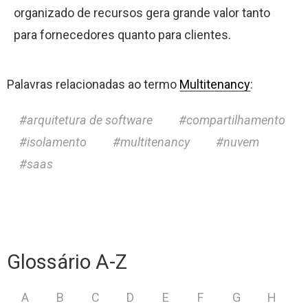
organizado de recursos gera grande valor tanto
para fornecedores quanto para clientes.
Palavras relacionadas ao termo
Multitenancy
:
arquitetura de software
compartilhamento
isolamento
multitenancy
nuvem
saas
Glossário A-Z
A
B
C
D
E
F
G
H