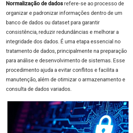
Normalização de dados
refere-se ao processo de
organizar e padronizar informações dentro de um
banco de dados ou dataset para garantir
consistência, reduzir redundâncias e melhorar a
integridade dos dados. É uma etapa essencial no
tratamento de dados, principalmente na preparação
para análise e desenvolvimento de sistemas. Esse
procedimento ajuda a evitar conflitos e facilita a
manutenção, além de otimizar o armazenamento e
consulta de dados variados.