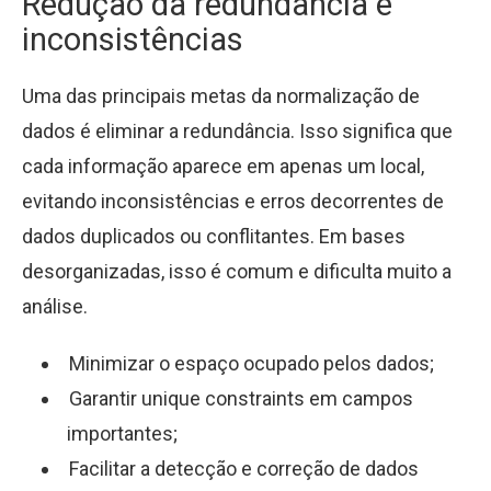
Redução da redundância e
inconsistências
Uma das principais metas da normalização de
dados é eliminar a redundância. Isso significa que
cada informação aparece em apenas um local,
evitando inconsistências e erros decorrentes de
dados duplicados ou conflitantes. Em bases
desorganizadas, isso é comum e dificulta muito a
análise.
Minimizar o espaço ocupado pelos dados;
Garantir unique constraints em campos
importantes;
Facilitar a detecção e correção de dados