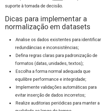
suporte à tomada de decisão.
Dicas para implementar a
normalização em datasets
Analise os dados existentes para identificar
redundâncias e inconsistências;
Defina regras claras para padronização de
formatos (datas, unidades, textos);
Escolha a forma normal adequada que
equilibre performance e integridade;
Implemente validações automáticas para
evitar inserção de dados incorretos;
Realize auditorias periódicas para manter a
qualidade ao longo do tempo.