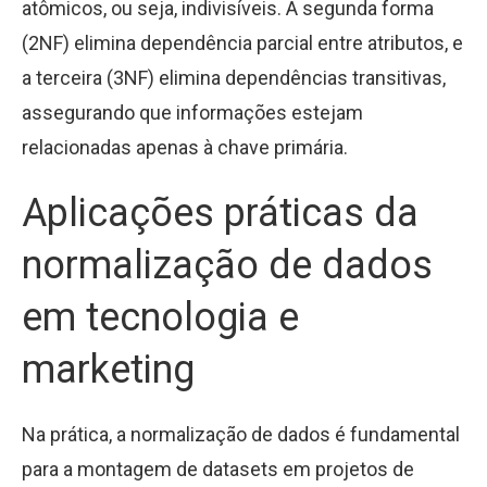
atômicos, ou seja, indivisíveis. A segunda forma
(2NF) elimina dependência parcial entre atributos, e
a terceira (3NF) elimina dependências transitivas,
assegurando que informações estejam
relacionadas apenas à chave primária.
Aplicações práticas da
normalização de dados
em tecnologia e
marketing
Na prática, a normalização de dados é fundamental
para a montagem de datasets em projetos de