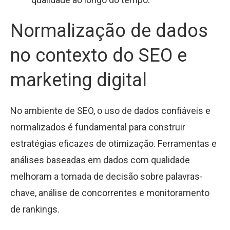
Normalização de dados
no contexto do SEO e
marketing digital
No ambiente de SEO, o uso de dados confiáveis e
normalizados é fundamental para construir
estratégias eficazes de otimização. Ferramentas e
análises baseadas em dados com qualidade
melhoram a tomada de decisão sobre palavras-
chave, análise de concorrentes e monitoramento
de rankings.