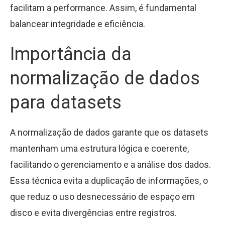
facilitam a performance. Assim, é fundamental
balancear integridade e eficiência.
Importância da
normalização de dados
para datasets
A normalização de dados garante que os datasets
mantenham uma estrutura lógica e coerente,
facilitando o gerenciamento e a análise dos dados.
Essa técnica evita a duplicação de informações, o
que reduz o uso desnecessário de espaço em
disco e evita divergências entre registros.