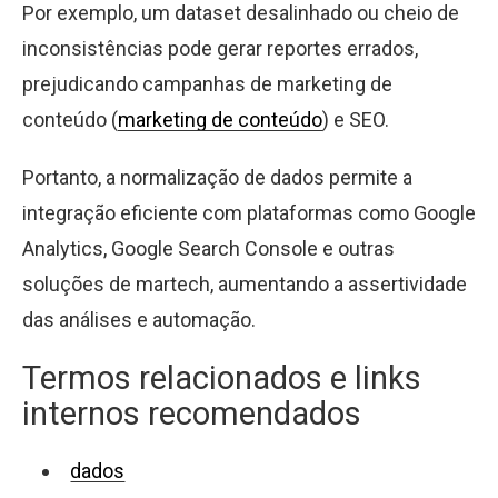
Por exemplo, um dataset desalinhado ou cheio de
inconsistências pode gerar reportes errados,
prejudicando campanhas de marketing de
conteúdo (
marketing de conteúdo
) e SEO.
Portanto, a normalização de dados permite a
integração eficiente com plataformas como Google
Analytics, Google Search Console e outras
soluções de martech, aumentando a assertividade
das análises e automação.
Termos relacionados e links
internos recomendados
dados