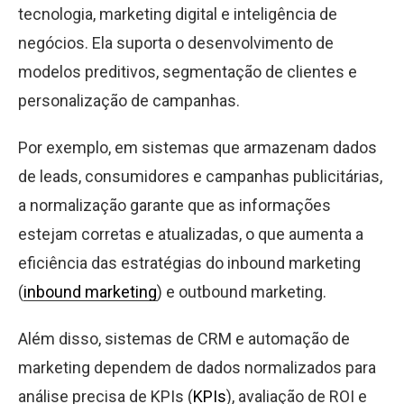
tecnologia, marketing digital e inteligência de
negócios. Ela suporta o desenvolvimento de
modelos preditivos, segmentação de clientes e
personalização de campanhas.
Por exemplo, em sistemas que armazenam dados
de leads, consumidores e campanhas publicitárias,
a normalização garante que as informações
estejam corretas e atualizadas, o que aumenta a
eficiência das estratégias do inbound marketing
(
inbound marketing
) e outbound marketing.
Além disso, sistemas de CRM e automação de
marketing dependem de dados normalizados para
análise precisa de KPIs (
KPIs
), avaliação de ROI e