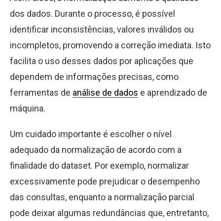
dos dados. Durante o processo, é possível
identificar inconsistências, valores inválidos ou
incompletos, promovendo a correção imediata. Isto
facilita o uso desses dados por aplicações que
dependem de informações precisas, como
ferramentas de
análise de dados
e aprendizado de
máquina.
Um cuidado importante é escolher o nível
adequado da normalização de acordo com a
finalidade do dataset. Por exemplo, normalizar
excessivamente pode prejudicar o desempenho
das consultas, enquanto a normalização parcial
pode deixar algumas redundâncias que, entretanto,