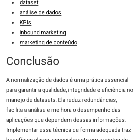
dataset
análise de dados
KPIs
inbound marketing
marketing de conteúdo
Conclusão
A normalização de dados é uma prática essencial
para garantir a qualidade, integridade e eficiência no
manejo de datasets. Ela reduz redundâncias,
facilita a análise e melhora o desempenho das
aplicações que dependem dessas informações.
Implementar essa técnica de forma adequada traz
benefícios claros, especialmente em projetos de