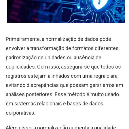
Primeiramente, a normalização de dados pode
envolver a transformação de formatos diferentes,
padronização de unidades ou ausência de
duplicidades. Com isso, assegura-se que todos os
registros estejam alinhados com uma regra clara,
evitando discrepâncias que possam gerar erros em
análises posteriores. Esse método é muito usado
em sistemas relacionais e bases de dados
corporativas.
Além disso, a normalização aumenta a qualidade