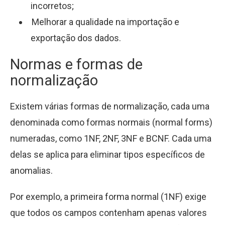
incorretos;
Melhorar a qualidade na importação e
exportação dos dados.
Normas e formas de
normalização
Existem várias formas de normalização, cada uma
denominada como formas normais (normal forms)
numeradas, como 1NF, 2NF, 3NF e BCNF. Cada uma
delas se aplica para eliminar tipos específicos de
anomalias.
Por exemplo, a primeira forma normal (1NF) exige
que todos os campos contenham apenas valores