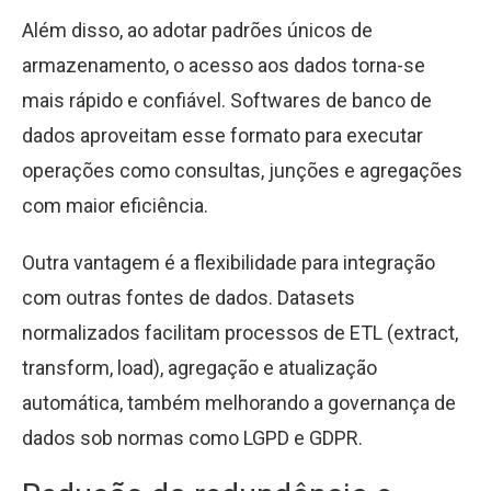
Além disso, ao adotar padrões únicos de
armazenamento, o acesso aos dados torna-se
mais rápido e confiável. Softwares de banco de
dados aproveitam esse formato para executar
operações como consultas, junções e agregações
com maior eficiência.
Outra vantagem é a flexibilidade para integração
com outras fontes de dados. Datasets
normalizados facilitam processos de ETL (extract,
transform, load), agregação e atualização
automática, também melhorando a governança de
dados sob normas como LGPD e GDPR.