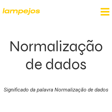
Normalização
de dados
Significado da palavra Normalização de dados