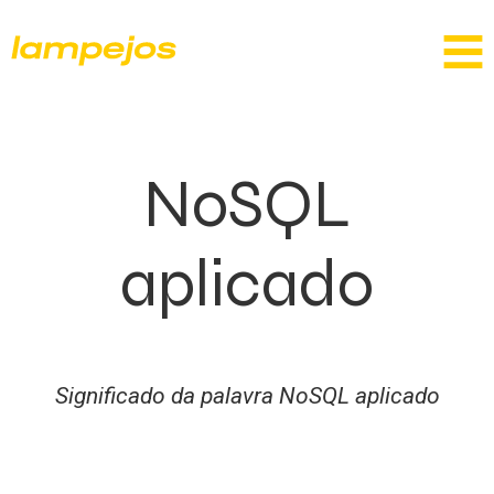
NoSQL
aplicado
Significado da palavra NoSQL aplicado