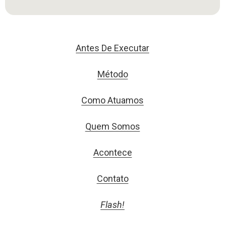
Antes De Executar
Método
Como Atuamos
Quem Somos
Acontece
Contato
Flash!