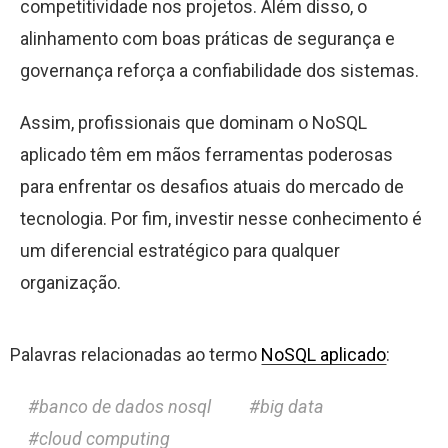
competitividade nos projetos. Além disso, o
alinhamento com boas práticas de segurança e
governança reforça a confiabilidade dos sistemas.
Assim, profissionais que dominam o NoSQL
aplicado têm em mãos ferramentas poderosas
para enfrentar os desafios atuais do mercado de
tecnologia. Por fim, investir nesse conhecimento é
um diferencial estratégico para qualquer
organização.
Palavras relacionadas ao termo
NoSQL aplicado
:
banco de dados nosql
big data
cloud computing