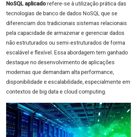
NoSQL aplicado
refere-se à utilização prática das
tecnologias de banco de dados NoSQL que se
diferenciam dos tradicionais sistemas relacionais
pela capacidade de armazenar e gerenciar dados
não estruturados ou semi-estruturados de forma
escalável e flexível. Essa abordagem tem ganhado
destaque no desenvolvimento de aplicações
modernas que demandam alta performance,
disponibilidade e escalabilidade, especialmente em
contextos de big data e cloud computing.