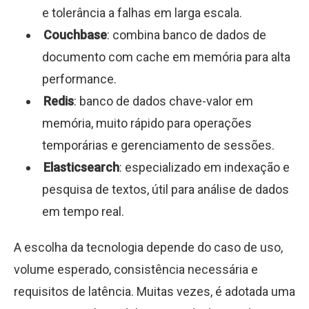
e tolerância a falhas em larga escala.
Couchbase
: combina banco de dados de
documento com cache em memória para alta
performance.
Redis
: banco de dados chave-valor em
memória, muito rápido para operações
temporárias e gerenciamento de sessões.
Elasticsearch
: especializado em indexação e
pesquisa de textos, útil para análise de dados
em tempo real.
A escolha da tecnologia depende do caso de uso,
volume esperado, consistência necessária e
requisitos de latência. Muitas vezes, é adotada uma