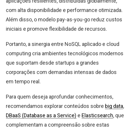
aplicações resilientes, distribuídas globalmente,
com alta disponibilidade e performance otimizada.
Além disso, o modelo pay-as-you-go reduz custos
iniciais e promove flexibilidade de recursos.
Portanto, a sinergia entre NoSQL aplicado e cloud
computing cria ambientes tecnológicos modernos
que suportam desde startups a grandes
corporações com demandas intensas de dados
em tempo real.
Para quem deseja aprofundar conhecimentos,
recomendamos explorar conteúdos sobre
big data
,
DBaaS (Database as a Service)
e
Elasticsearch
, que
complementam a compreensão sobre estas