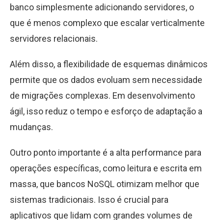
banco simplesmente adicionando servidores, o
que é menos complexo que escalar verticalmente
servidores relacionais.
Além disso, a flexibilidade de esquemas dinâmicos
permite que os dados evoluam sem necessidade
de migrações complexas. Em desenvolvimento
ágil, isso reduz o tempo e esforço de adaptação a
mudanças.
Outro ponto importante é a alta performance para
operações específicas, como leitura e escrita em
massa, que bancos NoSQL otimizam melhor que
sistemas tradicionais. Isso é crucial para
aplicativos que lidam com grandes volumes de