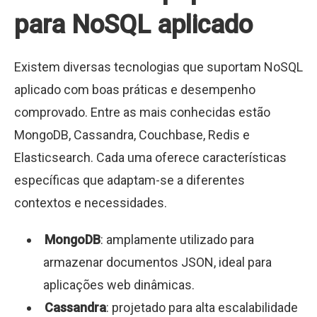
para NoSQL aplicado
Existem diversas tecnologias que suportam NoSQL
aplicado com boas práticas e desempenho
comprovado. Entre as mais conhecidas estão
MongoDB, Cassandra, Couchbase, Redis e
Elasticsearch. Cada uma oferece características
específicas que adaptam-se a diferentes
contextos e necessidades.
MongoDB
: amplamente utilizado para
armazenar documentos JSON, ideal para
aplicações web dinâmicas.
Cassandra
: projetado para alta escalabilidade