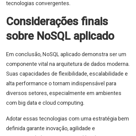
tecnologias convergentes.
Considerações finais
sobre NoSQL aplicado
Em conclusão, NoSQL aplicado demonstra ser um
componente vital na arquitetura de dados moderna.
Suas capacidades de flexibilidade, escalabilidade e
alta performance o tornam indispensável para
diversos setores, especialmente em ambientes
com big data e cloud computing.
Adotar essas tecnologias com uma estratégia bem
definida garante inovação, agilidade e