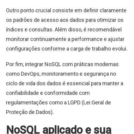
Outro ponto crucial consiste em definir claramente
os padrões de acesso aos dados para otimizar os
índices e consultas. Além disso, é recomendável
monitorar continuamente a performance e ajustar
configurações conforme a carga de trabalho evolui.
Por fim, integrar NoSQL com práticas modernas
como DevOps, monitoramento e segurança no
ciclo de vida dos dados é essencial para manter a
confiabilidade e conformidade com
regulamentações como a LGPD (Lei Geral de
Proteção de Dados).
NoSQL aplicado e sua