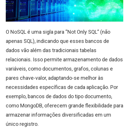
O NoSQL é uma sigla para “Not Only SQL” (não
apenas SQL), indicando que esses bancos de
dados vão além das tradicionais tabelas
relacionais. Isso permite armazenamento de dados
variáveis, como documentos, grafos, colunas e
pares chave-valor, adaptando-se melhor às
necessidades específicas de cada aplicação. Por
exemplo, bancos de dados do tipo documento,
como MongoDB, oferecem grande flexibilidade para
armazenar informações diversificadas em um
único registro.