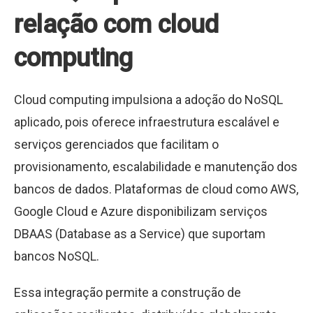
relação com cloud
computing
Cloud computing impulsiona a adoção do NoSQL
aplicado, pois oferece infraestrutura escalável e
serviços gerenciados que facilitam o
provisionamento, escalabilidade e manutenção dos
bancos de dados. Plataformas de cloud como AWS,
Google Cloud e Azure disponibilizam serviços
DBAAS (Database as a Service) que suportam
bancos NoSQL.
Essa integração permite a construção de