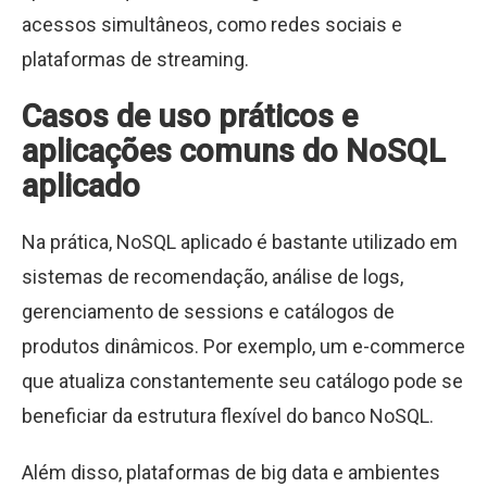
acessos simultâneos, como redes sociais e
plataformas de streaming.
Casos de uso práticos e
aplicações comuns do NoSQL
aplicado
Na prática, NoSQL aplicado é bastante utilizado em
sistemas de recomendação, análise de logs,
gerenciamento de sessions e catálogos de
produtos dinâmicos. Por exemplo, um e-commerce
que atualiza constantemente seu catálogo pode se
beneficiar da estrutura flexível do banco NoSQL.
Além disso, plataformas de big data e ambientes