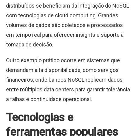
distribuídos se beneficiam da integração do NoSQL
com tecnologias de cloud computing. Grandes
volumes de dados são coletados e processados
em tempo real para oferecer insights e suporte à
tomada de decisão.
Outro exemplo prático ocorre em sistemas que
demandam alta disponibilidade, como serviços
financeiros, onde bancos NoSQL replicam dados
entre múltiplos data centers para garantir tolerância
a falhas e continuidade operacional.
Tecnologias e
ferramentas populares