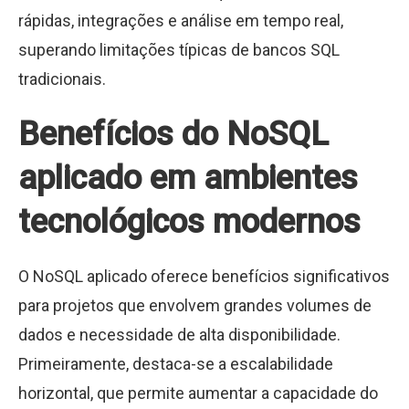
rápidas, integrações e análise em tempo real,
superando limitações típicas de bancos SQL
tradicionais.
Benefícios do NoSQL
aplicado em ambientes
tecnológicos modernos
O NoSQL aplicado oferece benefícios significativos
para projetos que envolvem grandes volumes de
dados e necessidade de alta disponibilidade.
Primeiramente, destaca-se a escalabilidade
horizontal, que permite aumentar a capacidade do