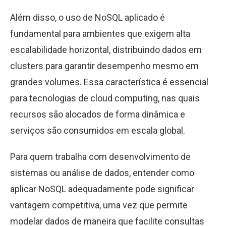
Além disso, o uso de NoSQL aplicado é
fundamental para ambientes que exigem alta
escalabilidade horizontal, distribuindo dados em
clusters para garantir desempenho mesmo em
grandes volumes. Essa característica é essencial
para tecnologias de cloud computing, nas quais
recursos são alocados de forma dinâmica e
serviços são consumidos em escala global.
Para quem trabalha com desenvolvimento de
sistemas ou análise de dados, entender como
aplicar NoSQL adequadamente pode significar
vantagem competitiva, uma vez que permite
modelar dados de maneira que facilite consultas