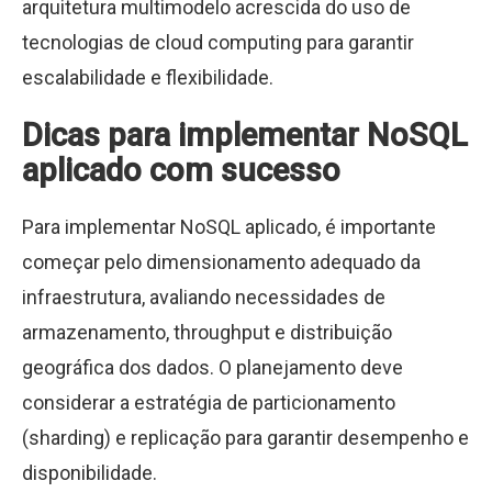
arquitetura multimodelo acrescida do uso de
tecnologias de cloud computing para garantir
escalabilidade e flexibilidade.
Dicas para implementar NoSQL
aplicado com sucesso
Para implementar NoSQL aplicado, é importante
começar pelo dimensionamento adequado da
infraestrutura, avaliando necessidades de
armazenamento, throughput e distribuição
geográfica dos dados. O planejamento deve
considerar a estratégia de particionamento
(sharding) e replicação para garantir desempenho e
disponibilidade.