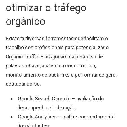
otimizar o tráfego
orgânico
Existem diversas ferramentas que facilitam o
trabalho dos profissionais para potencializar o
Organic Traffic. Elas ajudam na pesquisa de
palavras-chave, análise da concorrência,
monitoramento de backlinks e performance geral,
destacando-se:
Google Search Console – avaliação do
desempenho e indexação;
Google Analytics – análise comportamental
dos visitantes;