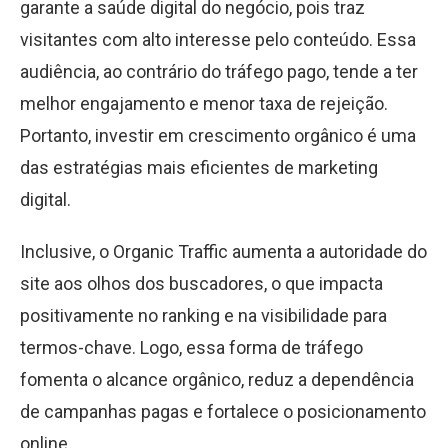
garante a saúde digital do negócio, pois traz
visitantes com alto interesse pelo conteúdo. Essa
audiência, ao contrário do tráfego pago, tende a ter
melhor engajamento e menor taxa de rejeição.
Portanto, investir em crescimento orgânico é uma
das estratégias mais eficientes de marketing
digital.
Inclusive, o Organic Traffic aumenta a autoridade do
site aos olhos dos buscadores, o que impacta
positivamente no ranking e na visibilidade para
termos-chave. Logo, essa forma de tráfego
fomenta o alcance orgânico, reduz a dependência
de campanhas pagas e fortalece o posicionamento
online.