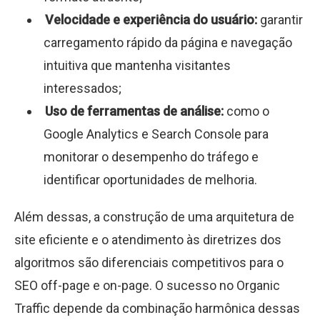
Velocidade e experiência do usuário:
garantir
carregamento rápido da página e navegação
intuitiva que mantenha visitantes
interessados;
Uso de ferramentas de análise:
como o
Google Analytics e Search Console para
monitorar o desempenho do tráfego e
identificar oportunidades de melhoria.
Além dessas, a construção de uma arquitetura de
site eficiente e o atendimento às diretrizes dos
algoritmos são diferenciais competitivos para o
SEO off-page e on-page. O sucesso no Organic
Traffic depende da combinação harmônica dessas