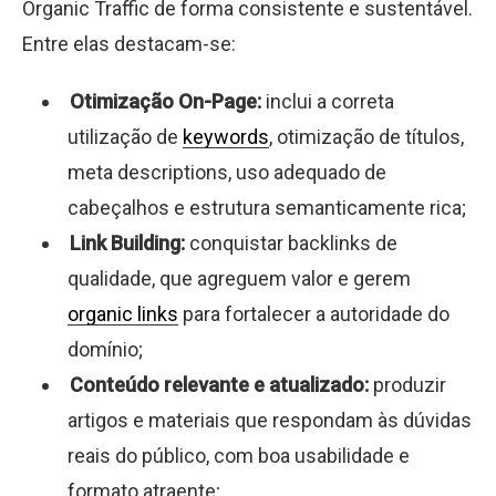
Organic Traffic de forma consistente e sustentável.
Entre elas destacam-se:
Otimização On-Page:
inclui a correta
utilização de
keywords
, otimização de títulos,
meta descriptions, uso adequado de
cabeçalhos e estrutura semanticamente rica;
Link Building:
conquistar backlinks de
qualidade, que agreguem valor e gerem
organic links
para fortalecer a autoridade do
domínio;
Conteúdo relevante e atualizado:
produzir
artigos e materiais que respondam às dúvidas
reais do público, com boa usabilidade e
formato atraente;