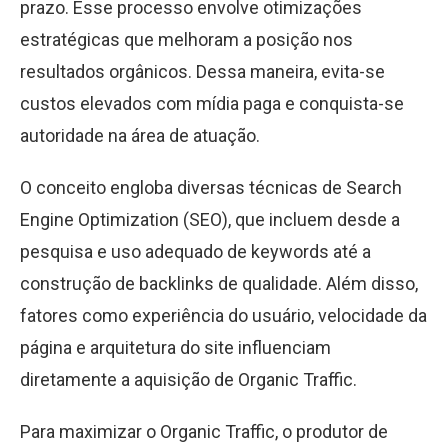
prazo. Esse processo envolve otimizações
estratégicas que melhoram a posição nos
resultados orgânicos. Dessa maneira, evita-se
custos elevados com mídia paga e conquista-se
autoridade na área de atuação.
O conceito engloba diversas técnicas de Search
Engine Optimization (SEO), que incluem desde a
pesquisa e uso adequado de keywords até a
construção de backlinks de qualidade. Além disso,
fatores como experiência do usuário, velocidade da
página e arquitetura do site influenciam
diretamente a aquisição de Organic Traffic.
Para maximizar o Organic Traffic, o produtor de