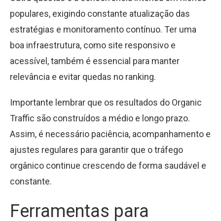
populares, exigindo constante atualização das
estratégias e monitoramento contínuo. Ter uma
boa infraestrutura, como site responsivo e
acessível, também é essencial para manter
relevância e evitar quedas no ranking.
Importante lembrar que os resultados do Organic
Traffic são construídos a médio e longo prazo.
Assim, é necessário paciência, acompanhamento e
ajustes regulares para garantir que o tráfego
orgânico continue crescendo de forma saudável e
constante.
Ferramentas para