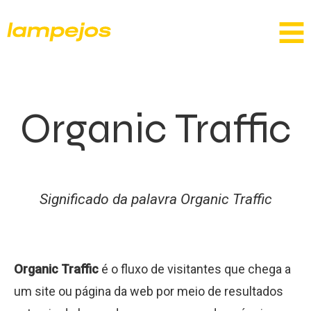
Organic Traffic
Significado da palavra Organic Traffic
Organic Traffic
é o fluxo de visitantes que chega a
um site ou página da web por meio de resultados