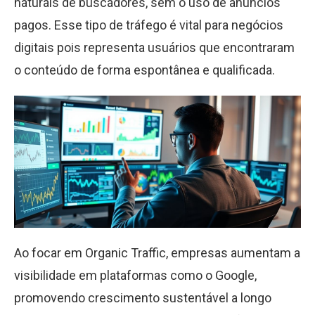
naturais de buscadores, sem o uso de anúncios
pagos. Esse tipo de tráfego é vital para negócios
digitais pois representa usuários que encontraram
o conteúdo de forma espontânea e qualificada.
Ao focar em Organic Traffic, empresas aumentam a
visibilidade em plataformas como o Google,
promovendo crescimento sustentável a longo