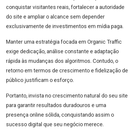
conquistar visitantes reais, fortalecer a autoridade
do site e ampliar o alcance sem depender
exclusivamente de investimentos em mídia paga.
Manter uma estratégia focada em Organic Traffic
exige dedicação, análise constante e adaptação
rápida às mudanças dos algoritmos. Contudo, o
retorno em termos de crescimento e fidelização de
público justificam o esforço.
Portanto, invista no crescimento natural do seu site
para garantir resultados duradouros e uma
presença online sólida, conquistando assim o
sucesso digital que seu negócio merece.