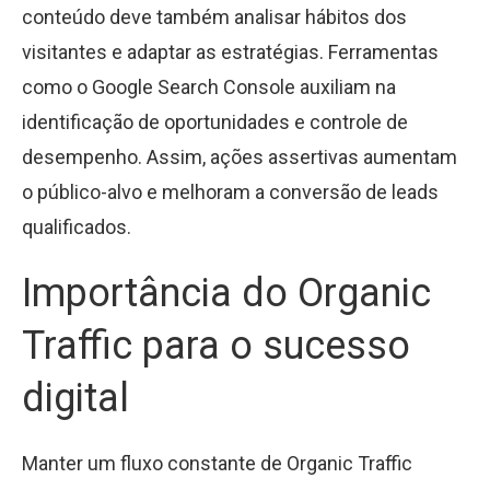
conteúdo deve também analisar hábitos dos
visitantes e adaptar as estratégias. Ferramentas
como o Google Search Console auxiliam na
identificação de oportunidades e controle de
desempenho. Assim, ações assertivas aumentam
o público-alvo e melhoram a conversão de leads
qualificados.
Importância do Organic
Traffic para o sucesso
digital
Manter um fluxo constante de Organic Traffic