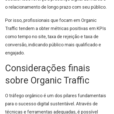
o relacionamento de longo prazo com seu público.
Por isso, profissionais que focam em Organic
Traffic tendem a obter métricas positivas em KPIs
como tempo no site, taxa de rejeição e taxa de
conversão, indicando público mais qualificado e
engajado.
Considerações finais
sobre Organic Traffic
O tráfego orgânico é um dos pilares fundamentais
para o sucesso digital sustentável. Através de
técnicas e ferramentas adequadas, é possível