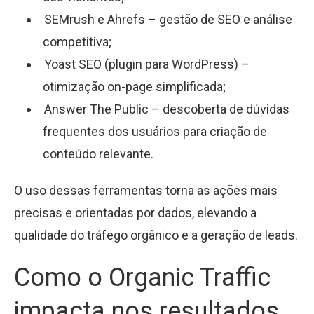
SEMrush e Ahrefs – gestão de SEO e análise
competitiva;
Yoast SEO (plugin para WordPress) –
otimização on-page simplificada;
Answer The Public – descoberta de dúvidas
frequentes dos usuários para criação de
conteúdo relevante.
O uso dessas ferramentas torna as ações mais
precisas e orientadas por dados, elevando a
qualidade do tráfego orgânico e a geração de leads.
Como o Organic Traffic
impacta nos resultados