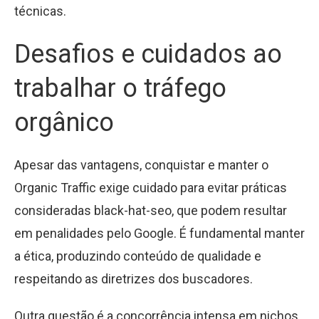
técnicas.
Desafios e cuidados ao
trabalhar o tráfego
orgânico
Apesar das vantagens, conquistar e manter o
Organic Traffic exige cuidado para evitar práticas
consideradas black-hat-seo, que podem resultar
em penalidades pelo Google. É fundamental manter
a ética, produzindo conteúdo de qualidade e
respeitando as diretrizes dos buscadores.
Outra questão é a concorrência intensa em nichos