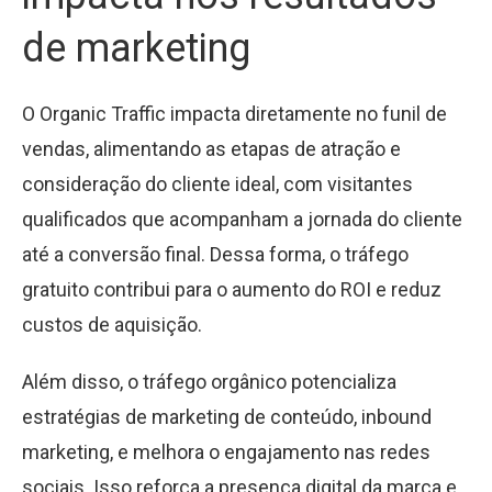
de marketing
O Organic Traffic impacta diretamente no funil de
vendas, alimentando as etapas de atração e
consideração do cliente ideal, com visitantes
qualificados que acompanham a jornada do cliente
até a conversão final. Dessa forma, o tráfego
gratuito contribui para o aumento do ROI e reduz
custos de aquisição.
Além disso, o tráfego orgânico potencializa
estratégias de marketing de conteúdo, inbound
marketing, e melhora o engajamento nas redes
sociais. Isso reforça a presença digital da marca e