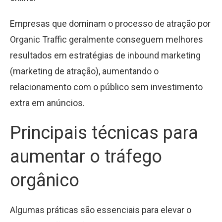
Empresas que dominam o processo de atração por
Organic Traffic geralmente conseguem melhores
resultados em estratégias de inbound marketing
(marketing de atração), aumentando o
relacionamento com o público sem investimento
extra em anúncios.
Principais técnicas para
aumentar o tráfego
orgânico
Algumas práticas são essenciais para elevar o