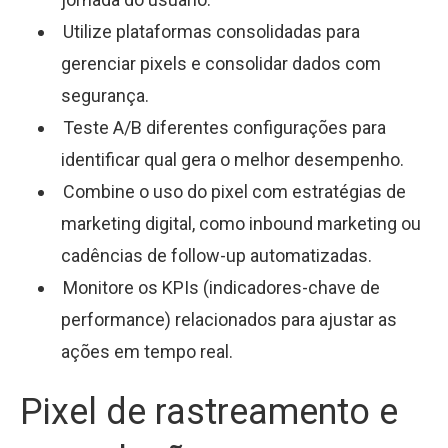
Utilize plataformas consolidadas para
gerenciar pixels e consolidar dados com
segurança.
Teste A/B diferentes configurações para
identificar qual gera o melhor desempenho.
Combine o uso do pixel com estratégias de
marketing digital, como inbound marketing ou
cadências de follow-up automatizadas.
Monitore os KPIs (indicadores-chave de
performance) relacionados para ajustar as
ações em tempo real.
Pixel de rastreamento e