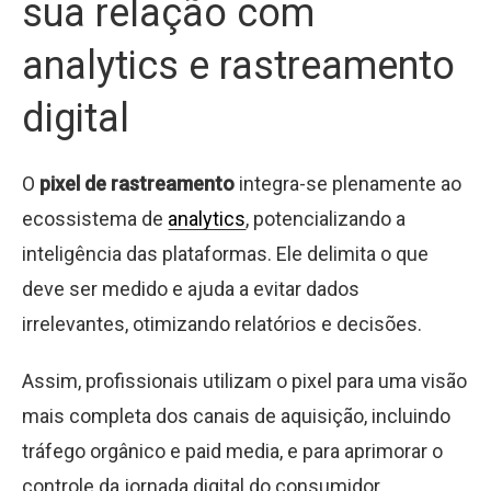
sua relação com
analytics e rastreamento
digital
O
pixel de rastreamento
integra-se plenamente ao
ecossistema de
analytics
, potencializando a
inteligência das plataformas. Ele delimita o que
deve ser medido e ajuda a evitar dados
irrelevantes, otimizando relatórios e decisões.
Assim, profissionais utilizam o pixel para uma visão
mais completa dos canais de aquisição, incluindo
tráfego orgânico e paid media, e para aprimorar o
controle da jornada digital do consumidor.