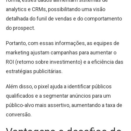
analytics e CRMs, possibilitando uma visão
detalhada do funil de vendas e do comportamento
do prospect.
Portanto, com essas informações, as equipes de
marketing ajustam campanhas para aumentar o
ROI (retorno sobre investimento) e a eficiência das
estratégias publicitárias.
Além disso, o pixel ajuda a identificar públicos
qualificados e a segmentar anúncios para um
público-alvo mais assertivo, aumentando a taxa de
conversão.