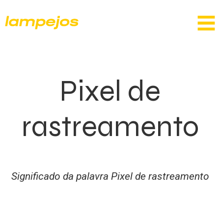
Pixel de
rastreamento
Significado da palavra Pixel de rastreamento