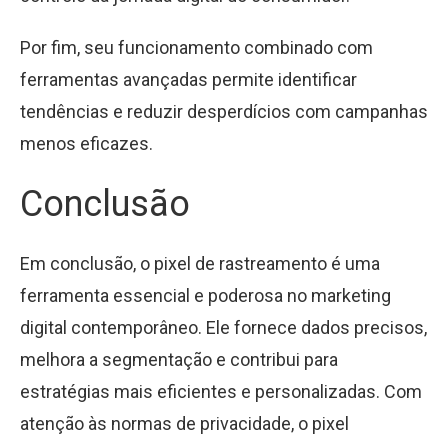
Por fim, seu funcionamento combinado com
ferramentas avançadas permite identificar
tendências e reduzir desperdícios com campanhas
menos eficazes.
Conclusão
Em conclusão, o pixel de rastreamento é uma
ferramenta essencial e poderosa no marketing
digital contemporâneo. Ele fornece dados precisos,
melhora a segmentação e contribui para
estratégias mais eficientes e personalizadas. Com
atenção às normas de privacidade, o pixel