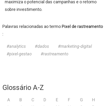
maximiza o potencial das campanhas e o retorno
sobre investimento.
Palavras relacionadas ao termo
Pixel de rastreamento
:
analytics
dados
marketing-digital
pixel-gestao
rastreamento
Glossário A-Z
A
B
C
D
E
F
G
H