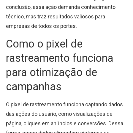
conclusão, essa ação demanda conhecimento
técnico, mas traz resultados valiosos para
empresas de todos os portes.
Como o pixel de
rastreamento funciona
para otimização de
campanhas
O pixel de rastreamento funciona captando dados
das ações do usuário, como visualizações de
página, cliques em anúncios e conversões. Dessa
forma, esses dados alimentam sistemas de