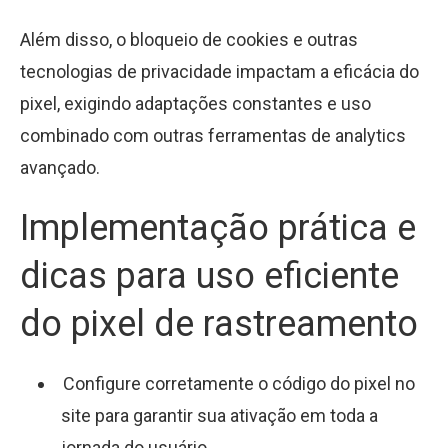
Além disso, o bloqueio de cookies e outras
tecnologias de privacidade impactam a eficácia do
pixel, exigindo adaptações constantes e uso
combinado com outras ferramentas de analytics
avançado.
Implementação prática e
dicas para uso eficiente
do pixel de rastreamento
Configure corretamente o código do pixel no
site para garantir sua ativação em toda a
jornada do usuário.