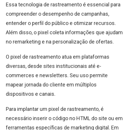
Essa tecnologia de rastreamento é essencial para
compreender o desempenho de campanhas,
entender o perfil do público e otimizar recursos.
Além disso, o pixel coleta informações que ajudam
no remarketing e na personalização de ofertas.
O pixel de rastreamento atua em plataformas
diversas, desde sites institucionais até e-
commerces e newsletters. Seu uso permite
mapear jornada do cliente em múltiplos
dispositivos e canais.
Para implantar um pixel de rastreamento, é
necessário inserir o código no HTML do site ou em
ferramentas específicas de marketing digital. Em