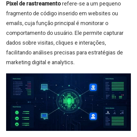
Pixel de rastreamento
refere-se a um pequeno
fragmento de código inserido em websites ou
emails, cuja função principal é monitorar o
comportamento do usuário. Ele permite capturar
dados sobre visitas, cliques e interações,
facilitando análises precisas para estratégias de
marketing digital e analytics.