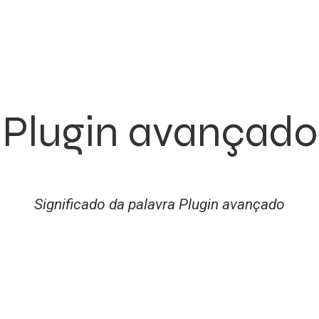
Plugin avançado
Significado da palavra Plugin avançado