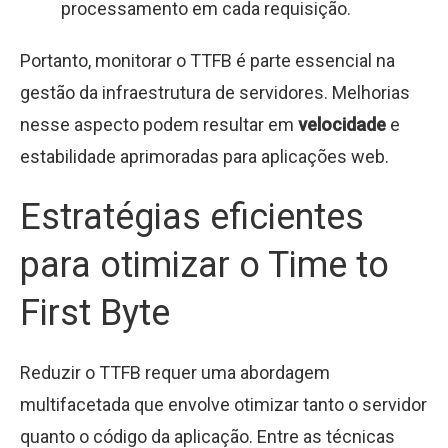
processamento em cada requisição.
Portanto, monitorar o TTFB é parte essencial na
gestão da infraestrutura de servidores. Melhorias
nesse aspecto podem resultar em
velocidade
e
estabilidade aprimoradas para aplicações web.
Estratégias eficientes
para otimizar o Time to
First Byte
Reduzir o TTFB requer uma abordagem
multifacetada que envolve otimizar tanto o servidor
quanto o código da aplicação. Entre as técnicas