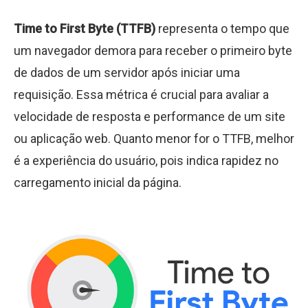
Time to First Byte (TTFB)
representa o tempo que
um navegador demora para receber o primeiro byte
de dados de um servidor após iniciar uma
requisição. Essa métrica é crucial para avaliar a
velocidade de resposta e performance de um site
ou aplicação web. Quanto menor for o TTFB, melhor
é a experiência do usuário, pois indica rapidez no
carregamento inicial da página.