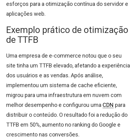
esforços para a otimização contínua do servidor e
aplicações web.
Exemplo prático de otimização
de TTFB
Uma empresa de e-commerce notou que o seu
site tinha um TTFB elevado, afetando a experiência
dos usuários e as vendas. Após análise,
implementou um sistema de cache eficiente,
migrou para uma infraestrutura em nuvem com
melhor desempenho e configurou uma
CDN
para
distribuir o conteúdo. O resultado foi a redução do
TTFB em 50%, aumento no ranking do Google e
crescimento nas conversões.