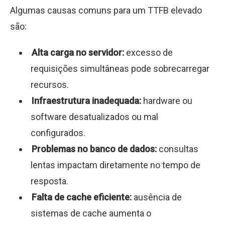
Algumas causas comuns para um TTFB elevado
são:
Alta carga no servidor:
excesso de
requisições simultâneas pode sobrecarregar
recursos.
Infraestrutura inadequada:
hardware ou
software desatualizados ou mal
configurados.
Problemas no banco de dados:
consultas
lentas impactam diretamente no tempo de
resposta.
Falta de cache eficiente:
ausência de
sistemas de cache aumenta o