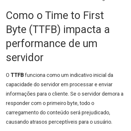
Como o Time to First
Byte (TTFB) impacta a
performance de um
servidor
O
TTFB
funciona como um indicativo inicial da
capacidade do servidor em processar e enviar
informações para o cliente. Se o servidor demora a
responder com o primeiro byte, todo o
carregamento do conteúdo será prejudicado,
causando atrasos perceptíveis para o usuário.