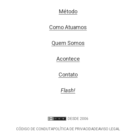
Método
Como Atuamos
Quem Somos
Acontece
Contato
Flash!
DESDE 2006
CÓDIGO DE CONDUTA
POLÍTICA DE PRIVACIDADE
AVISO LEGAL