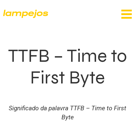
TTFB – Time to
First Byte
Significado da palavra TTFB – Time to First
Byte