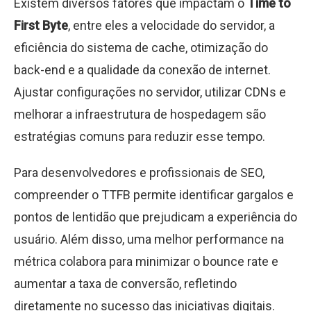
Existem diversos fatores que impactam o
Time to
First Byte
, entre eles a velocidade do servidor, a
eficiência do sistema de cache, otimização do
back-end e a qualidade da conexão de internet.
Ajustar configurações no servidor, utilizar CDNs e
melhorar a infraestrutura de hospedagem são
estratégias comuns para reduzir esse tempo.
Para desenvolvedores e profissionais de SEO,
compreender o TTFB permite identificar gargalos e
pontos de lentidão que prejudicam a experiência do
usuário. Além disso, uma melhor performance na
métrica colabora para minimizar o bounce rate e
aumentar a taxa de conversão, refletindo
diretamente no sucesso das iniciativas digitais.