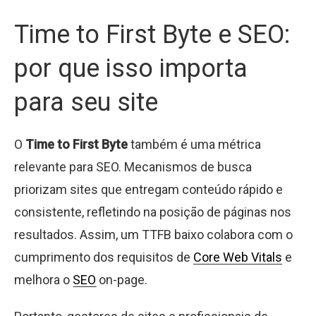
Time to First Byte e SEO:
por que isso importa
para seu site
O
Time to First Byte
também é uma métrica
relevante para SEO. Mecanismos de busca
priorizam sites que entregam conteúdo rápido e
consistente, refletindo na posição de páginas nos
resultados. Assim, um TTFB baixo colabora com o
cumprimento dos requisitos de
Core Web Vitals
e
melhora o
SEO
on-page.