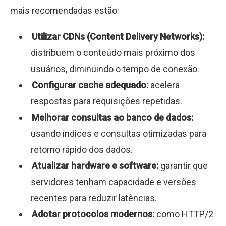
mais recomendadas estão:
Utilizar CDNs (Content Delivery Networks):
distribuem o conteúdo mais próximo dos
usuários, diminuindo o tempo de conexão.
Configurar cache adequado:
acelera
respostas para requisições repetidas.
Melhorar consultas ao banco de dados:
usando índices e consultas otimizadas para
retorno rápido dos dados.
Atualizar hardware e software:
garantir que
servidores tenham capacidade e versões
recentes para reduzir latências.
Adotar protocolos modernos:
como HTTP/2