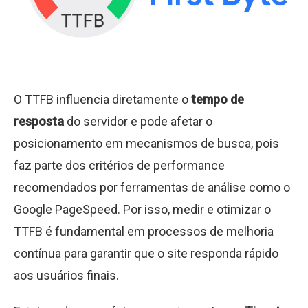
O TTFB influencia diretamente o
tempo de
resposta
do servidor e pode afetar o
posicionamento em mecanismos de busca, pois
faz parte dos critérios de performance
recomendados por ferramentas de análise como o
Google PageSpeed. Por isso, medir e otimizar o
TTFB é fundamental em processos de melhoria
contínua para garantir que o site responda rápido
aos usuários finais.