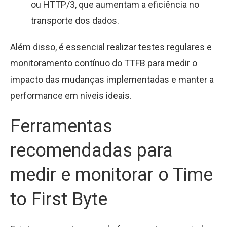
ou HTTP/3, que aumentam a eficiência no
transporte dos dados.
Além disso, é essencial realizar testes regulares e
monitoramento contínuo do TTFB para medir o
impacto das mudanças implementadas e manter a
performance em níveis ideais.
Ferramentas
recomendadas para
medir e monitorar o Time
to First Byte