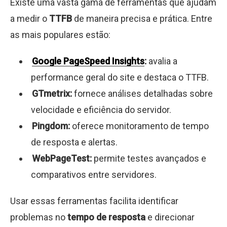
Existe uma vasta gama de ferramentas que ajudam
a medir o
TTFB
de maneira precisa e prática. Entre
as mais populares estão:
Google PageSpeed Insights
:
avalia a
performance geral do site e destaca o TTFB.
GTmetrix:
fornece análises detalhadas sobre
velocidade e eficiência do servidor.
Pingdom:
oferece monitoramento de tempo
de resposta e alertas.
WebPageTest:
permite testes avançados e
comparativos entre servidores.
Usar essas ferramentas facilita identificar
problemas no
tempo de resposta
e direcionar