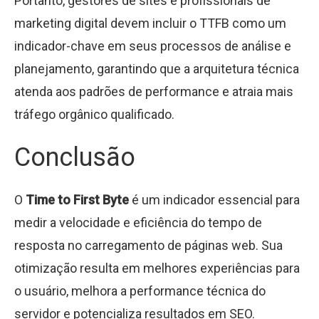
Portanto, gestores de sites e profissionais de
marketing digital devem incluir o TTFB como um
indicador-chave em seus processos de análise e
planejamento, garantindo que a arquitetura técnica
atenda aos padrões de performance e atraia mais
tráfego orgânico qualificado.
Conclusão
O
Time to First Byte
é um indicador essencial para
medir a velocidade e eficiência do tempo de
resposta no carregamento de páginas web. Sua
otimização resulta em melhores experiências para
o usuário, melhora a performance técnica do
servidor e potencializa resultados em SEO.