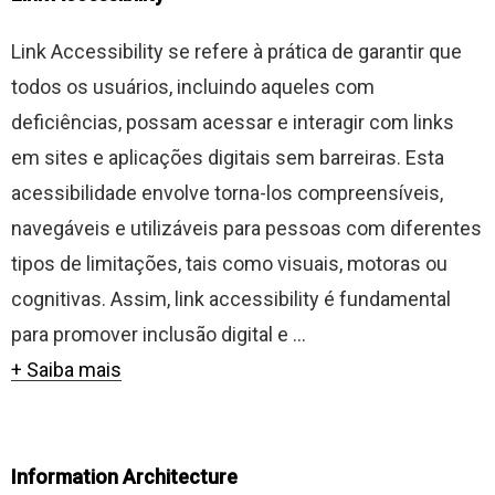
Link Accessibility se refere à prática de garantir que
todos os usuários, incluindo aqueles com
deficiências, possam acessar e interagir com links
em sites e aplicações digitais sem barreiras. Esta
acessibilidade envolve torna-los compreensíveis,
navegáveis e utilizáveis para pessoas com diferentes
tipos de limitações, tais como visuais, motoras ou
cognitivas. Assim, link accessibility é fundamental
para promover inclusão digital e ...
+ Saiba mais
Information Architecture