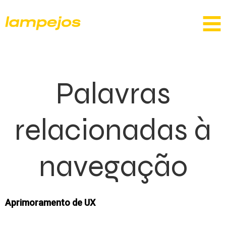
Palavras
relacionadas à
navegação
Aprimoramento de UX