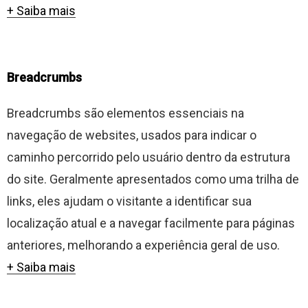
+ Saiba mais
Breadcrumbs
Breadcrumbs são elementos essenciais na
navegação de websites, usados para indicar o
caminho percorrido pelo usuário dentro da estrutura
do site. Geralmente apresentados como uma trilha de
links, eles ajudam o visitante a identificar sua
localização atual e a navegar facilmente para páginas
anteriores, melhorando a experiência geral de uso.
+ Saiba mais