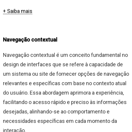
+ Saiba mais
Navegação contextual
Navegação contextual é um conceito fundamental no
design de interfaces que se refere à capacidade de
um sistema ou site de fornecer opções de navegação
relevantes e específicas com base no contexto atual
do usuário. Essa abordagem aprimora a experiência,
facilitando o acesso rápido e preciso às informações
desejadas, alinhando-se ao comportamento e
necessidades específicas em cada momento da
interação.