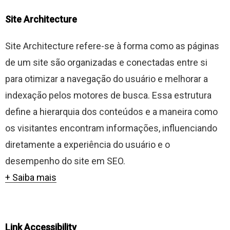
Site Architecture
Site Architecture refere-se à forma como as páginas
de um site são organizadas e conectadas entre si
para otimizar a navegação do usuário e melhorar a
indexação pelos motores de busca. Essa estrutura
define a hierarquia dos conteúdos e a maneira como
os visitantes encontram informações, influenciando
diretamente a experiência do usuário e o
desempenho do site em SEO.
+ Saiba mais
Link Accessibility