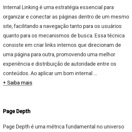
Internal Linking é uma estratégia essencial para
organizar e conectar as páginas dentro de um mesmo
site, facilitando a navegação tanto para os usuários
quanto para os mecanismos de busca. Essa técnica
consiste em criar links internos que direcionam de
uma página para outra, promovendo uma melhor
experiência e distribuição de autoridade entre os
conteúdos. Ao aplicar um bom internal ...
+ Saiba mais
Page Depth
Page Depth é uma métrica fundamental no universo