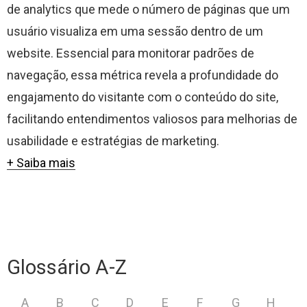
de analytics que mede o número de páginas que um
usuário visualiza em uma sessão dentro de um
website. Essencial para monitorar padrões de
navegação, essa métrica revela a profundidade do
engajamento do visitante com o conteúdo do site,
facilitando entendimentos valiosos para melhorias de
usabilidade e estratégias de marketing.
+ Saiba mais
Glossário A-Z
A
B
C
D
E
F
G
H