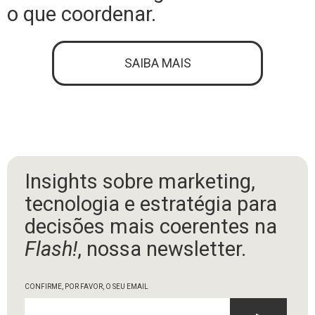
o que coordenar.
SAIBA MAIS
Insights sobre marketing,
tecnologia e estratégia para
decisões mais coerentes na
Flash!
, nossa newsletter.
CONFIRME, POR FAVOR, O SEU EMAIL