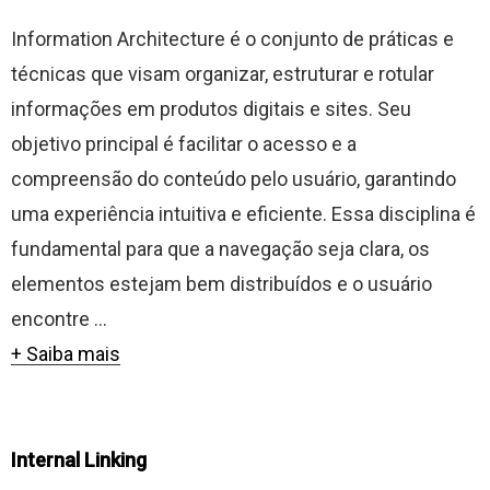
Information Architecture é o conjunto de práticas e
técnicas que visam organizar, estruturar e rotular
informações em produtos digitais e sites. Seu
objetivo principal é facilitar o acesso e a
compreensão do conteúdo pelo usuário, garantindo
uma experiência intuitiva e eficiente. Essa disciplina é
fundamental para que a navegação seja clara, os
elementos estejam bem distribuídos e o usuário
encontre ...
+ Saiba mais
Internal Linking