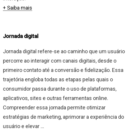
+ Saiba mais
Jornada digital
Jornada digital refere-se ao caminho que um usuário
percorre ao interagir com canais digitais, desde o
primeiro contato até a conversão e fidelização. Essa
trajetória engloba todas as etapas pelas quais o
consumidor passa durante o uso de plataformas,
aplicativos, sites e outras ferramentas online.
Compreender essa jornada permite otimizar
estratégias de marketing, aprimorar a experiência do
usuário e elevar ...