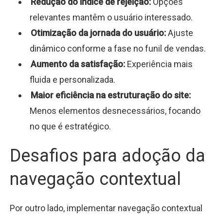
Redução do índice de rejeição:
Opções
relevantes mantêm o usuário interessado.
Otimização da jornada do usuário:
Ajuste
dinâmico conforme a fase no funil de vendas.
Aumento da satisfação:
Experiência mais
fluida e personalizada.
Maior eficiência na estruturação do site:
Menos elementos desnecessários, focando
no que é estratégico.
Desafios para adoção da
navegação contextual
Por outro lado, implementar navegação contextual