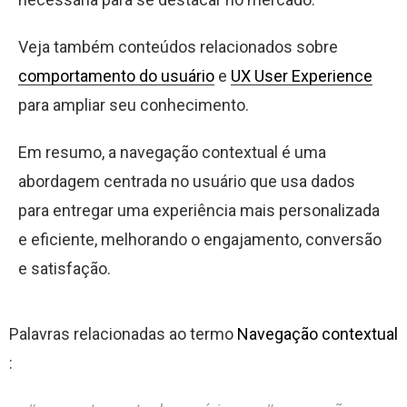
Veja também conteúdos relacionados sobre
comportamento do usuário
e
UX User Experience
para ampliar seu conhecimento.
Em resumo, a navegação contextual é uma
abordagem centrada no usuário que usa dados
para entregar uma experiência mais personalizada
e eficiente, melhorando o engajamento, conversão
e satisfação.
Palavras relacionadas ao termo
Navegação contextual
: