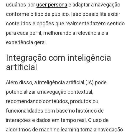
usuários por
user persona
e adaptar a navegação
conforme o tipo de público. Isso possibilita exibir
conteúdos e opções que realmente fazem sentido
para cada perfil, melhorando a relevância e a
experiência geral.
Integração com inteligência
artificial
Além disso, a inteligência artificial (IA) pode
potencializar a navegação contextual,
recomendando conteúdos, produtos ou
funcionalidades com base no histórico de
interações e dados em tempo real. O uso de
algoritmos de machine learning torna a navegação