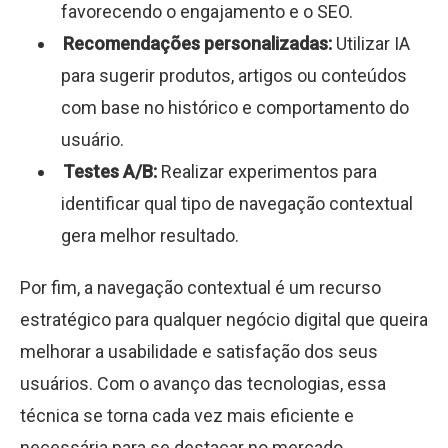
favorecendo o engajamento e o SEO.
Recomendações personalizadas:
Utilizar IA
para sugerir produtos, artigos ou conteúdos
com base no histórico e comportamento do
usuário.
Testes A/B:
Realizar experimentos para
identificar qual tipo de navegação contextual
gera melhor resultado.
Por fim, a navegação contextual é um recurso
estratégico para qualquer negócio digital que queira
melhorar a usabilidade e satisfação dos seus
usuários. Com o avanço das tecnologias, essa
técnica se torna cada vez mais eficiente e
necessária para se destacar no mercado.