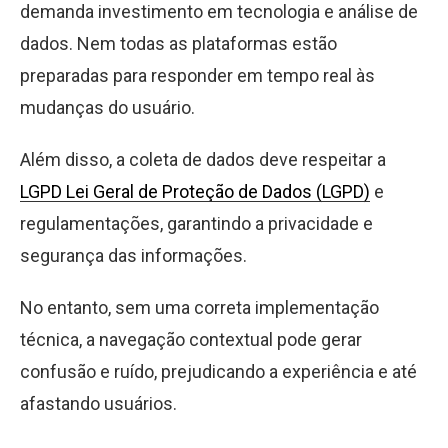
demanda investimento em tecnologia e análise de
dados. Nem todas as plataformas estão
preparadas para responder em tempo real às
mudanças do usuário.
Além disso, a coleta de dados deve respeitar a
LGPD Lei Geral de Proteção de Dados (LGPD)
e
regulamentações, garantindo a privacidade e
segurança das informações.
No entanto, sem uma correta implementação
técnica, a navegação contextual pode gerar
confusão e ruído, prejudicando a experiência e até
afastando usuários.