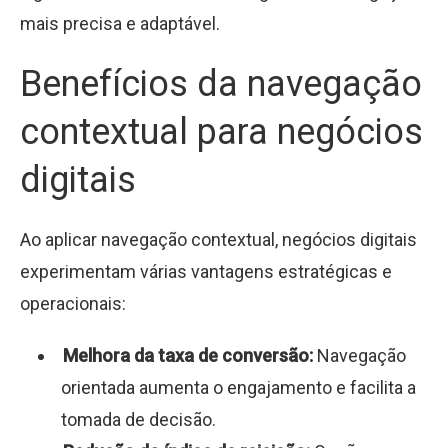
mais precisa e adaptável.
Benefícios da navegação
contextual para negócios
digitais
Ao aplicar navegação contextual, negócios digitais
experimentam várias vantagens estratégicas e
operacionais:
Melhora da taxa de conversão:
Navegação
orientada aumenta o engajamento e facilita a
tomada de decisão.