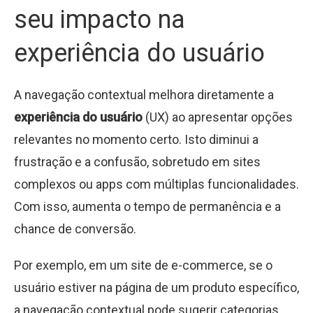
seu impacto na
experiência do usuário
A navegação contextual melhora diretamente a
experiência do usuário
(UX) ao apresentar opções
relevantes no momento certo. Isto diminui a
frustração e a confusão, sobretudo em sites
complexos ou apps com múltiplas funcionalidades.
Com isso, aumenta o tempo de permanência e a
chance de conversão.
Por exemplo, em um site de e-commerce, se o
usuário estiver na página de um produto específico,
a navegação contextual pode sugerir categorias