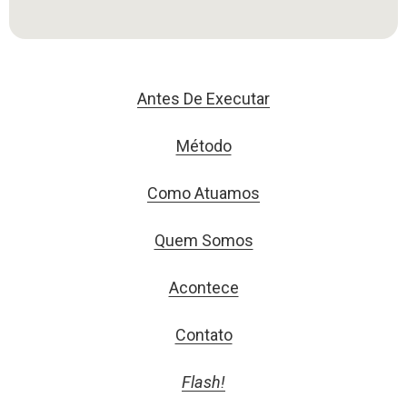
Antes De Executar
Método
Como Atuamos
Quem Somos
Acontece
Contato
Flash!