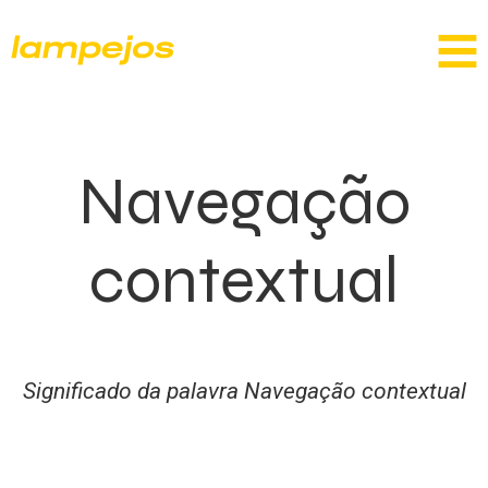
Navegação
contextual
Significado da palavra Navegação contextual