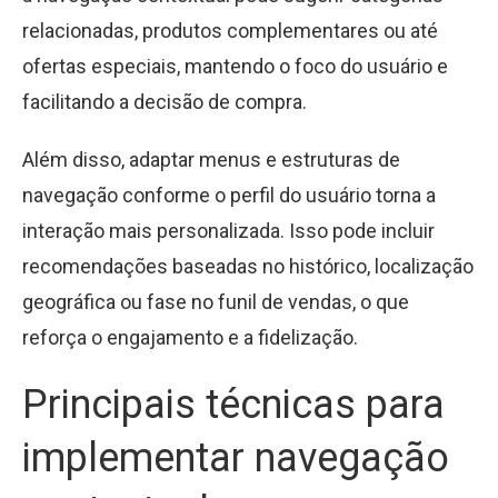
relacionadas, produtos complementares ou até
ofertas especiais, mantendo o foco do usuário e
facilitando a decisão de compra.
Além disso, adaptar menus e estruturas de
navegação conforme o perfil do usuário torna a
interação mais personalizada. Isso pode incluir
recomendações baseadas no histórico, localização
geográfica ou fase no funil de vendas, o que
reforça o engajamento e a fidelização.
Principais técnicas para
implementar navegação