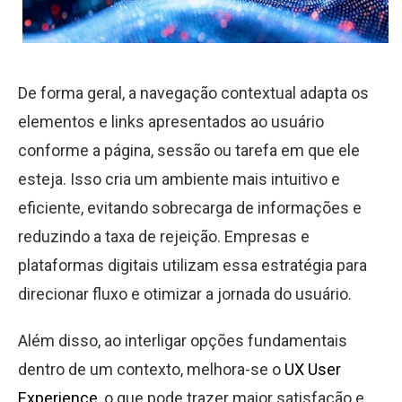
De forma geral, a navegação contextual adapta os
elementos e links apresentados ao usuário
conforme a página, sessão ou tarefa em que ele
esteja. Isso cria um ambiente mais intuitivo e
eficiente, evitando sobrecarga de informações e
reduzindo a taxa de rejeição. Empresas e
plataformas digitais utilizam essa estratégia para
direcionar fluxo e otimizar a jornada do usuário.
Além disso, ao interligar opções fundamentais
dentro de um contexto, melhora-se o
UX User
Experience
, o que pode trazer maior satisfação e