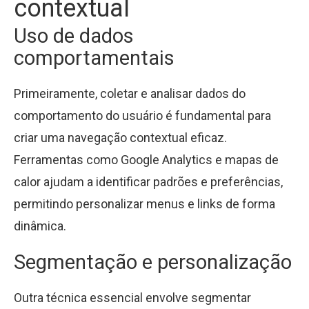
contextual
Uso de dados
comportamentais
Primeiramente, coletar e analisar dados do
comportamento do usuário é fundamental para
criar uma navegação contextual eficaz.
Ferramentas como Google Analytics e mapas de
calor ajudam a identificar padrões e preferências,
permitindo personalizar menus e links de forma
dinâmica.
Segmentação e personalização
Outra técnica essencial envolve segmentar