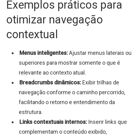
Exemplos práticos para
otimizar navegação
contextual
Menus inteligentes:
Ajustar menus laterais ou
superiores para mostrar somente o que é
relevante ao contexto atual.
Breadcrumbs dinâmicos:
Exibir trilhas de
navegação conforme o caminho percorrido,
facilitando o retorno e entendimento da
estrutura.
Links contextuais internos:
Inserir links que
complementam o conteúdo exibido,