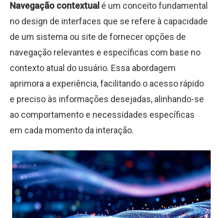
Navegação contextual
é um conceito fundamental
no design de interfaces que se refere à capacidade
de um sistema ou site de fornecer opções de
navegação relevantes e específicas com base no
contexto atual do usuário. Essa abordagem
aprimora a experiência, facilitando o acesso rápido
e preciso às informações desejadas, alinhando-se
ao comportamento e necessidades específicas
em cada momento da interação.