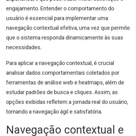
engajamento. Entender o comportamento do
usuário é essencial para implementar uma
navegação contextual efetiva, uma vez que permite
que o sistema responda dinamicamente às suas
necessidades.
Para aplicar a navegação contextual, é crucial
analisar dados comportamentais coletados por
ferramentas de análise web e heatmaps, além de
estudar padrões de busca e cliques. Assim, as
opções exibidas refletem a jornada real do usuário,
tornando a navegação ágil e satisfatória.
Navegação contextual e