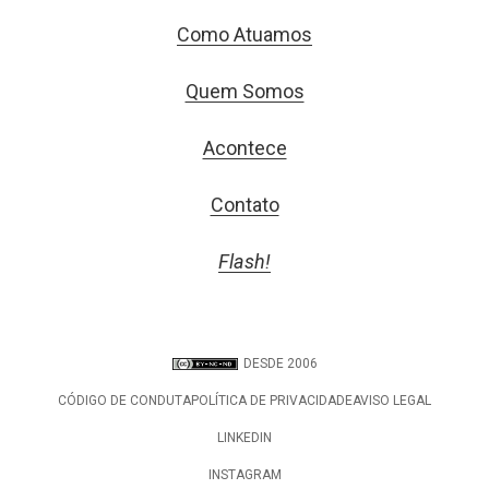
Como Atuamos
Quem Somos
Acontece
Contato
Flash!
DESDE 2006
CÓDIGO DE CONDUTA
POLÍTICA DE PRIVACIDADE
AVISO LEGAL
LINKEDIN
INSTAGRAM