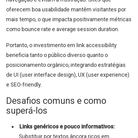
oferecem boa usabilidade mantêm visitantes por
mais tempo, o que impacta positivamente métricas
como bounce rate e average session duration.
Portanto, o investimento em link accessibility
beneficia tanto o público diverso quanto o
posicionamento orgânico, integrando estratégias
de UI (user interface design), UX (user experience)
e SEO-friendly.
Desafios comuns e como
superá-los
Links genéricos e pouco informativos:
Substituir por textos âncora ricos em