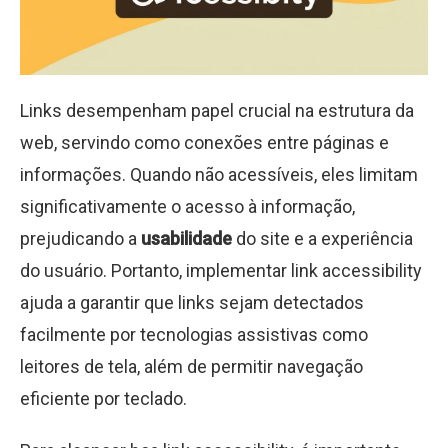
Links desempenham papel crucial na estrutura da
web, servindo como conexões entre páginas e
informações. Quando não acessíveis, eles limitam
significativamente o acesso à informação,
prejudicando a
usabilidade
do site e a experiência
do usuário. Portanto, implementar link accessibility
ajuda a garantir que links sejam detectados
facilmente por tecnologias assistivas como
leitores de tela, além de permitir navegação
eficiente por teclado.