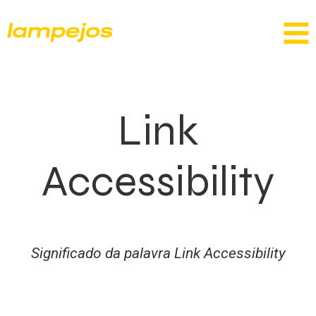
Link
Accessibility
Significado da palavra Link Accessibility