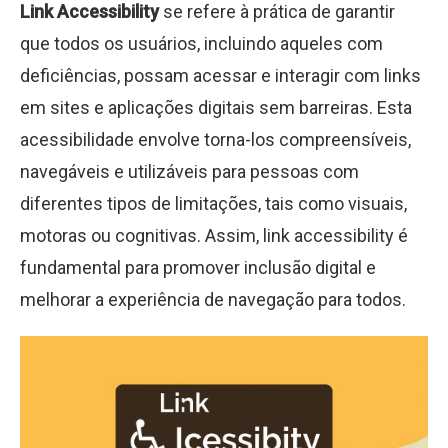
Link Accessibility
se refere à prática de garantir
que todos os usuários, incluindo aqueles com
deficiências, possam acessar e interagir com links
em sites e aplicações digitais sem barreiras. Esta
acessibilidade envolve torna-los compreensíveis,
navegáveis e utilizáveis para pessoas com
diferentes tipos de limitações, tais como visuais,
motoras ou cognitivas. Assim, link accessibility é
fundamental para promover inclusão digital e
melhorar a experiência de navegação para todos.