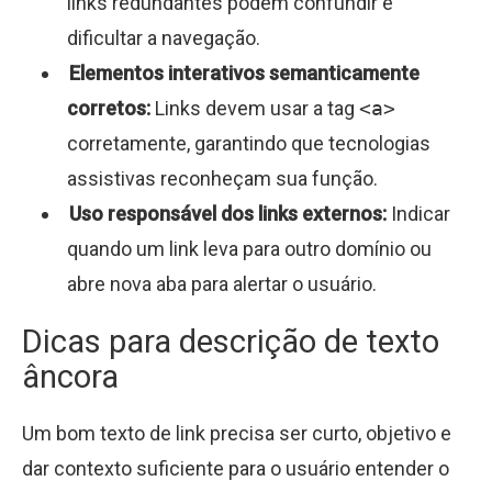
links redundantes podem confundir e
dificultar a navegação.
Elementos interativos semanticamente
corretos:
Links devem usar a tag
<a>
corretamente, garantindo que tecnologias
assistivas reconheçam sua função.
Uso responsável dos links externos:
Indicar
quando um link leva para outro domínio ou
abre nova aba para alertar o usuário.
Dicas para descrição de texto
âncora
Um bom texto de link precisa ser curto, objetivo e
dar contexto suficiente para o usuário entender o