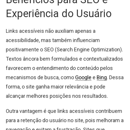
Experiência do Usuário
Links acessíveis não auxiliam apenas a
acessibilidade, mas também influenciam
positivamente o SEO (Search Engine Optimization).
Textos âncora bem formulados e contextualizados
favorecem o entendimento do conteúdo pelos
mecanismos de busca, como
Google
e
Bing
. Dessa
forma, o site ganha maior relevância e pode
alcançar melhores posições nos resultados.
Outra vantagem é que links acessíveis contribuem
para a retenção do usuário no site, pois melhoram a
navegação e evitam a frustração. Sites que