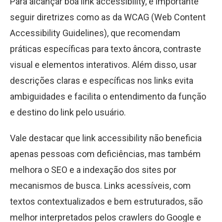
Para alcançar boa link accessibility, é importante
seguir diretrizes como as da WCAG (Web Content
Accessibility Guidelines), que recomendam
práticas específicas para texto âncora, contraste
visual e elementos interativos. Além disso, usar
descrições claras e específicas nos links evita
ambiguidades e facilita o entendimento da função
e destino do link pelo usuário.
Vale destacar que link accessibility não beneficia
apenas pessoas com deficiências, mas também
melhora o SEO e a indexação dos sites por
mecanismos de busca. Links acessíveis, com
textos contextualizados e bem estruturados, são
melhor interpretados pelos crawlers do Google e