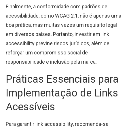
Finalmente, a conformidade com padrões de
acessibilidade, como WCAG 2.1, não é apenas uma
boa prática, mas muitas vezes um requisito legal
em diversos países. Portanto, investir em link
accessibility previne riscos jurídicos, além de
reforçar um compromisso social de
responsabilidade e inclusão pela marca.
Práticas Essenciais para
Implementação de Links
Acessíveis
Para garantir link accessibility, recomenda-se