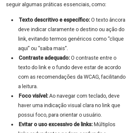
seguir algumas práticas essenciais, como:
Texto descritivo e específico:
O texto âncora
deve indicar claramente o destino ou ação do
link, evitando termos genéricos como “clique
aqui” ou “saiba mais”.
Contraste adequado:
O contraste entre o
texto do link e o fundo deve estar de acordo
com as recomendações da WCAG, facilitando
a leitura.
Foco visível:
Ao navegar com teclado, deve
haver uma indicação visual clara no link que
possui foco, para orientar o usuário.
Evitar o uso excessivo de links:
Múltiplos