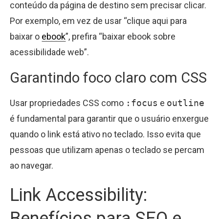
conteúdo da página de destino sem precisar clicar.
Por exemplo, em vez de usar “clique aqui para
baixar o
ebook
”, prefira “baixar ebook sobre
acessibilidade web”.
Garantindo foco claro com CSS
Usar propriedades CSS como
:focus
e
outline
é fundamental para garantir que o usuário enxergue
quando o link está ativo no teclado. Isso evita que
pessoas que utilizam apenas o teclado se percam
ao navegar.
Link Accessibility:
Benefícios para SEO e