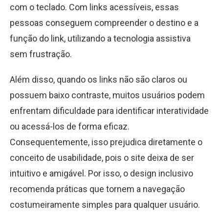
com o teclado. Com links acessíveis, essas
pessoas conseguem compreender o destino e a
função do link, utilizando a tecnologia assistiva
sem frustração.
Além disso, quando os links não são claros ou
possuem baixo contraste, muitos usuários podem
enfrentam dificuldade para identificar interatividade
ou acessá-los de forma eficaz.
Consequentemente, isso prejudica diretamente o
conceito de usabilidade, pois o site deixa de ser
intuitivo e amigável. Por isso, o design inclusivo
recomenda práticas que tornem a navegação
costumeiramente simples para qualquer usuário.