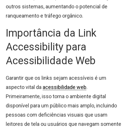
outros sistemas, aumentando o potencial de
ranqueamento e tráfego orgânico.
Importância da Link
Accessibility para
Acessibilidade Web
Garantir que os links sejam acessíveis é um
aspecto vital da
acessibilidade web
.
Primeiramente, isso torna o ambiente digital
disponível para um público mais amplo, incluindo
pessoas com deficiências visuais que usam
leitores de tela ou usuários que navegam somente