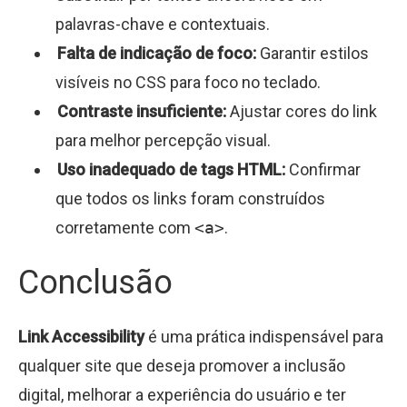
palavras-chave e contextuais.
Falta de indicação de foco:
Garantir estilos
visíveis no CSS para foco no teclado.
Contraste insuficiente:
Ajustar cores do link
para melhor percepção visual.
Uso inadequado de tags HTML:
Confirmar
que todos os links foram construídos
corretamente com
<a>
.
Conclusão
Link Accessibility
é uma prática indispensável para
qualquer site que deseja promover a inclusão
digital, melhorar a experiência do usuário e ter