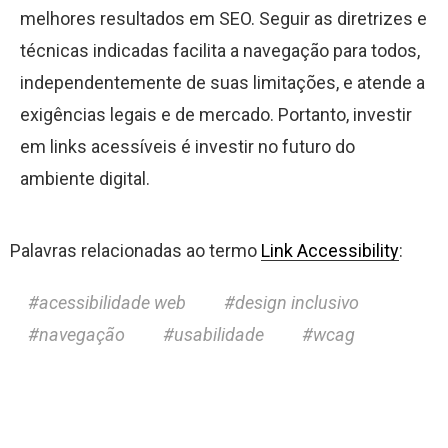
melhores resultados em SEO. Seguir as diretrizes e
técnicas indicadas facilita a navegação para todos,
independentemente de suas limitações, e atende a
exigências legais e de mercado. Portanto, investir
em links acessíveis é investir no futuro do
ambiente digital.
Palavras relacionadas ao termo
Link Accessibility
:
acessibilidade web
design inclusivo
navegação
usabilidade
wcag