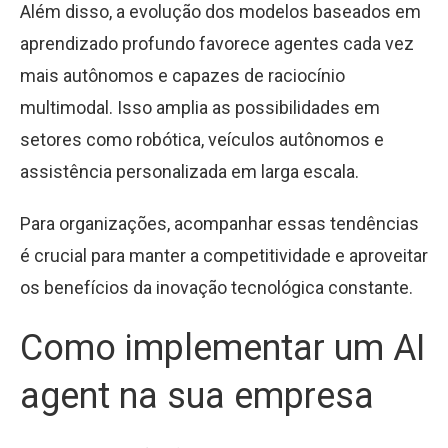
Além disso, a evolução dos modelos baseados em
aprendizado profundo favorece agentes cada vez
mais autônomos e capazes de raciocínio
multimodal. Isso amplia as possibilidades em
setores como robótica, veículos autônomos e
assistência personalizada em larga escala.
Para organizações, acompanhar essas tendências
é crucial para manter a competitividade e aproveitar
os benefícios da inovação tecnológica constante.
Como implementar um AI
agent na sua empresa