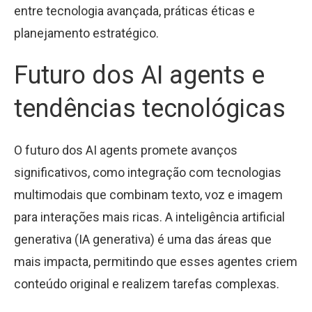
entre tecnologia avançada, práticas éticas e
planejamento estratégico.
Futuro dos AI agents e
tendências tecnológicas
O futuro dos AI agents promete avanços
significativos, como integração com tecnologias
multimodais que combinam texto, voz e imagem
para interações mais ricas. A inteligência artificial
generativa (IA generativa) é uma das áreas que
mais impacta, permitindo que esses agentes criem
conteúdo original e realizem tarefas complexas.