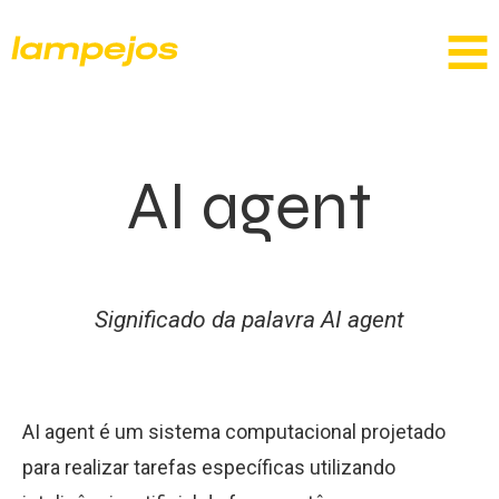
AI agent
Significado da palavra AI agent
AI agent é um sistema computacional projetado
para realizar tarefas específicas utilizando