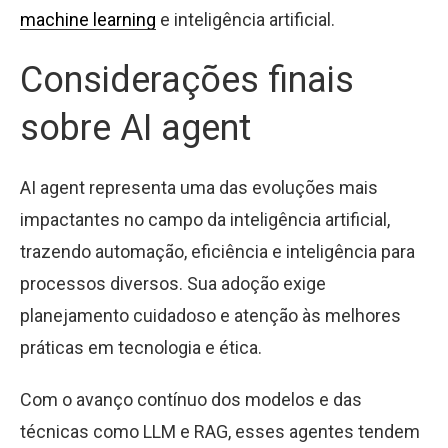
machine learning
e inteligência artificial.
Considerações finais
sobre AI agent
AI agent representa uma das evoluções mais
impactantes no campo da inteligência artificial,
trazendo automação, eficiência e inteligência para
processos diversos. Sua adoção exige
planejamento cuidadoso e atenção às melhores
práticas em tecnologia e ética.
Com o avanço contínuo dos modelos e das
técnicas como LLM e RAG, esses agentes tendem