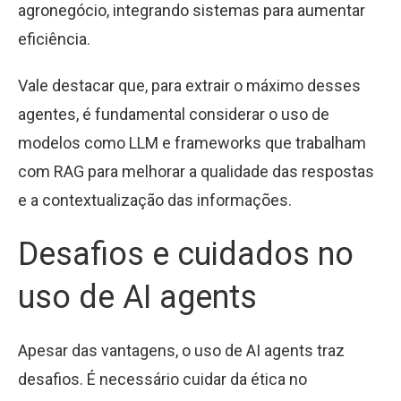
agronegócio, integrando sistemas para aumentar
eficiência.
Vale destacar que, para extrair o máximo desses
agentes, é fundamental considerar o uso de
modelos como LLM e frameworks que trabalham
com RAG para melhorar a qualidade das respostas
e a contextualização das informações.
Desafios e cuidados no
uso de AI agents
Apesar das vantagens, o uso de AI agents traz
desafios. É necessário cuidar da ética no