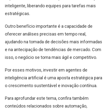
inteligente, liberando equipes para tarefas mais
estratégicas.
Outro benefício importante é a capacidade de
oferecer análises precisas em tempo real,
ajudando na tomada de decisões mais informadas
e na antecipação de tendências de mercado. Com
isso, o negócio se torna mais ágil e competitivo.
Por esses motivos, investir em agentes de
inteligência artificial é uma aposta estratégica para
o crescimento sustentável e inovação contínua.
Para aprofundar este tema, confira também
conteúdos relacionados sobre automação,