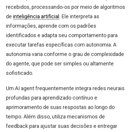
recebidos, processando-os por meio de algoritmos
de
inteligência artificial
. Ele interpreta as
informações, aprende com os padrões
identificados e adapta seu comportamento para
executar tarefas específicas com autonomia. A
autonomia varia conforme o grau de complexidade
do agente, que pode ser simples ou altamente
sofisticado.
Um AI agent frequentemente integra redes neurais
profundas para aprendizado contínuo e
aprimoramento de suas respostas ao longo do
tempo. Além disso, utiliza mecanismos de
feedback para ajustar suas decisões e entregar