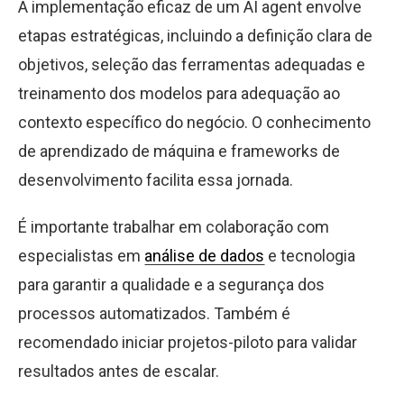
A implementação eficaz de um AI agent envolve
etapas estratégicas, incluindo a definição clara de
objetivos, seleção das ferramentas adequadas e
treinamento dos modelos para adequação ao
contexto específico do negócio. O conhecimento
de aprendizado de máquina e frameworks de
desenvolvimento facilita essa jornada.
É importante trabalhar em colaboração com
especialistas em
análise de dados
e tecnologia
para garantir a qualidade e a segurança dos
processos automatizados. Também é
recomendado iniciar projetos-piloto para validar
resultados antes de escalar.