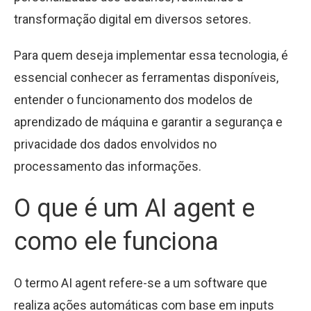
transformação digital em diversos setores.
Para quem deseja implementar essa tecnologia, é
essencial conhecer as ferramentas disponíveis,
entender o funcionamento dos modelos de
aprendizado de máquina e garantir a segurança e
privacidade dos dados envolvidos no
processamento das informações.
O que é um AI agent e
como ele funciona
O termo AI agent refere-se a um software que
realiza ações automáticas com base em inputs