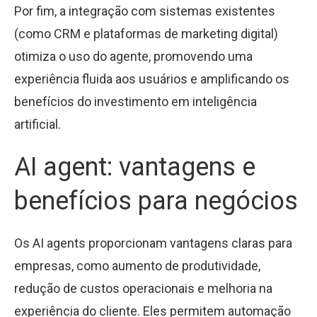
Por fim, a integração com sistemas existentes
(como CRM e plataformas de marketing digital)
otimiza o uso do agente, promovendo uma
experiência fluida aos usuários e amplificando os
benefícios do investimento em inteligência
artificial.
AI agent: vantagens e
benefícios para negócios
Os AI agents proporcionam vantagens claras para
empresas, como aumento de produtividade,
redução de custos operacionais e melhoria na
experiência do cliente. Eles permitem automação