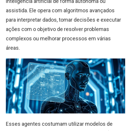
inteligência artificial de forma autônoma ou
assistida. Ele opera com algoritmos avançados
para interpretar dados, tomar decisões e executar
ações com o objetivo de resolver problemas
complexos ou melhorar processos em várias
áreas.
Esses agentes costumam utilizar modelos de