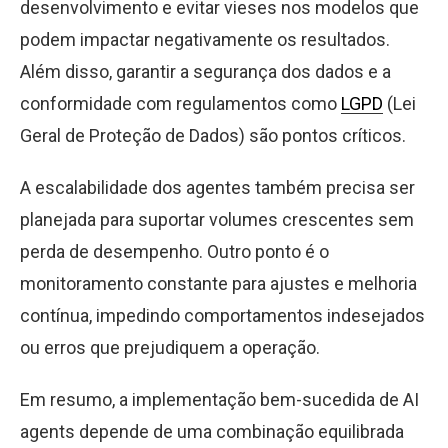
desenvolvimento e evitar vieses nos modelos que
podem impactar negativamente os resultados.
Além disso, garantir a segurança dos dados e a
conformidade com regulamentos como
LGPD
(Lei
Geral de Proteção de Dados) são pontos críticos.
A escalabilidade dos agentes também precisa ser
planejada para suportar volumes crescentes sem
perda de desempenho. Outro ponto é o
monitoramento constante para ajustes e melhoria
contínua, impedindo comportamentos indesejados
ou erros que prejudiquem a operação.
Em resumo, a implementação bem-sucedida de AI
agents depende de uma combinação equilibrada