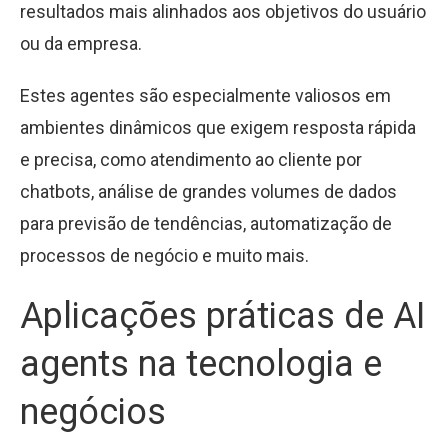
resultados mais alinhados aos objetivos do usuário
ou da empresa.
Estes agentes são especialmente valiosos em
ambientes dinâmicos que exigem resposta rápida
e precisa, como atendimento ao cliente por
chatbots, análise de grandes volumes de dados
para previsão de tendências, automatização de
processos de negócio e muito mais.
Aplicações práticas de AI
agents na tecnologia e
negócios