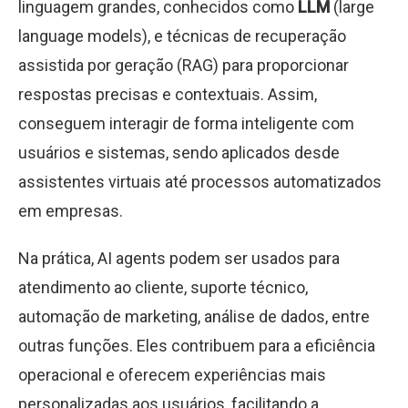
linguagem grandes, conhecidos como
LLM
(large
language models), e técnicas de recuperação
assistida por geração (RAG) para proporcionar
respostas precisas e contextuais. Assim,
conseguem interagir de forma inteligente com
usuários e sistemas, sendo aplicados desde
assistentes virtuais até processos automatizados
em empresas.
Na prática, AI agents podem ser usados para
atendimento ao cliente, suporte técnico,
automação de marketing, análise de dados, entre
outras funções. Eles contribuem para a eficiência
operacional e oferecem experiências mais
personalizadas aos usuários, facilitando a