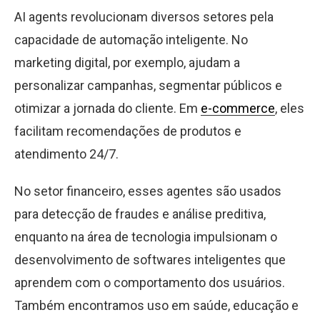
AI agents revolucionam diversos setores pela
capacidade de automação inteligente. No
marketing digital, por exemplo, ajudam a
personalizar campanhas, segmentar públicos e
otimizar a jornada do cliente. Em
e-commerce
, eles
facilitam recomendações de produtos e
atendimento 24/7.
No setor financeiro, esses agentes são usados
para detecção de fraudes e análise preditiva,
enquanto na área de tecnologia impulsionam o
desenvolvimento de softwares inteligentes que
aprendem com o comportamento dos usuários.
Também encontramos uso em saúde, educação e