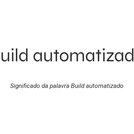
uild automatiza
Significado da palavra Build automatizado