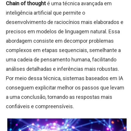
Chain of thought
é uma técnica avançada em
inteligência artificial que permite o
desenvolvimento de raciocínios mais elaborados e
precisos em modelos de linguagem natural. Essa
abordagem consiste em decompor problemas
complexos em etapas sequenciais, semelhante a
uma cadeia de pensamento humana, facilitando
análises detalhadas e inferências mais robustas.
Por meio dessa técnica, sistemas baseados em IA
conseguem explicitar melhor os passos que levam
a uma conclusão, tornando as respostas mais
confiáveis e compreensíveis.