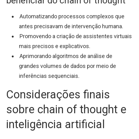
beneficiar do chain of thought
Automatizando processos complexos que
antes precisavam de intervenção humana.
Promovendo a criação de assistentes virtuais
mais precisos e explicativos.
Aprimorando algoritmos de análise de
grandes volumes de dados por meio de
inferências sequenciais.
Considerações finais
sobre chain of thought e
inteligência artificial