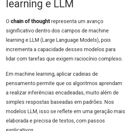
learning e LLM
O
chain of thought
representa um avanço
significativo dentro dos campos de machine
learning e LLM (Large Language Models), pois
incrementa a capacidade desses modelos para
lidar com tarefas que exigem raciocínio complexo.
Em machine learning, aplicar cadeias de
pensamento permite que os algoritmos aprendam
a realizar inferências encadeadas, muito além de
simples respostas baseadas em padrões. Nos
modelos LLM, isso se reflete em uma geração mais
elaborada e precisa de textos, com passos
explicativos.