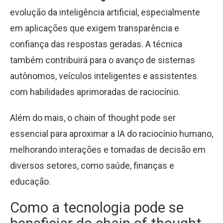
evolução da inteligência artificial, especialmente
em aplicações que exigem transparência e
confiança das respostas geradas. A técnica
também contribuirá para o avanço de sistemas
autônomos, veículos inteligentes e assistentes
com habilidades aprimoradas de raciocínio.
Além do mais, o chain of thought pode ser
essencial para aproximar a IA do raciocínio humano,
melhorando interações e tomadas de decisão em
diversos setores, como saúde, finanças e
educação.
Como a tecnologia pode se