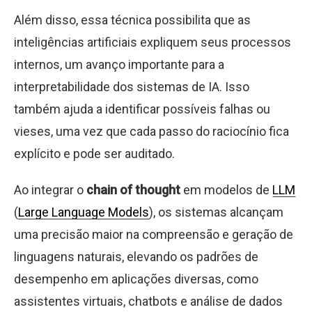
Além disso, essa técnica possibilita que as
inteligências artificiais expliquem seus processos
internos, um avanço importante para a
interpretabilidade dos sistemas de IA. Isso
também ajuda a identificar possíveis falhas ou
vieses, uma vez que cada passo do raciocínio fica
explícito e pode ser auditado.
Ao integrar o
chain of thought
em modelos de
LLM
(
Large Language Models
), os sistemas alcançam
uma precisão maior na compreensão e geração de
linguagens naturais, elevando os padrões de
desempenho em aplicações diversas, como
assistentes virtuais, chatbots e análise de dados