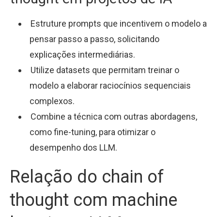
Estruture prompts que incentivem o modelo a
pensar passo a passo, solicitando
explicações intermediárias.
Utilize datasets que permitam treinar o
modelo a elaborar raciocínios sequenciais
complexos.
Combine a técnica com outras abordagens,
como fine-tuning, para otimizar o
desempenho dos LLM.
Relação do chain of
thought com machine