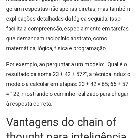
geram respostas não apenas diretas, mas também
explicações detalhadas da lógica seguida. Isso
facilita a compreensão, especialmente em tarefas
que demandam raciocínio abstrato, como
matemática, lógica, física e programação.
Por exemplo, ao perguntar a um modelo: “Qual é o
resultado da soma 23 + 42 + 57?”, a técnica induz o
modelo a calcular em etapas: 23 + 42 = 65; 65 + 57
= 122, mostrando o caminho realizado para chegar
à resposta correta.
Vantagens do chain of
thought para inteligência