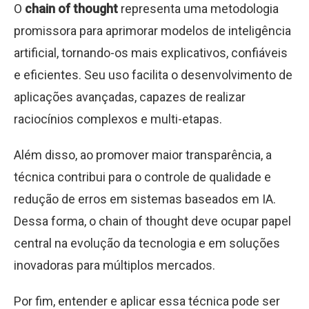
O
chain of thought
representa uma metodologia
promissora para aprimorar modelos de inteligência
artificial, tornando-os mais explicativos, confiáveis
e eficientes. Seu uso facilita o desenvolvimento de
aplicações avançadas, capazes de realizar
raciocínios complexos e multi-etapas.
Além disso, ao promover maior transparência, a
técnica contribui para o controle de qualidade e
redução de erros em sistemas baseados em IA.
Dessa forma, o chain of thought deve ocupar papel
central na evolução da tecnologia e em soluções
inovadoras para múltiplos mercados.
Por fim, entender e aplicar essa técnica pode ser