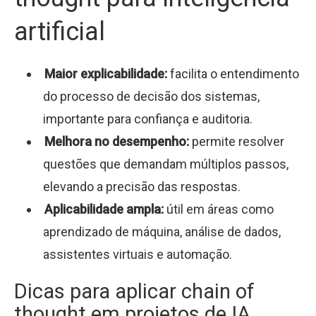
artificial
Maior explicabilidade:
facilita o entendimento
do processo de decisão dos sistemas,
importante para confiança e auditoria.
Melhora no desempenho:
permite resolver
questões que demandam múltiplos passos,
elevando a precisão das respostas.
Aplicabilidade ampla:
útil em áreas como
aprendizado de máquina, análise de dados,
assistentes virtuais e automação.
Dicas para aplicar chain of
thought em projetos de IA