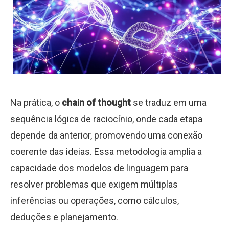
Na prática, o
chain of thought
se traduz em uma
sequência lógica de raciocínio, onde cada etapa
depende da anterior, promovendo uma conexão
coerente das ideias. Essa metodologia amplia a
capacidade dos modelos de linguagem para
resolver problemas que exigem múltiplas
inferências ou operações, como cálculos,
deduções e planejamento.