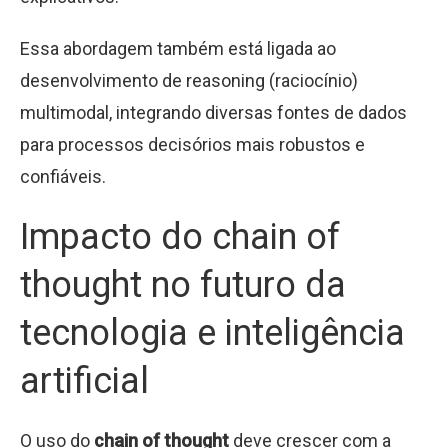
Essa abordagem também está ligada ao
desenvolvimento de reasoning (raciocínio)
multimodal, integrando diversas fontes de dados
para processos decisórios mais robustos e
confiáveis.
Impacto do chain of
thought no futuro da
tecnologia e inteligência
artificial
O uso do
chain of thought
deve crescer com a