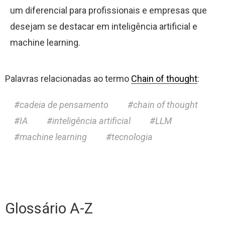
um diferencial para profissionais e empresas que
desejam se destacar em inteligência artificial e
machine learning.
Palavras relacionadas ao termo
Chain of thought
:
cadeia de pensamento
chain of thought
IA
inteligência artificial
LLM
machine learning
tecnologia
Glossário A-Z