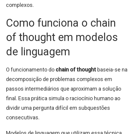
complexos.
Como funciona o chain
of thought em modelos
de linguagem
O funcionamento do
chain of thought
baseia-se na
decomposição de problemas complexos em
passos intermediários que aproximam a solução
final. Essa prática simula o raciocínio humano ao
dividir uma pergunta difícil em subquestões
consecutivas.
Modelos de linguagem que utilizam essa técnica