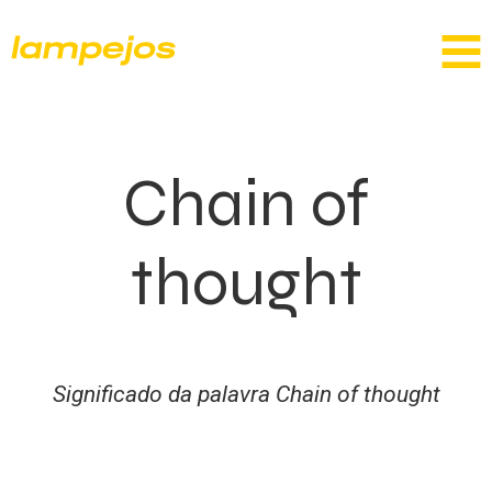
Chain of
thought
Significado da palavra Chain of thought