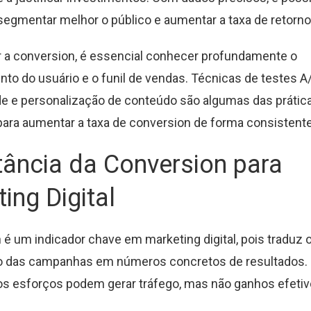
 segmentar melhor o público e aumentar a taxa de retorno
r a conversion, é essencial conhecer profundamente o
o do usuário e o funil de vendas. Técnicas de testes A/
de e personalização de conteúdo são algumas das prátic
ara aumentar a taxa de conversion de forma consistente
ância da Conversion para
ing Digital
 é um indicador chave em marketing digital, pois traduz 
das campanhas em números concretos de resultados.
os esforços podem gerar tráfego, mas não ganhos efetiv