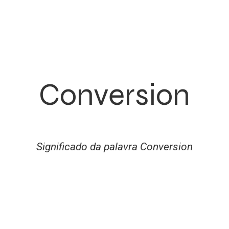
Conversion
Significado da palavra Conversion