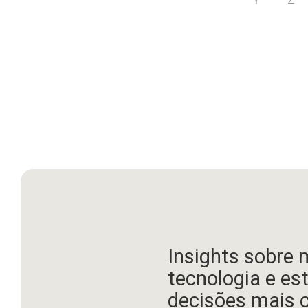
Insights sobre 
tecnologia e es
decisões mais 