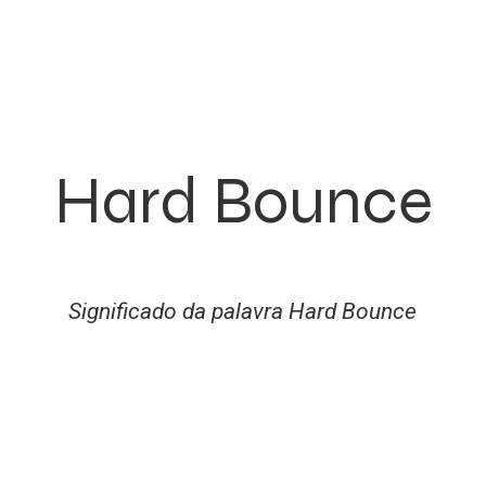
Hard Bounce
Significado da palavra Hard Bounce