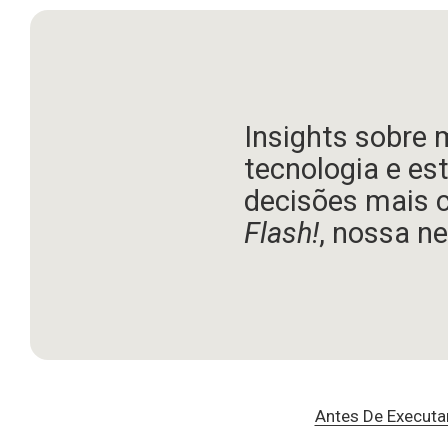
Insights sobre 
tecnologia e es
decisões mais 
Flash!
, nossa ne
Antes De Executa