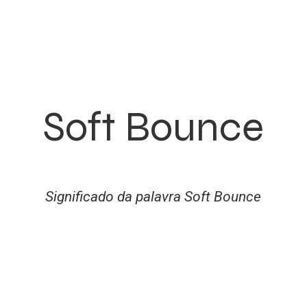
Soft Bounce
Significado da palavra Soft Bounce