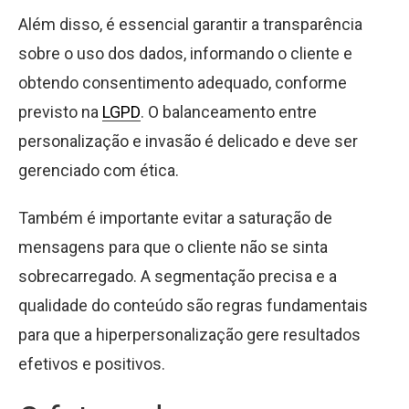
Além disso, é essencial garantir a transparência
sobre o uso dos dados, informando o cliente e
obtendo consentimento adequado, conforme
previsto na
LGPD
. O balanceamento entre
personalização e invasão é delicado e deve ser
gerenciado com ética.
Também é importante evitar a saturação de
mensagens para que o cliente não se sinta
sobrecarregado. A segmentação precisa e a
qualidade do conteúdo são regras fundamentais
para que a hiperpersonalização gere resultados
efetivos e positivos.