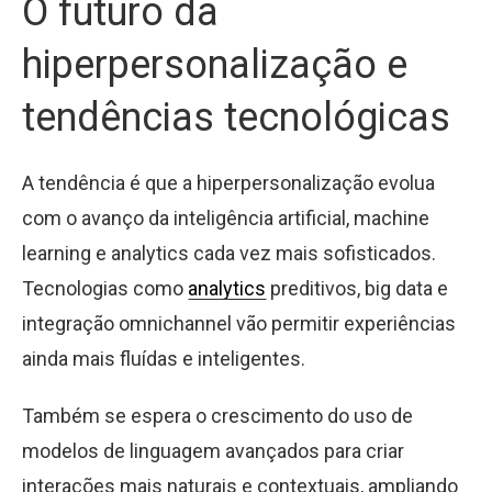
O futuro da
hiperpersonalização e
tendências tecnológicas
A tendência é que a hiperpersonalização evolua
com o avanço da inteligência artificial, machine
learning e analytics cada vez mais sofisticados.
Tecnologias como
analytics
preditivos, big data e
integração omnichannel vão permitir experiências
ainda mais fluídas e inteligentes.
Também se espera o crescimento do uso de
modelos de linguagem avançados para criar
interações mais naturais e contextuais, ampliando