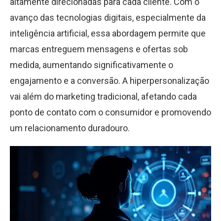
altamente direcionadas para cada cliente. Com o
avanço das tecnologias digitais, especialmente da
inteligência artificial, essa abordagem permite que
marcas entreguem mensagens e ofertas sob
medida, aumentando significativamente o
engajamento e a conversão. A hiperpersonalização
vai além do marketing tradicional, afetando cada
ponto de contato com o consumidor e promovendo
um relacionamento duradouro.