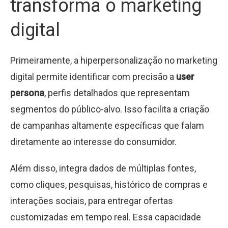
transforma o marketing
digital
Primeiramente, a hiperpersonalização no marketing
digital permite identificar com precisão a
user
persona
, perfis detalhados que representam
segmentos do público-alvo. Isso facilita a criação
de campanhas altamente específicas que falam
diretamente ao interesse do consumidor.
Além disso, integra dados de múltiplas fontes,
como cliques, pesquisas, histórico de compras e
interações sociais, para entregar ofertas
customizadas em tempo real. Essa capacidade