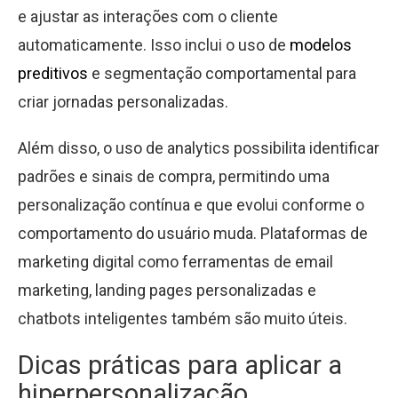
e ajustar as interações com o cliente
automaticamente. Isso inclui o uso de
modelos
preditivos
e segmentação comportamental para
criar jornadas personalizadas.
Além disso, o uso de analytics possibilita identificar
padrões e sinais de compra, permitindo uma
personalização contínua e que evolui conforme o
comportamento do usuário muda. Plataformas de
marketing digital como ferramentas de email
marketing, landing pages personalizadas e
chatbots inteligentes também são muito úteis.
Dicas práticas para aplicar a
hiperpersonalização