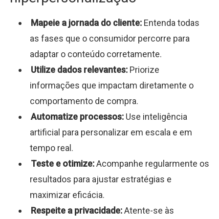
Mapeie a jornada do cliente:
Entenda todas
as fases que o consumidor percorre para
adaptar o conteúdo corretamente.
Utilize dados relevantes:
Priorize
informações que impactam diretamente o
comportamento de compra.
Automatize processos:
Use inteligência
artificial para personalizar em escala e em
tempo real.
Teste e otimize:
Acompanhe regularmente os
resultados para ajustar estratégias e
maximizar eficácia.
Respeite a privacidade:
Atente-se às