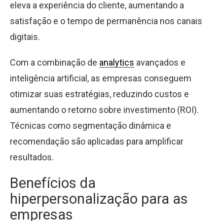
eleva a experiência do cliente, aumentando a
satisfação e o tempo de permanência nos canais
digitais.
Com a combinação de
analytics
avançados e
inteligência artificial, as empresas conseguem
otimizar suas estratégias, reduzindo custos e
aumentando o retorno sobre investimento (ROI).
Técnicas como segmentação dinâmica e
recomendação são aplicadas para amplificar
resultados.
Benefícios da
hiperpersonalização para as
empresas