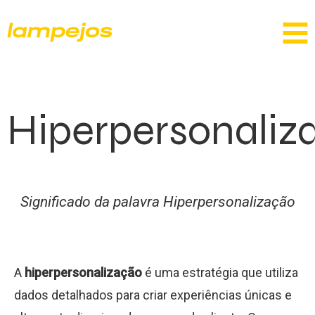
Hiperpersonaliz
Significado da palavra Hiperpersonalização
A
hiperpersonalização
é uma estratégia que utiliza
dados detalhados para criar experiências únicas e