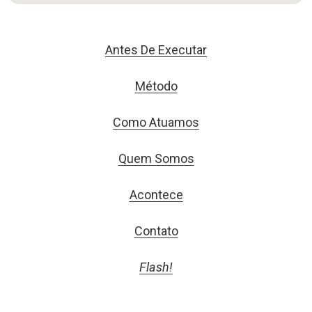
Antes De Executar
Método
Como Atuamos
Quem Somos
Acontece
Contato
Flash!