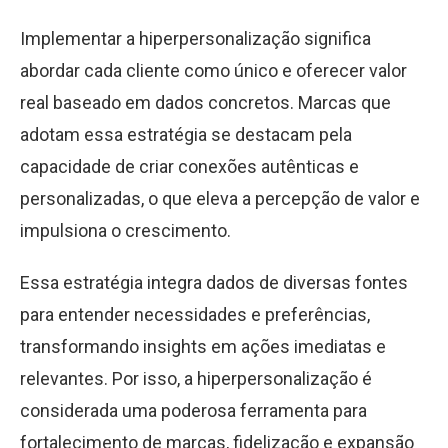
Implementar a hiperpersonalização significa
abordar cada cliente como único e oferecer valor
real baseado em dados concretos. Marcas que
adotam essa estratégia se destacam pela
capacidade de criar conexões autênticas e
personalizadas, o que eleva a percepção de valor e
impulsiona o crescimento.
Essa estratégia integra dados de diversas fontes
para entender necessidades e preferências,
transformando insights em ações imediatas e
relevantes. Por isso, a hiperpersonalização é
considerada uma poderosa ferramenta para
fortalecimento de marcas, fidelização e expansão