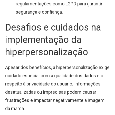
regulamentações como LGPD para garantir
segurança e confiança.
Desafios e cuidados na
implementação da
hiperpersonalização
Apesar dos benefícios, a hiperpersonalização exige
cuidado especial com a qualidade dos dados e o
respeito à privacidade do usuário. Informações
desatualizadas ou imprecisas podem causar
frustrações e impactar negativamente a imagem
da marca.