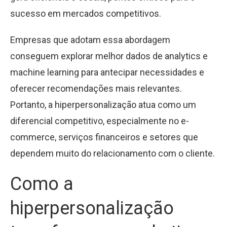
sucesso em mercados competitivos.
Empresas que adotam essa abordagem
conseguem explorar melhor dados de analytics e
machine learning para antecipar necessidades e
oferecer recomendações mais relevantes.
Portanto, a hiperpersonalização atua como um
diferencial competitivo, especialmente no e-
commerce, serviços financeiros e setores que
dependem muito do relacionamento com o cliente.
Como a
hiperpersonalização