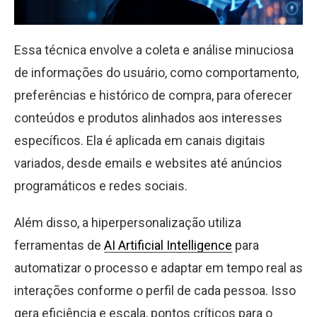
Essa técnica envolve a coleta e análise minuciosa
de informações do usuário, como comportamento,
preferências e histórico de compra, para oferecer
conteúdos e produtos alinhados aos interesses
específicos. Ela é aplicada em canais digitais
variados, desde emails e websites até anúncios
programáticos e redes sociais.
Além disso, a hiperpersonalização utiliza
ferramentas de
AI Artificial Intelligence
para
automatizar o processo e adaptar em tempo real as
interações conforme o perfil de cada pessoa. Isso
gera eficiência e escala, pontos críticos para o