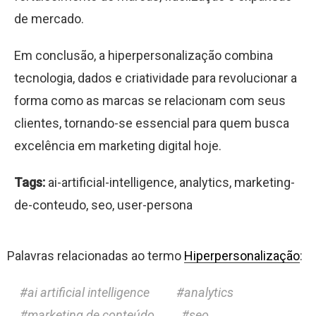
de mercado.
Em conclusão, a hiperpersonalização combina
tecnologia, dados e criatividade para revolucionar a
forma como as marcas se relacionam com seus
clientes, tornando-se essencial para quem busca
excelência em marketing digital hoje.
Tags:
ai-artificial-intelligence, analytics, marketing-
de-conteudo, seo, user-persona
Palavras relacionadas ao termo
Hiperpersonalização
:
ai artificial intelligence
analytics
marketing de conteúdo
seo