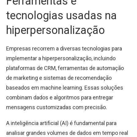
Ferramentas e
tecnologias usadas na
hiperpersonalização
Empresas recorrem a diversas tecnologias para
implementar a hiperpersonalização, incluindo
plataformas de CRM, ferramentas de automação
de marketing e sistemas de recomendação
baseados em machine learning. Essas soluções
combinam dados e algoritmos para entregar
mensagens customizadas com precisão.
A inteligência artificial (AI) é fundamental para
analisar grandes volumes de dados em tempo real