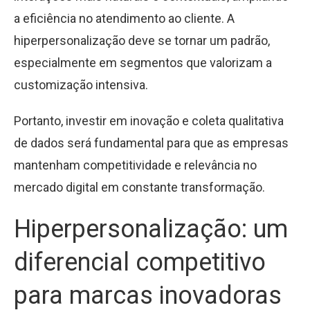
a eficiência no atendimento ao cliente. A
hiperpersonalização deve se tornar um padrão,
especialmente em segmentos que valorizam a
customização intensiva.
Portanto, investir em inovação e coleta qualitativa
de dados será fundamental para que as empresas
mantenham competitividade e relevância no
mercado digital em constante transformação.
Hiperpersonalização: um
diferencial competitivo
para marcas inovadoras