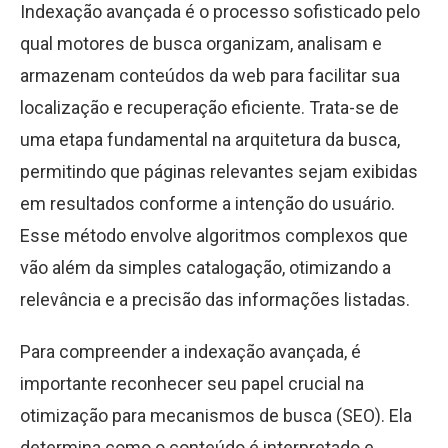
Indexação avançada é o processo sofisticado pelo
qual motores de busca organizam, analisam e
armazenam conteúdos da web para facilitar sua
localização e recuperação eficiente. Trata-se de
uma etapa fundamental na arquitetura da busca,
permitindo que páginas relevantes sejam exibidas
em resultados conforme a intenção do usuário.
Esse método envolve algoritmos complexos que
vão além da simples catalogação, otimizando a
relevância e a precisão das informações listadas.
Para compreender a indexação avançada, é
importante reconhecer seu papel crucial na
otimização para mecanismos de busca (SEO). Ela
determina como o conteúdo é interpretado e