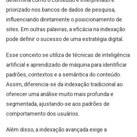
priorizado nos bancos de dados de pesquisa,
influenciando diretamente o posicionamento de
sites. Em outras palavras, a eficácia na indexação
pode definir o sucesso de uma estratégia digital.
Esse conceito se utiliza de técnicas de inteligência
artificial e aprendizado de máquina para identificar
padrões, contextos e a semântica do conteúdo.
Assim, diferencia-se da indexação tradicional ao
oferecer uma análise muito mais profunda e
segmentada, ajustando-se aos padrões de
comportamento dos usuários.
Além disso, a indexação avançada exige a