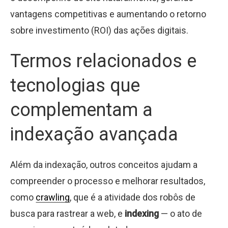
vantagens competitivas e aumentando o retorno
sobre investimento (ROI) das ações digitais.
Termos relacionados e
tecnologias que
complementam a
indexação avançada
Além da indexação, outros conceitos ajudam a
compreender o processo e melhorar resultados,
como
crawling
, que é a atividade dos robôs de
busca para rastrear a web, e
indexing
— o ato de