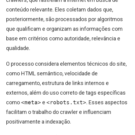
conteúdo relevante. Eles coletam dados que,
posteriormente, são processados por algoritmos
que qualificam e organizam as informações com
base em critérios como autoridade, relevância e
qualidade.
O processo considera elementos técnicos do site,
como HTML semântico, velocidade de
carregamento, estrutura de links internos e
externos, além do uso correto de tags específicas
como
<meta>
e
<robots.txt>
. Esses aspectos
facilitam o trabalho do crawler e influenciam
positivamente a indexação.