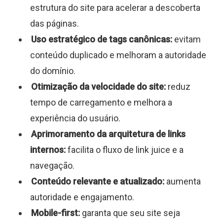
estrutura do site para acelerar a descoberta
das páginas.
Uso estratégico de tags canônicas:
evitam
conteúdo duplicado e melhoram a autoridade
do domínio.
Otimização da velocidade do site:
reduz
tempo de carregamento e melhora a
experiência do usuário.
Aprimoramento da arquitetura de links
internos:
facilita o fluxo de link juice e a
navegação.
Conteúdo relevante e atualizado:
aumenta
autoridade e engajamento.
Mobile-first:
garanta que seu site seja