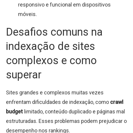
responsivo e funcional em dispositivos
móveis.
Desafios comuns na
indexação de sites
complexos e como
superar
Sites grandes e complexos muitas vezes
enfrentam dificuldades de indexação, como
crawl
budget
limitado, conteúdo duplicado e páginas mal
estruturadas. Esses problemas podem prejudicar o
desempenho nos rankings.