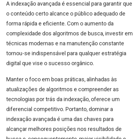
A indexação avançada é essencial para garantir que
o conteúdo certo alcance o público adequado de
forma rápida e eficiente. Com o aumento da
complexidade dos algoritmos de busca, investir em
técnicas modernas e na manutenção constante
tornou-se indispensável para qualquer estratégia
digital que vise o sucesso orgânico.
Manter o foco em boas práticas, alinhadas às
atualizações de algoritmos e compreender as
tecnologias por trás da indexação, oferece um
diferencial competitivo. Portanto, dominar a
indexação avançada é uma das chaves para
alcançar melhores posições nos resultados de
busca e, consequentemente, maior visibilidade e