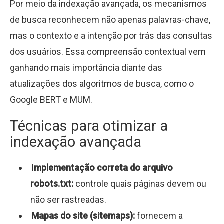
Por meio da indexação avançada, os mecanismos
de busca reconhecem não apenas palavras-chave,
mas o contexto e a intenção por trás das consultas
dos usuários. Essa compreensão contextual vem
ganhando mais importância diante das
atualizações dos algoritmos de busca, como o
Google BERT e MUM.
Técnicas para otimizar a
indexação avançada
Implementação correta do arquivo
robots.txt:
controle quais páginas devem ou
não ser rastreadas.
Mapas do site (sitemaps):
fornecem a