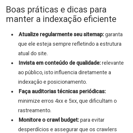
Boas práticas e dicas para
manter a indexação eficiente
Atualize regularmente seu sitemap:
garanta
que ele esteja sempre refletindo a estrutura
atual do site.
Invista em conteúdo de qualidade:
relevante
ao público, isto influencia diretamente a
indexação e posicionamento.
Faça auditorias técnicas periódicas:
minimize erros 4xx e 5xx, que dificultam o
rastreamento.
Monitore o crawl budget:
para evitar
desperdícios e assegurar que os crawlers