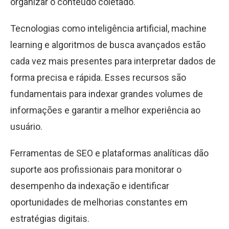
organizar o conteúdo coletado.
Tecnologias como inteligência artificial, machine
learning e algoritmos de busca avançados estão
cada vez mais presentes para interpretar dados de
forma precisa e rápida. Esses recursos são
fundamentais para indexar grandes volumes de
informações e garantir a melhor experiência ao
usuário.
Ferramentas de SEO e plataformas analíticas dão
suporte aos profissionais para monitorar o
desempenho da indexação e identificar
oportunidades de melhorias constantes em
estratégias digitais.