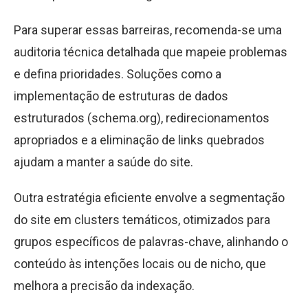
Para superar essas barreiras, recomenda-se uma
auditoria técnica detalhada que mapeie problemas
e defina prioridades. Soluções como a
implementação de estruturas de dados
estruturados (schema.org), redirecionamentos
apropriados e a eliminação de links quebrados
ajudam a manter a saúde do site.
Outra estratégia eficiente envolve a segmentação
do site em clusters temáticos, otimizados para
grupos específicos de palavras-chave, alinhando o
conteúdo às intenções locais ou de nicho, que
melhora a precisão da indexação.