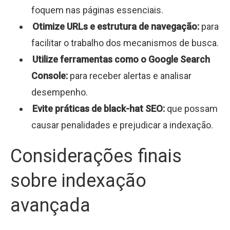
foquem nas páginas essenciais.
Otimize URLs e estrutura de navegação:
para
facilitar o trabalho dos mecanismos de busca.
Utilize ferramentas como o Google Search
Console:
para receber alertas e analisar
desempenho.
Evite práticas de black-hat SEO:
que possam
causar penalidades e prejudicar a indexação.
Considerações finais
sobre indexação
avançada