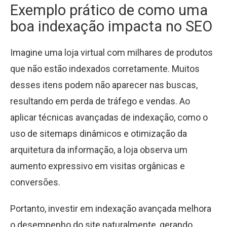
Exemplo prático de como uma
boa indexação impacta no SEO
Imagine uma loja virtual com milhares de produtos
que não estão indexados corretamente. Muitos
desses itens podem não aparecer nas buscas,
resultando em perda de tráfego e vendas. Ao
aplicar técnicas avançadas de indexação, como o
uso de sitemaps dinâmicos e otimização da
arquitetura da informação, a loja observa um
aumento expressivo em visitas orgânicas e
conversões.
Portanto, investir em indexação avançada melhora
o desempenho do site naturalmente, gerando