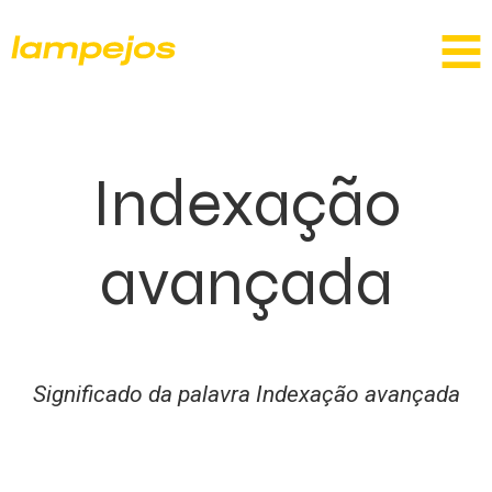
Indexação
avançada
Significado da palavra Indexação avançada