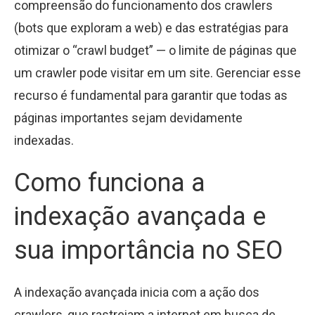
compreensão do funcionamento dos crawlers
(bots que exploram a web) e das estratégias para
otimizar o “crawl budget” — o limite de páginas que
um crawler pode visitar em um site. Gerenciar esse
recurso é fundamental para garantir que todas as
páginas importantes sejam devidamente
indexadas.
Como funciona a
indexação avançada e
sua importância no SEO
A indexação avançada inicia com a ação dos
crawlers, que rastreiam a internet em busca de