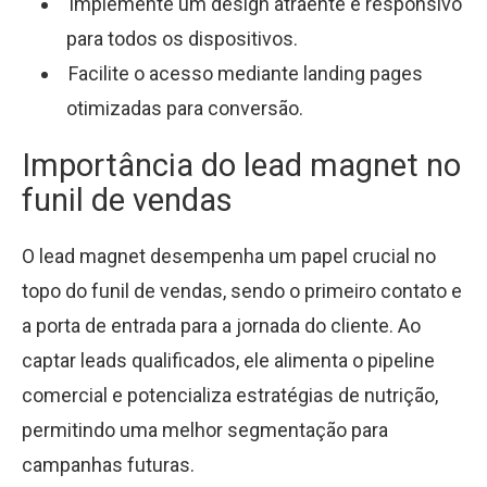
Implemente um design atraente e responsivo
para todos os dispositivos.
Facilite o acesso mediante landing pages
otimizadas para conversão.
Importância do lead magnet no
funil de vendas
O lead magnet desempenha um papel crucial no
topo do funil de vendas, sendo o primeiro contato e
a porta de entrada para a jornada do cliente. Ao
captar leads qualificados, ele alimenta o pipeline
comercial e potencializa estratégias de nutrição,
permitindo uma melhor segmentação para
campanhas futuras.