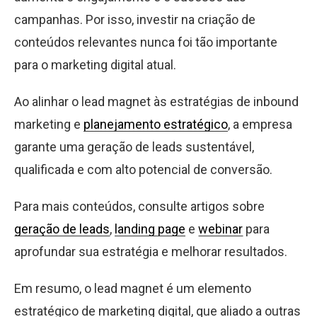
campanhas. Por isso, investir na criação de
conteúdos relevantes nunca foi tão importante
para o marketing digital atual.
Ao alinhar o lead magnet às estratégias de inbound
marketing e
planejamento estratégico
, a empresa
garante uma geração de leads sustentável,
qualificada e com alto potencial de conversão.
Para mais conteúdos, consulte artigos sobre
geração de leads
,
landing page
e
webinar
para
aprofundar sua estratégia e melhorar resultados.
Em resumo, o lead magnet é um elemento
estratégico de marketing digital, que aliado a outras