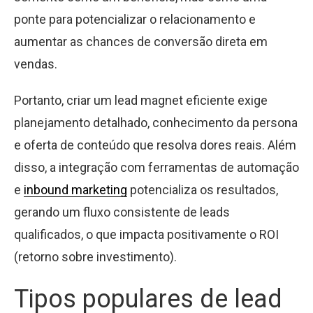
ponte para potencializar o relacionamento e
aumentar as chances de conversão direta em
vendas.
Portanto, criar um lead magnet eficiente exige
planejamento detalhado, conhecimento da persona
e oferta de conteúdo que resolva dores reais. Além
disso, a integração com ferramentas de automação
e
inbound marketing
potencializa os resultados,
gerando um fluxo consistente de leads
qualificados, o que impacta positivamente o ROI
(retorno sobre investimento).
Tipos populares de lead