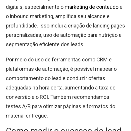
digitais, especialmente o
marketing de conteúdo
e
o inbound marketing, amplifica seu alcance e
profundidade. Isso inclui a criação de landing pages
personalizadas, uso de automação para nutrição e
segmentação eficiente dos leads.
Por meio do uso de ferramentas como CRM e
plataformas de automação, é possível mapear o
comportamento do lead e conduzir ofertas
adequadas na hora certa, aumentando a taxa de
conversão e o ROI. Também recomendamos
testes A/B para otimizar páginas e formatos do
material entregue.
Como medir o sucesso do lead