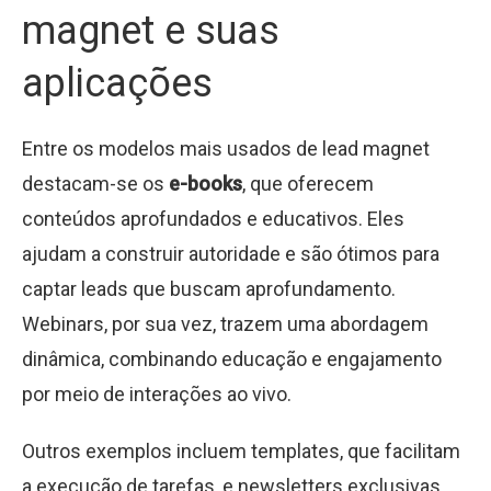
magnet e suas
aplicações
Entre os modelos mais usados de lead magnet
destacam-se os
e-books
, que oferecem
conteúdos aprofundados e educativos. Eles
ajudam a construir autoridade e são ótimos para
captar leads que buscam aprofundamento.
Webinars, por sua vez, trazem uma abordagem
dinâmica, combinando educação e engajamento
por meio de interações ao vivo.
Outros exemplos incluem templates, que facilitam
a execução de tarefas, e newsletters exclusivas,