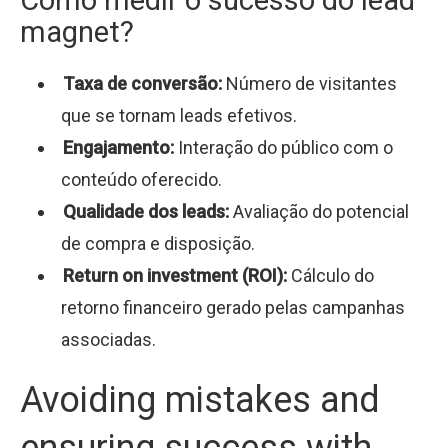
magnet?
Taxa de conversão:
Número de visitantes
que se tornam leads efetivos.
Engajamento:
Interação do público com o
conteúdo oferecido.
Qualidade dos leads:
Avaliação do potencial
de compra e disposição.
Return on investment (ROI):
Cálculo do
retorno financeiro gerado pelas campanhas
associadas.
Avoiding mistakes and
ensuring success with