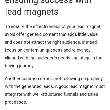
lead magnets
To ensure the effectiveness of your lead magnet,
avoid offer generic content that adds little value
and does not attract the right audience. Instead,
focus on content uniqueness and relevancy,
aligned with the audience’s needs and stage in the
buying journey.
Another common error is not following up properly
with the generated leads. A good lead magnet must
integrate with well-structured funnels and sales
processes.