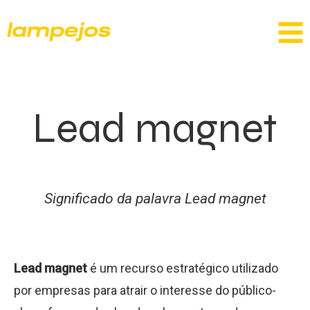
Lead magnet
Significado da palavra Lead magnet
Lead magnet
é um recurso estratégico utilizado
por empresas para atrair o interesse do público-