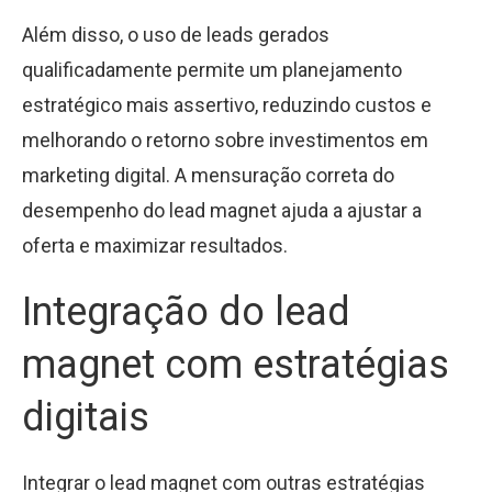
Além disso, o uso de leads gerados
qualificadamente permite um planejamento
estratégico mais assertivo, reduzindo custos e
melhorando o retorno sobre investimentos em
marketing digital. A mensuração correta do
desempenho do lead magnet ajuda a ajustar a
oferta e maximizar resultados.
Integração do lead
magnet com estratégias
digitais
Integrar o lead magnet com outras estratégias