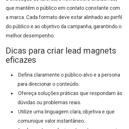
que mantêm o público em contato constante com
a marca. Cada formato deve estar alinhado ao perfil
do público e ao objetivo da campanha, garantindo o
melhor desempenho.
Dicas para criar lead magnets
eficazes
Defina claramente o público-alvo e a persona
para direcionar o conteúdo.
Ofereça soluções práticas que respondam às
dúvidas ou problemas reais.
Utilize uma linguagem clara, objetiva e que
comunique valor instantâneo.