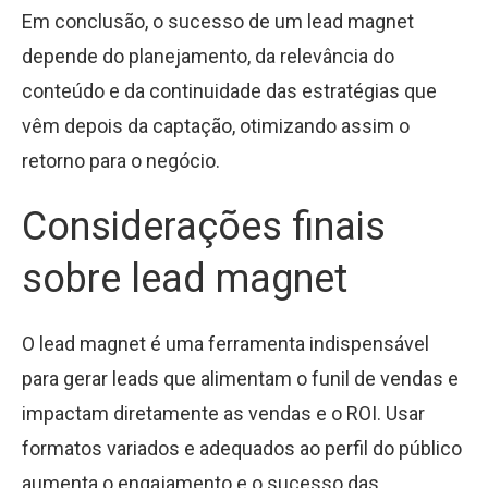
Em conclusão, o sucesso de um lead magnet
depende do planejamento, da relevância do
conteúdo e da continuidade das estratégias que
vêm depois da captação, otimizando assim o
retorno para o negócio.
Considerações finais
sobre lead magnet
O lead magnet é uma ferramenta indispensável
para gerar leads que alimentam o funil de vendas e
impactam diretamente as vendas e o ROI. Usar
formatos variados e adequados ao perfil do público
aumenta o engajamento e o sucesso das