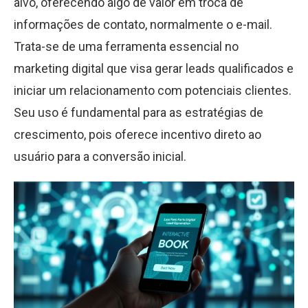
alvo, oferecendo algo de valor em troca de
informações de contato, normalmente o e-mail.
Trata-se de uma ferramenta essencial no
marketing digital que visa gerar leads qualificados e
iniciar um relacionamento com potenciais clientes.
Seu uso é fundamental para as estratégias de
crescimento, pois oferece incentivo direto ao
usuário para a conversão inicial.