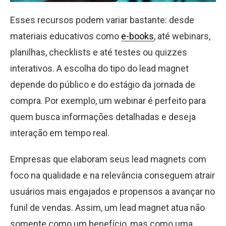
Esses recursos podem variar bastante: desde
materiais educativos como
e-books
, até webinars,
planilhas, checklists e até testes ou quizzes
interativos. A escolha do tipo do lead magnet
depende do público e do estágio da jornada de
compra. Por exemplo, um webinar é perfeito para
quem busca informações detalhadas e deseja
interação em tempo real.
Empresas que elaboram seus lead magnets com
foco na qualidade e na relevância conseguem atrair
usuários mais engajados e propensos a avançar no
funil de vendas. Assim, um lead magnet atua não
somente como um benefício, mas como uma