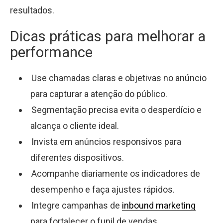
resultados.
Dicas práticas para melhorar a
performance
Use chamadas claras e objetivas no anúncio
para capturar a atenção do público.
Segmentação precisa evita o desperdício e
alcança o cliente ideal.
Invista em anúncios responsivos para
diferentes dispositivos.
Acompanhe diariamente os indicadores de
desempenho e faça ajustes rápidos.
Integre campanhas de
inbound marketing
para fortalecer o funil de vendas.