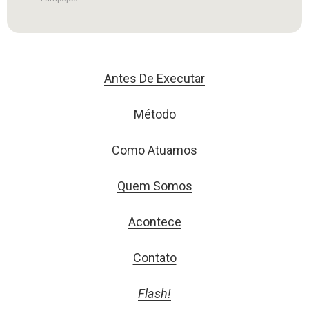
Antes De Executar
Método
Como Atuamos
Quem Somos
Acontece
Contato
Flash!