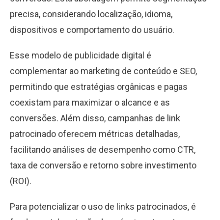
precisa, considerando localização, idioma,
dispositivos e comportamento do usuário.
Esse modelo de publicidade digital é
complementar ao marketing de conteúdo e SEO,
permitindo que estratégias orgânicas e pagas
coexistam para maximizar o alcance e as
conversões. Além disso, campanhas de link
patrocinado oferecem métricas detalhadas,
facilitando análises de desempenho como CTR,
taxa de conversão e retorno sobre investimento
(ROI).
Para potencializar o uso de links patrocinados, é