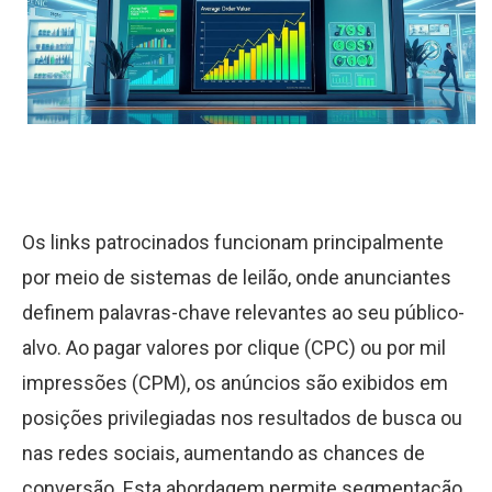
Os links patrocinados funcionam principalmente
por meio de sistemas de leilão, onde anunciantes
definem palavras-chave relevantes ao seu público-
alvo. Ao pagar valores por clique (CPC) ou por mil
impressões (CPM), os anúncios são exibidos em
posições privilegiadas nos resultados de busca ou
nas redes sociais, aumentando as chances de
conversão. Esta abordagem permite segmentação