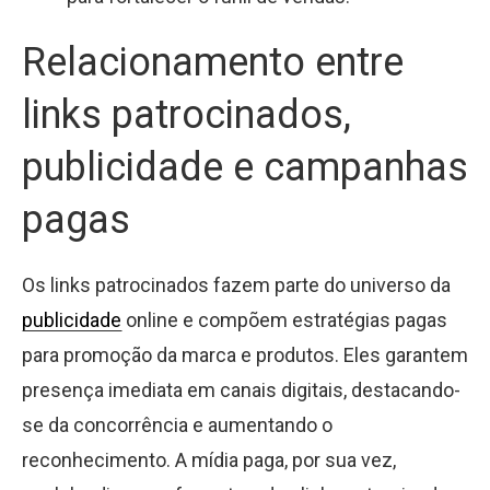
Relacionamento entre
links patrocinados,
publicidade e campanhas
pagas
Os links patrocinados fazem parte do universo da
publicidade
online e compõem estratégias pagas
para promoção da marca e produtos. Eles garantem
presença imediata em canais digitais, destacando-
se da concorrência e aumentando o
reconhecimento. A mídia paga, por sua vez,