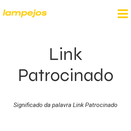
Link
Patrocinado
Significado da palavra Link Patrocinado