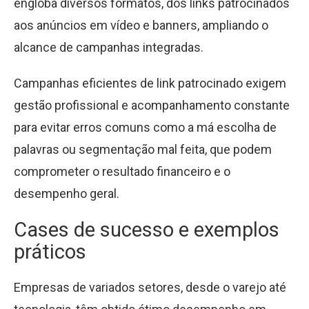
engloba diversos formatos, dos links patrocinados
aos anúncios em vídeo e banners, ampliando o
alcance de campanhas integradas.
Campanhas eficientes de link patrocinado exigem
gestão profissional e acompanhamento constante
para evitar erros comuns como a má escolha de
palavras ou segmentação mal feita, que podem
comprometer o resultado financeiro e o
desempenho geral.
Cases de sucesso e exemplos
práticos
Empresas de variados setores, desde o varejo até