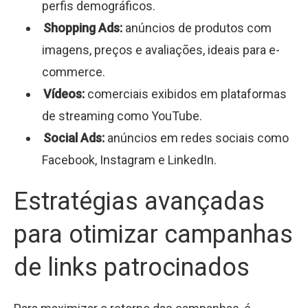
perfis demográficos.
Shopping Ads:
anúncios de produtos com
imagens, preços e avaliações, ideais para e-
commerce.
Vídeos:
comerciais exibidos em plataformas
de streaming como YouTube.
Social Ads:
anúncios em redes sociais como
Facebook, Instagram e LinkedIn.
Estratégias avançadas
para otimizar campanhas
de links patrocinados