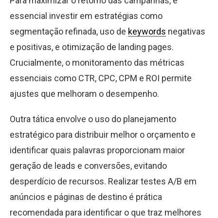
Para maximizar o retorno das campanhas, é
essencial investir em estratégias como
segmentação refinada, uso de
keywords
negativas
e positivas, e otimização de landing pages.
Crucialmente, o monitoramento das métricas
essenciais como CTR, CPC, CPM e ROI permite
ajustes que melhoram o desempenho.
Outra tática envolve o uso do planejamento
estratégico para distribuir melhor o orçamento e
identificar quais palavras proporcionam maior
geração de leads e conversões, evitando
desperdício de recursos. Realizar testes A/B em
anúncios e páginas de destino é prática
recomendada para identificar o que traz melhores