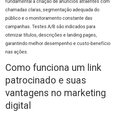
fundamental a criação de anúncios atraentes com
chamadas claras, segmentação adequada do
público e o monitoramento constante das
campanhas. Testes A/B são indicados para
otimizar títulos, descrições e landing pages,
garantindo melhor desempenho e custo-benefício
nas ações.
Como funciona um link
patrocinado e suas
vantagens no marketing
digital