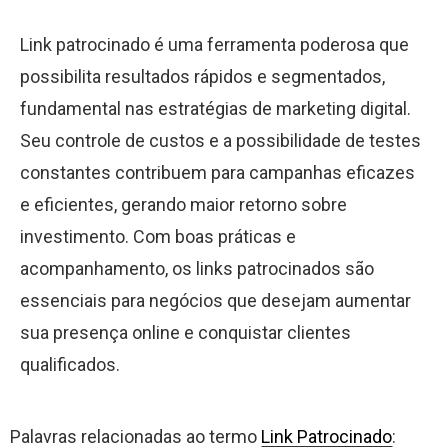
Link patrocinado é uma ferramenta poderosa que
possibilita resultados rápidos e segmentados,
fundamental nas estratégias de marketing digital.
Seu controle de custos e a possibilidade de testes
constantes contribuem para campanhas eficazes
e eficientes, gerando maior retorno sobre
investimento. Com boas práticas e
acompanhamento, os links patrocinados são
essenciais para negócios que desejam aumentar
sua presença online e conquistar clientes
qualificados.
Palavras relacionadas ao termo
Link Patrocinado
: