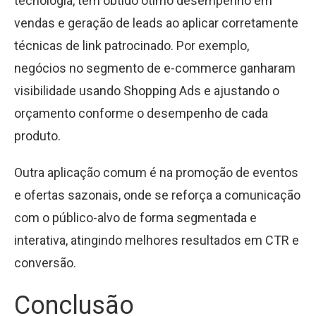
tecnologia, têm obtido ótimo desempenho em
vendas e geração de leads ao aplicar corretamente
técnicas de link patrocinado. Por exemplo,
negócios no segmento de e-commerce ganharam
visibilidade usando Shopping Ads e ajustando o
orçamento conforme o desempenho de cada
produto.
Outra aplicação comum é na promoção de eventos
e ofertas sazonais, onde se reforça a comunicação
com o público-alvo de forma segmentada e
interativa, atingindo melhores resultados em CTR e
conversão.
Conclusão