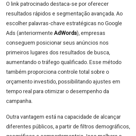
O link patrocinado destaca-se por oferecer
resultados rápidos e segmentação avançada. Ao
escolher palavras-chave estratégicas no Google
Ads (anteriormente
AdWords
), empresas
conseguem posicionar seus anúncios nos
primeiros lugares dos resultados de busca,
aumentando o tráfego qualificado. Esse método
também proporciona controle total sobre o
orçamento investido, possibilitando ajustes em
tempo real para otimizar o desempenho da
campanha.
Outra vantagem está na capacidade de alcançar
diferentes públicos, a partir de filtros demográficos,