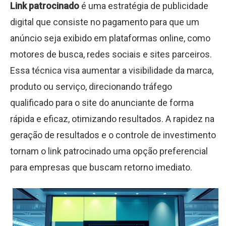
Link patrocinado
é uma estratégia de publicidade
digital que consiste no pagamento para que um
anúncio seja exibido em plataformas online, como
motores de busca, redes sociais e sites parceiros.
Essa técnica visa aumentar a visibilidade da marca,
produto ou serviço, direcionando tráfego
qualificado para o site do anunciante de forma
rápida e eficaz, otimizando resultados. A rapidez na
geração de resultados e o controle de investimento
tornam o link patrocinado uma opção preferencial
para empresas que buscam retorno imediato.