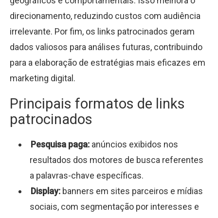
geográficos e comportamentais. Isso melhora o
direcionamento, reduzindo custos com audiência
irrelevante. Por fim, os links patrocinados geram
dados valiosos para análises futuras, contribuindo
para a elaboração de estratégias mais eficazes em
marketing digital.
Principais formatos de links
patrocinados
Pesquisa paga:
anúncios exibidos nos
resultados dos motores de busca referentes
a palavras-chave específicas.
Display:
banners em sites parceiros e mídias
sociais, com segmentação por interesses e