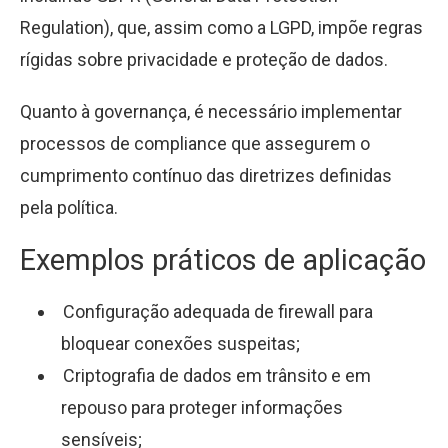
Regulation), que, assim como a LGPD, impõe regras
rígidas sobre privacidade e proteção de dados.
Quanto à governança, é necessário implementar
processos de compliance que assegurem o
cumprimento contínuo das diretrizes definidas
pela política.
Exemplos práticos de aplicação
Configuração adequada de firewall para
bloquear conexões suspeitas;
Criptografia de dados em trânsito e em
repouso para proteger informações
sensíveis;