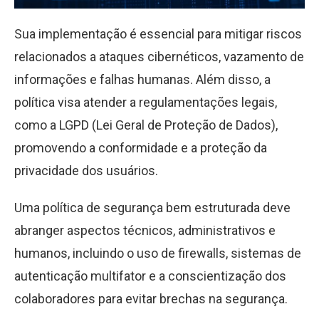
Sua implementação é essencial para mitigar riscos
relacionados a ataques cibernéticos, vazamento de
informações e falhas humanas. Além disso, a
política visa atender a regulamentações legais,
como a LGPD (Lei Geral de Proteção de Dados),
promovendo a conformidade e a proteção da
privacidade dos usuários.
Uma política de segurança bem estruturada deve
abranger aspectos técnicos, administrativos e
humanos, incluindo o uso de firewalls, sistemas de
autenticação multifator e a conscientização dos
colaboradores para evitar brechas na segurança.