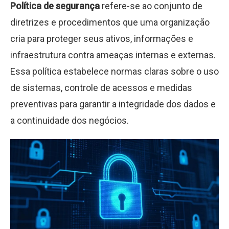
Política de segurança
refere-se ao conjunto de
diretrizes e procedimentos que uma organização
cria para proteger seus ativos, informações e
infraestrutura contra ameaças internas e externas.
Essa política estabelece normas claras sobre o uso
de sistemas, controle de acessos e medidas
preventivas para garantir a integridade dos dados e
a continuidade dos negócios.