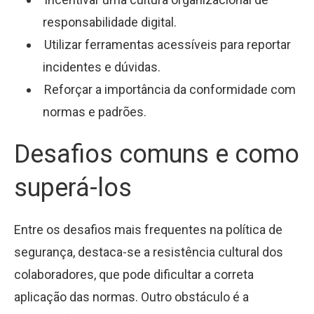
responsabilidade digital.
Utilizar ferramentas acessíveis para reportar
incidentes e dúvidas.
Reforçar a importância da conformidade com
normas e padrões.
Desafios comuns e como
superá-los
Entre os desafios mais frequentes na política de
segurança, destaca-se a resistência cultural dos
colaboradores, que pode dificultar a correta
aplicação das normas. Outro obstáculo é a