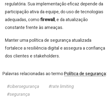
regulatória. Sua implementação eficaz depende da
participação ativa da equipe, do uso de tecnologias
adequadas, como
firewall
, e da atualização
constante frente às ameaças.
Manter uma política de segurança atualizada
fortalece a resiliência digital e assegura a confiança
dos clientes e stakeholders.
Palavras relacionadas ao termo
Política de segurança
:
cibersegurança
rate limiting
segurança