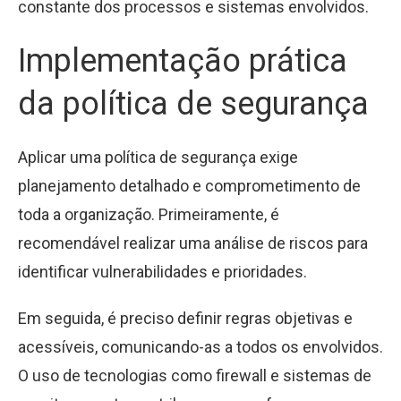
constante dos processos e sistemas envolvidos.
Implementação prática
da política de segurança
Aplicar uma política de segurança exige
planejamento detalhado e comprometimento de
toda a organização. Primeiramente, é
recomendável realizar uma análise de riscos para
identificar vulnerabilidades e prioridades.
Em seguida, é preciso definir regras objetivas e
acessíveis, comunicando-as a todos os envolvidos.
O uso de tecnologias como firewall e sistemas de