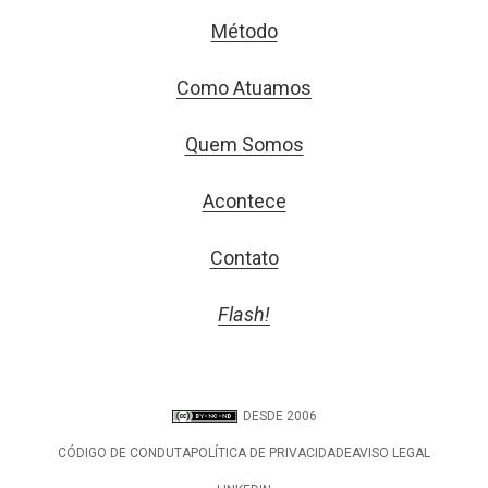
Método
Como Atuamos
Quem Somos
Acontece
Contato
Flash!
DESDE 2006
CÓDIGO DE CONDUTA
POLÍTICA DE PRIVACIDADE
AVISO LEGAL