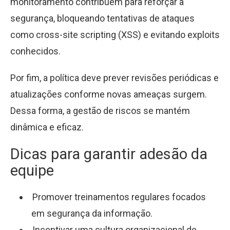
monitoramento contribuem para reforçar a
segurança, bloqueando tentativas de ataques
como cross-site scripting (XSS) e evitando exploits
conhecidos.
Por fim, a política deve prever revisões periódicas e
atualizações conforme novas ameaças surgem.
Dessa forma, a gestão de riscos se mantém
dinâmica e eficaz.
Dicas para garantir adesão da
equipe
Promover treinamentos regulares focados
em segurança da informação.
Incentivar uma cultura organizacional de