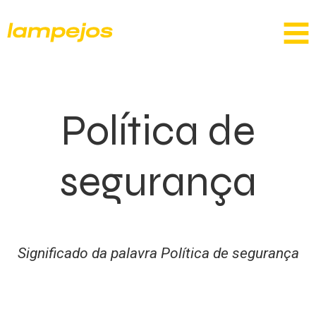
Política de
segurança
Significado da palavra Política de segurança