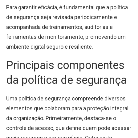
Para garantir eficácia, é fundamental que a política
de segurança seja revisada periodicamente e
acompanhada de treinamentos, auditorias e
ferramentas de monitoramento, promovendo um
ambiente digital seguro e resiliente.
Principais componentes
da política de segurança
Uma política de segurança compreende diversos
elementos que colaboram para a proteção integral
da organização. Primeiramente, destaca-se o
controle de acesso, que define quem pode acessar
quais recursos e em que níveis. Outra parte