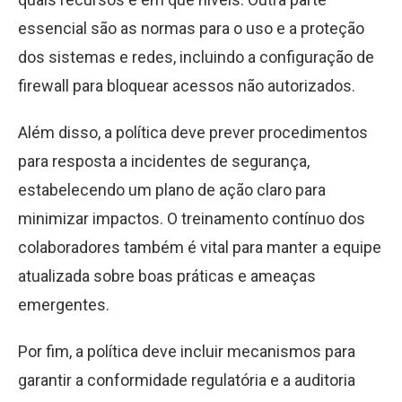
essencial são as normas para o uso e a proteção
dos sistemas e redes, incluindo a configuração de
firewall para bloquear acessos não autorizados.
Além disso, a política deve prever procedimentos
para resposta a incidentes de segurança,
estabelecendo um plano de ação claro para
minimizar impactos. O treinamento contínuo dos
colaboradores também é vital para manter a equipe
atualizada sobre boas práticas e ameaças
emergentes.
Por fim, a política deve incluir mecanismos para
garantir a conformidade regulatória e a auditoria