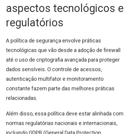
aspectos tecnológicos e
regulatórios
A política de segurança envolve práticas
tecnológicas que vão desde a adoção de firewall
até o uso de criptografia avançada para proteger
dados sensíveis. O controle de acessos,
autenticação multifator e monitoramento
constante fazem parte das melhores práticas
relacionadas.
Além disso, essa política deve estar alinhada com
normas regulatórias nacionais e internacionais,
incluindo GDPR (General Data Protection