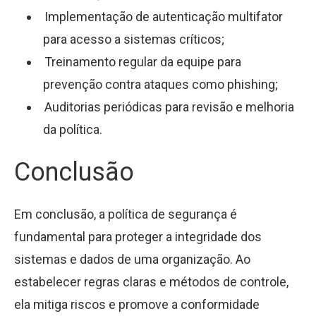
Implementação de autenticação multifator
para acesso a sistemas críticos;
Treinamento regular da equipe para
prevenção contra ataques como phishing;
Auditorias periódicas para revisão e melhoria
da política.
Conclusão
Em conclusão, a política de segurança é
fundamental para proteger a integridade dos
sistemas e dados de uma organização. Ao
estabelecer regras claras e métodos de controle,
ela mitiga riscos e promove a conformidade