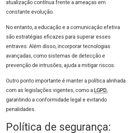
atualização contínua frente a ameaças em
constante evolução.
No entanto, a educação e a comunicação efetiva
são estratégias eficazes para superar esses
entraves. Além disso, incorporar tecnologias
avançadas, como sistemas de detecção e
prevenção de intrusões, ajuda a mitigar riscos.
Outro ponto importante é manter a política alinhada
com as legislações vigentes, como a
LGPD
,
garantindo a conformidade legal e evitando
penalidades.
Política de segurança: