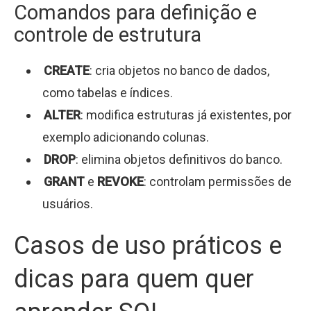
Comandos para definição e
controle de estrutura
CREATE
: cria objetos no banco de dados,
como tabelas e índices.
ALTER
: modifica estruturas já existentes, por
exemplo adicionando colunas.
DROP
: elimina objetos definitivos do banco.
GRANT
e
REVOKE
: controlam permissões de
usuários.
Casos de uso práticos e
dicas para quem quer