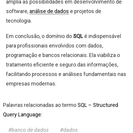
amplia as possibilidades em desenvolvimento de
software,
análise de dados
e projetos de
tecnologia.
Em conclusão, o domínio do
SQL
é indispensável
para profissionais envolvidos com dados,
programação e bancos relacionais. Ela viabiliza o
tratamento eficiente e seguro das informações,
facilitando processos e análises fundamentais nas
empresas modernas.
Palavras relacionadas ao termo
SQL – Structured
Query Language
:
banco de dados
dados