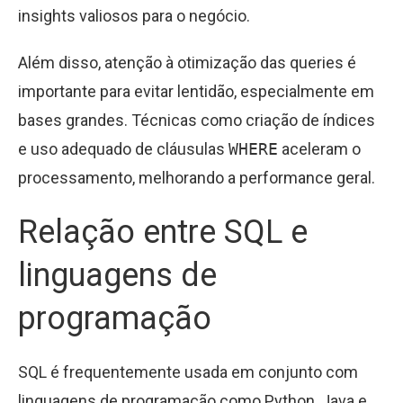
insights valiosos para o negócio.
Além disso, atenção à otimização das queries é
importante para evitar lentidão, especialmente em
bases grandes. Técnicas como criação de índices
e uso adequado de cláusulas
WHERE
aceleram o
processamento, melhorando a performance geral.
Relação entre SQL e
linguagens de
programação
SQL é frequentemente usada em conjunto com
linguagens de programação como Python, Java e