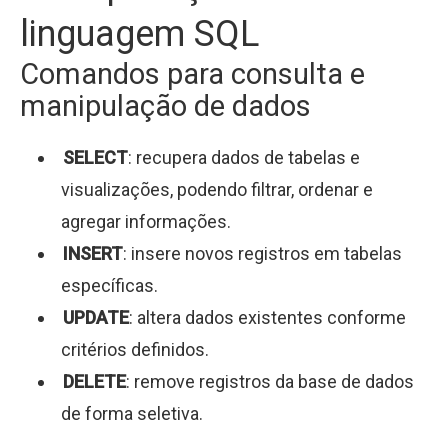
linguagem SQL
Comandos para consulta e
manipulação de dados
SELECT
: recupera dados de tabelas e
visualizações, podendo filtrar, ordenar e
agregar informações.
INSERT
: insere novos registros em tabelas
específicas.
UPDATE
: altera dados existentes conforme
critérios definidos.
DELETE
: remove registros da base de dados
de forma seletiva.