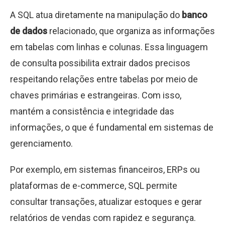
A SQL atua diretamente na manipulação do
banco
de dados
relacionado, que organiza as informações
em tabelas com linhas e colunas. Essa linguagem
de consulta possibilita extrair dados precisos
respeitando relações entre tabelas por meio de
chaves primárias e estrangeiras. Com isso,
mantém a consistência e integridade das
informações, o que é fundamental em sistemas de
gerenciamento.
Por exemplo, em sistemas financeiros, ERPs ou
plataformas de e-commerce, SQL permite
consultar transações, atualizar estoques e gerar
relatórios de vendas com rapidez e segurança.