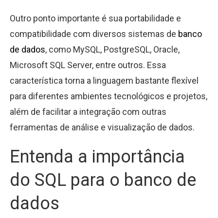
Outro ponto importante é sua portabilidade e
compatibilidade com diversos sistemas de
banco
de dados
, como MySQL, PostgreSQL, Oracle,
Microsoft SQL Server, entre outros. Essa
característica torna a linguagem bastante flexível
para diferentes ambientes tecnológicos e projetos,
além de facilitar a integração com outras
ferramentas de análise e visualização de dados.
Entenda a importância
do SQL para o banco de
dados