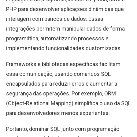
PHP para desenvolver aplicações dinâmicas que
interagem com bancos de dados. Essas
integrações permitem manipular dados de forma
programática, automatizando processos e
implementando funcionalidades customizadas.
Frameworks e bibliotecas específicas facilitam
essa comunicação, usando comandos SQL
encapsulados para reduzir erros e aumentar a
segurança das operações. Por exemplo, ORM
(Object-Relational Mapping) simplifica o uso da SQL
para desenvolvedores menos experientes.
Portanto, dominar SQL junto com programação