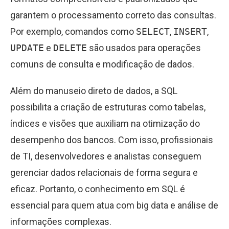
garantem o processamento correto das consultas.
Por exemplo, comandos como
SELECT
,
INSERT
,
UPDATE
e
DELETE
são usados para operações
comuns de consulta e modificação de dados.
Além do manuseio direto de dados, a SQL
possibilita a criação de estruturas como tabelas,
índices e visões que auxiliam na otimização do
desempenho dos bancos. Com isso, profissionais
de TI, desenvolvedores e analistas conseguem
gerenciar dados relacionais de forma segura e
eficaz. Portanto, o conhecimento em SQL é
essencial para quem atua com big data e análise de
informações complexas.