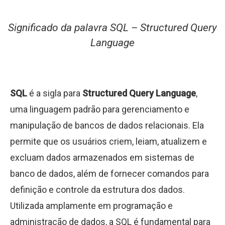
Significado da palavra SQL – Structured Query
Language
SQL
é a sigla para
Structured Query Language
,
uma linguagem padrão para gerenciamento e
manipulação de bancos de dados relacionais. Ela
permite que os usuários criem, leiam, atualizem e
excluam dados armazenados em sistemas de
banco de dados, além de fornecer comandos para
definição e controle da estrutura dos dados.
Utilizada amplamente em programação e
administração de dados, a SQL é fundamental para