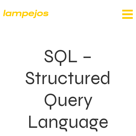
SQL –
Structured
Query
Language