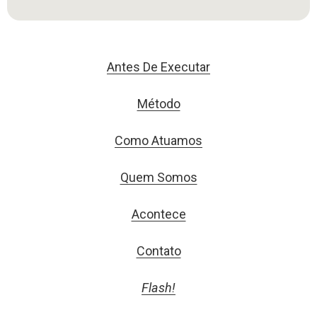
Antes De Executar
Método
Como Atuamos
Quem Somos
Acontece
Contato
Flash!