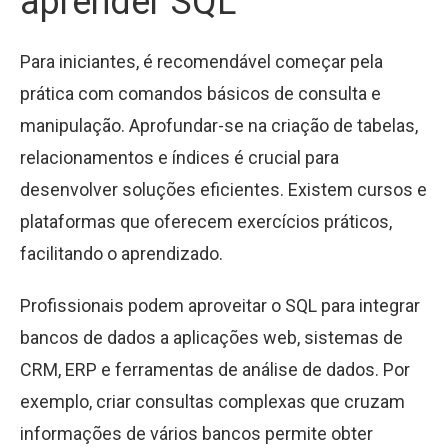
aprender SQL
Para iniciantes, é recomendável começar pela
prática com comandos básicos de consulta e
manipulação. Aprofundar-se na criação de tabelas,
relacionamentos e índices é crucial para
desenvolver soluções eficientes. Existem cursos e
plataformas que oferecem exercícios práticos,
facilitando o aprendizado.
Profissionais podem aproveitar o SQL para integrar
bancos de dados a aplicações web, sistemas de
CRM, ERP e ferramentas de análise de dados. Por
exemplo, criar consultas complexas que cruzam
informações de vários bancos permite obter