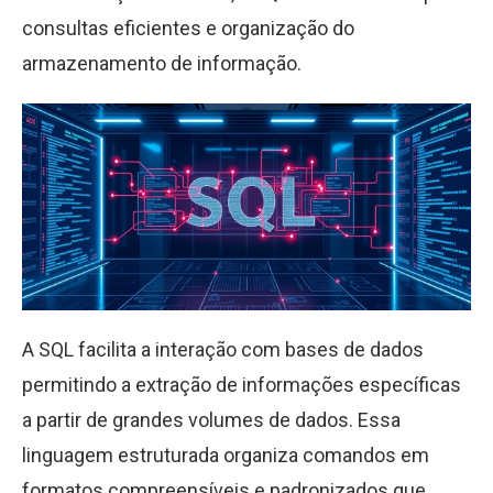
consultas eficientes e organização do
armazenamento de informação.
A SQL facilita a interação com bases de dados
permitindo a extração de informações específicas
a partir de grandes volumes de dados. Essa
linguagem estruturada organiza comandos em
formatos compreensíveis e padronizados que