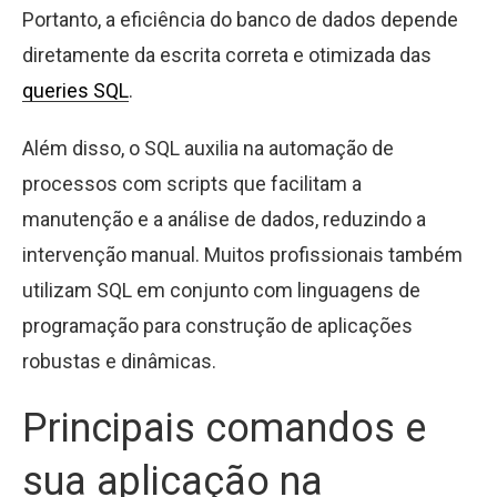
Portanto, a eficiência do banco de dados depende
diretamente da escrita correta e otimizada das
queries SQL
.
Além disso, o SQL auxilia na automação de
processos com scripts que facilitam a
manutenção e a análise de dados, reduzindo a
intervenção manual. Muitos profissionais também
utilizam SQL em conjunto com linguagens de
programação para construção de aplicações
robustas e dinâmicas.
Principais comandos e
sua aplicação na