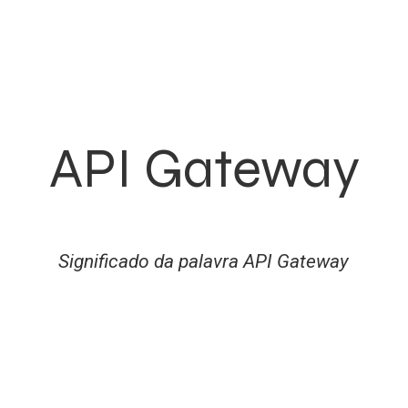
API Gateway
Significado da palavra API Gateway